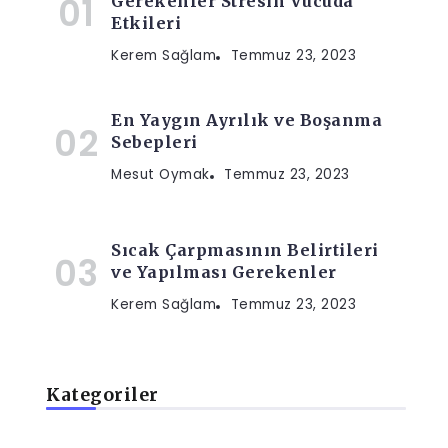
Gerekenler Stresin Vücuda
Etkileri
Kerem Sağlam
Temmuz 23, 2023
En Yaygın Ayrılık ve Boşanma
Sebepleri
Mesut Oymak
Temmuz 23, 2023
Sıcak Çarpmasının Belirtileri
ve Yapılması Gerekenler
Kerem Sağlam
Temmuz 23, 2023
Kategoriler