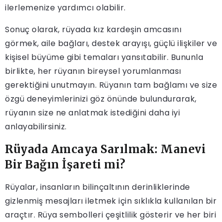
ilerlemenize yardımcı olabilir.
Sonuç olarak, rüyada kız kardeşin amcasını
görmek, aile bağları, destek arayışı, güçlü ilişkiler ve
kişisel büyüme gibi temaları yansıtabilir. Bununla
birlikte, her rüyanın bireysel yorumlanması
gerektiğini unutmayın. Rüyanın tam bağlamı ve size
özgü deneyimlerinizi göz önünde bulundurarak,
rüyanın size ne anlatmak istediğini daha iyi
anlayabilirsiniz.
Rüyada Amcaya Sarılmak: Manevi
Bir Bağın İşareti mi?
Rüyalar, insanların bilinçaltının derinliklerinde
gizlenmiş mesajları iletmek için sıklıkla kullanılan bir
araçtır. Rüya sembolleri çeşitlilik gösterir ve her biri