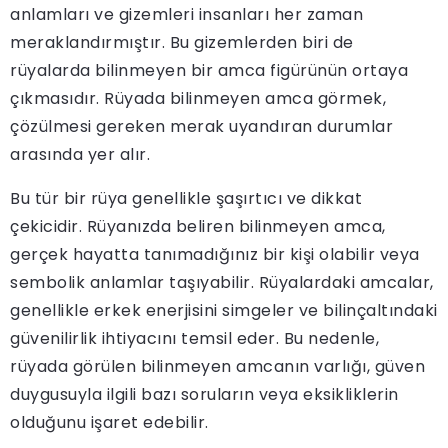
anlamları ve gizemleri insanları her zaman
meraklandırmıştır. Bu gizemlerden biri de
rüyalarda bilinmeyen bir amca figürünün ortaya
çıkmasıdır. Rüyada bilinmeyen amca görmek,
çözülmesi gereken merak uyandıran durumlar
arasında yer alır.
Bu tür bir rüya genellikle şaşırtıcı ve dikkat
çekicidir. Rüyanızda beliren bilinmeyen amca,
gerçek hayatta tanımadığınız bir kişi olabilir veya
sembolik anlamlar taşıyabilir. Rüyalardaki amcalar,
genellikle erkek enerjisini simgeler ve bilinçaltındaki
güvenilirlik ihtiyacını temsil eder. Bu nedenle,
rüyada görülen bilinmeyen amcanın varlığı, güven
duygusuyla ilgili bazı soruların veya eksikliklerin
olduğunu işaret edebilir.