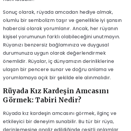
Sonuç olarak, rüyada amcadan hediye almak,
olumlu bir sembolizm taşır ve genellikle iyi şansın
habercisi olarak yorumlanır. Ancak, her rüyanın
kişisel yorumunun farklı olabileceğini unutmayın.
Rüyanızı benzersiz bağlamınıza ve duygusal
durumunuza uygun olarak değerlendirmek
önemlidir. Rüyalar, iç dünyamızın derinliklerine
ulaşan bir pencere sunar ve doğru anlama ve
yorumlamaya açık bir şekilde ele alınmalıdır.
Rüyada Kız Kardeşin Amcasını
Görmek: Tabiri Nedir?
Rüyada kız kardeşin amcasını görmek, ilginç ve
etkileyici bir deneyim sunabilir. Bu tür bir rüya,
derinlemesine analiz edildiğinde çeşitli anlamlar