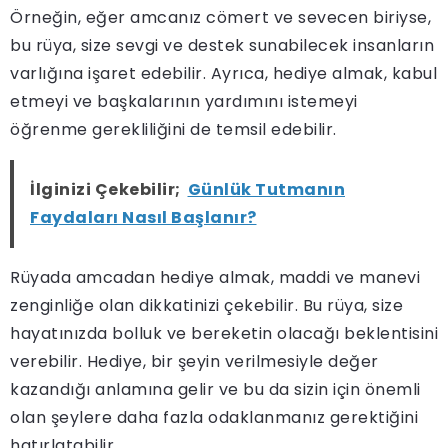
Örneğin, eğer amcanız cömert ve sevecen biriyse,
bu rüya, size sevgi ve destek sunabilecek insanların
varlığına işaret edebilir. Ayrıca, hediye almak, kabul
etmeyi ve başkalarının yardımını istemeyi
öğrenme gerekliliğini de temsil edebilir.
İlginizi Çekebilir;
Günlük Tutmanın
Faydaları Nasıl Başlanır?
Rüyada amcadan hediye almak, maddi ve manevi
zenginliğe olan dikkatinizi çekebilir. Bu rüya, size
hayatınızda bolluk ve bereketin olacağı beklentisini
verebilir. Hediye, bir şeyin verilmesiyle değer
kazandığı anlamına gelir ve bu da sizin için önemli
olan şeylere daha fazla odaklanmanız gerektiğini
hatırlatabilir.