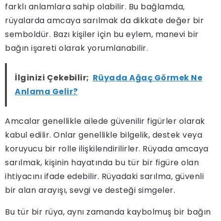
farklı anlamlara sahip olabilir. Bu bağlamda,
rüyalarda amcaya sarılmak da dikkate değer bir
semboldür. Bazı kişiler için bu eylem, manevi bir
bağın işareti olarak yorumlanabilir.
İlginizi Çekebilir;
Rüyada Ağaç Görmek Ne
Anlama Gelir?
Amcalar genellikle ailede güvenilir figürler olarak
kabul edilir. Onlar genellikle bilgelik, destek veya
koruyucu bir rolle ilişkilendirilirler. Rüyada amcaya
sarılmak, kişinin hayatında bu tür bir figüre olan
ihtiyacını ifade edebilir. Rüyadaki sarılma, güvenli
bir alan arayışı, sevgi ve desteği simgeler.
Bu tür bir rüya, aynı zamanda kaybolmuş bir bağın