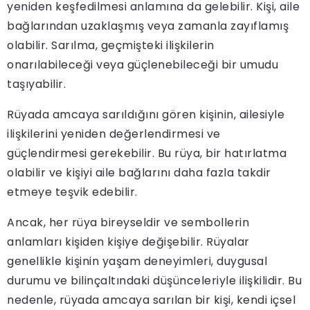
yeniden keşfedilmesi anlamına da gelebilir. Kişi, aile
bağlarından uzaklaşmış veya zamanla zayıflamış
olabilir. Sarılma, geçmişteki ilişkilerin
onarılabileceği veya güçlenebileceği bir umudu
taşıyabilir.
Rüyada amcaya sarıldığını gören kişinin, ailesiyle
ilişkilerini yeniden değerlendirmesi ve
güçlendirmesi gerekebilir. Bu rüya, bir hatırlatma
olabilir ve kişiyi aile bağlarını daha fazla takdir
etmeye teşvik edebilir.
Ancak, her rüya bireyseldir ve sembollerin
anlamları kişiden kişiye değişebilir. Rüyalar
genellikle kişinin yaşam deneyimleri, duygusal
durumu ve bilinçaltındaki düşünceleriyle ilişkilidir. Bu
nedenle, rüyada amcaya sarılan bir kişi, kendi içsel