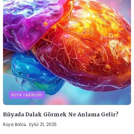
RÜYA TABIRLERI
Rüyada Dalak Görmek Ne Anlama Gelir?
Rüya Balci
Eylül 21, 2025