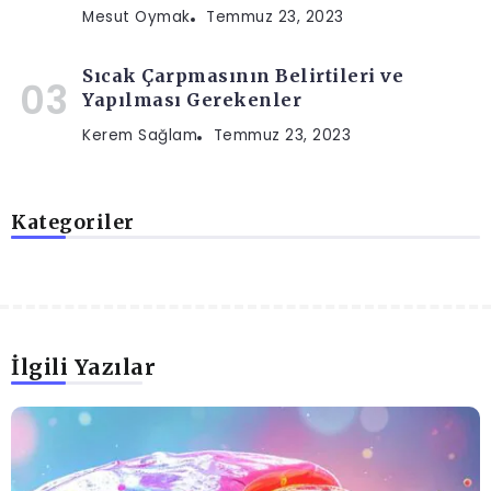
Mesut Oymak
Temmuz 23, 2023
Sıcak Çarpmasının Belirtileri ve
Yapılması Gerekenler
Kerem Sağlam
Temmuz 23, 2023
Kategoriler
İlgili Yazılar