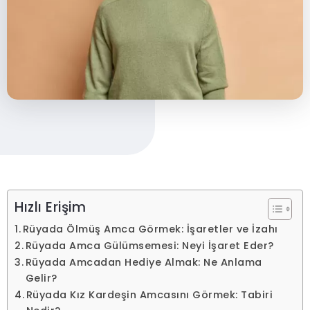
Hızlı Erişim
Rüyada Ölmüş Amca Görmek: İşaretler ve İzahı
Rüyada Amca Gülümsemesi: Neyi İşaret Eder?
Rüyada Amcadan Hediye Almak: Ne Anlama
Gelir?
Rüyada Kız Kardeşin Amcasını Görmek: Tabiri