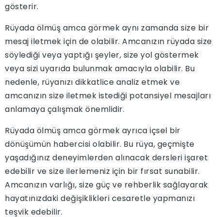
gösterir.
Rüyada ölmüş amca görmek aynı zamanda size bir
mesaj iletmek için de olabilir. Amcanızın rüyada size
söylediği veya yaptığı şeyler, size yol göstermek
veya sizi uyarıda bulunmak amacıyla olabilir. Bu
nedenle, rüyanızı dikkatlice analiz etmek ve
amcanızın size iletmek istediği potansiyel mesajları
anlamaya çalışmak önemlidir.
Rüyada ölmüş amca görmek ayrıca içsel bir
dönüşümün habercisi olabilir. Bu rüya, geçmişte
yaşadığınız deneyimlerden alınacak dersleri işaret
edebilir ve size ilerlemeniz için bir fırsat sunabilir.
Amcanızın varlığı, size güç ve rehberlik sağlayarak
hayatınızdaki değişiklikleri cesaretle yapmanızı
teşvik edebilir.