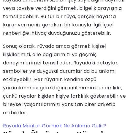
veya tavsiye verdiğini görmek, bilgelik arayışınızı
temsil edebilir. Bu tür bir rüya, gerçek hayatta
karar vermeniz gereken bir konuyla ilgili içsel
rehberliğe ihtiyaç duyduğunuzu gösterebilir.
Sonuç olarak, rüyada amca görmek kişisel
ilişkilerimizi, aile bağlarımızı ve geçmiş
deneyimlerimizi temsil eder. Rüyadaki detaylar,
semboller ve duygusal durumlar da bu anlamı
etkileyebilir. Her rüyanın kendine özgü
yorumlanması gerektiğini unutmamak önemlidir,
çünkü rüyalar kişiden kişiye farklılık gösterebilir ve
bireysel yaşantılarımızı yansıtan birer arketip
olabilirler.
Rüyada Mantar Görmek Ne Anlama Gelir?