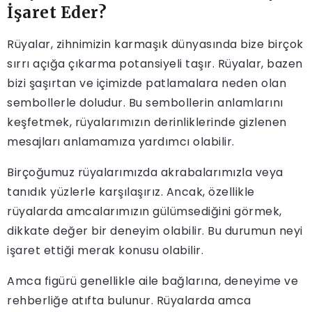
İşaret Eder?
Rüyalar, zihnimizin karmaşık dünyasında bize birçok
sırrı açığa çıkarma potansiyeli taşır. Rüyalar, bazen
bizi şaşırtan ve içimizde patlamalara neden olan
sembollerle doludur. Bu sembollerin anlamlarını
keşfetmek, rüyalarımızın derinliklerinde gizlenen
mesajları anlamamıza yardımcı olabilir.
Birçoğumuz rüyalarımızda akrabalarımızla veya
tanıdık yüzlerle karşılaşırız. Ancak, özellikle
rüyalarda amcalarımızın gülümsediğini görmek,
dikkate değer bir deneyim olabilir. Bu durumun neyi
işaret ettiği merak konusu olabilir.
Amca figürü genellikle aile bağlarına, deneyime ve
rehberliğe atıfta bulunur. Rüyalarda amca