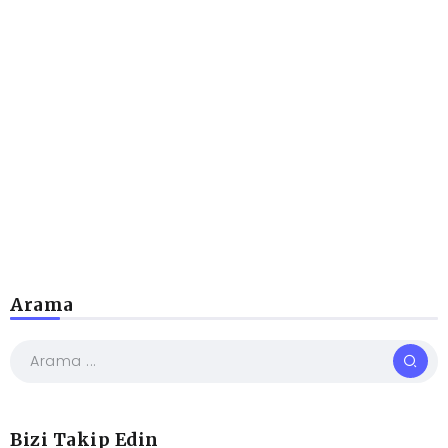
Arama
Bizi Takip Edin