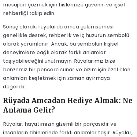
mesajları çözmek için hislerinize güvenin ve içsel
rehberliği takip edin.
Sonuç olarak, rüyalarda amca gülümsemesi
genellikle destek, rehberlik ve iç huzurun sembolü
olarak yorumlanır. Ancak, bu sembolün kişisel
deneyimlere bağlı olarak farklı anlamlar
taşıyabileceğini unutmayın. Rüyalarımız bize
benzersiz bir pencere sunar ve bizim için özel olan
anlamları keşfetmek için zaman ayırmaya
değerdir.
Rüyada Amcadan Hediye Almak: Ne
Anlama Gelir?
Rüyalar, hayatımızın gizemli bir parçasıdır ve
insanların zihinlerinde farklı anlamlar taşır. Rüyalar,