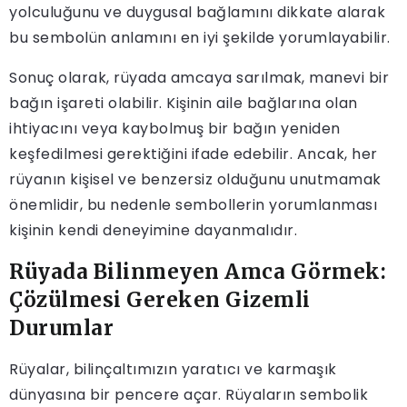
yolculuğunu ve duygusal bağlamını dikkate alarak
bu sembolün anlamını en iyi şekilde yorumlayabilir.
Sonuç olarak, rüyada amcaya sarılmak, manevi bir
bağın işareti olabilir. Kişinin aile bağlarına olan
ihtiyacını veya kaybolmuş bir bağın yeniden
keşfedilmesi gerektiğini ifade edebilir. Ancak, her
rüyanın kişisel ve benzersiz olduğunu unutmamak
önemlidir, bu nedenle sembollerin yorumlanması
kişinin kendi deneyimine dayanmalıdır.
Rüyada Bilinmeyen Amca Görmek:
Çözülmesi Gereken Gizemli
Durumlar
Rüyalar, bilinçaltımızın yaratıcı ve karmaşık
dünyasına bir pencere açar. Rüyaların sembolik