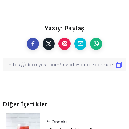
Yazıyı Paylaş
Diğer İçerikler
Önceki