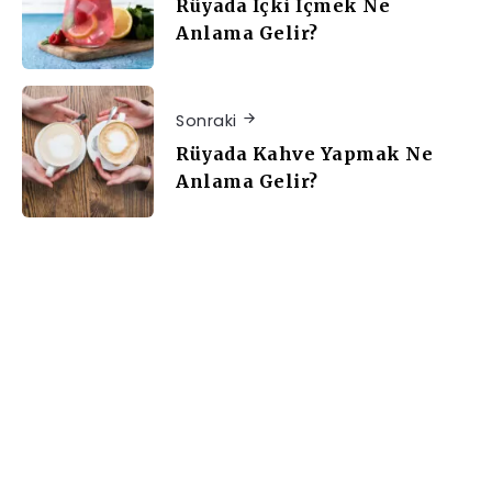
Rüyada İçki İçmek Ne
Anlama Gelir?
Sonraki
Rüyada Kahve Yapmak Ne
Anlama Gelir?