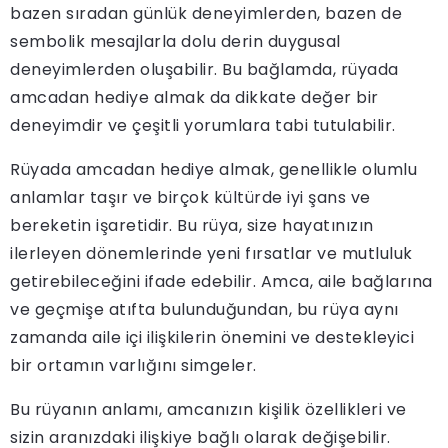
bazen sıradan günlük deneyimlerden, bazen de
sembolik mesajlarla dolu derin duygusal
deneyimlerden oluşabilir. Bu bağlamda, rüyada
amcadan hediye almak da dikkate değer bir
deneyimdir ve çeşitli yorumlara tabi tutulabilir.
Rüyada amcadan hediye almak, genellikle olumlu
anlamlar taşır ve birçok kültürde iyi şans ve
bereketin işaretidir. Bu rüya, size hayatınızın
ilerleyen dönemlerinde yeni fırsatlar ve mutluluk
getirebileceğini ifade edebilir. Amca, aile bağlarına
ve geçmişe atıfta bulunduğundan, bu rüya aynı
zamanda aile içi ilişkilerin önemini ve destekleyici
bir ortamın varlığını simgeler.
Bu rüyanın anlamı, amcanızın kişilik özellikleri ve
sizin aranızdaki ilişkiye bağlı olarak değişebilir.