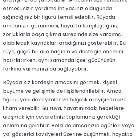
etmesi, sizin yardıma ihtiyacınız olduğunda
sığındığınız bir figürü temsil edebilir. Rüyada
amcanızın görünmesi, hayatta karşılaştığınız
zorluklarla başa çıkma sürecinde size yardımcı
olabilecek kaynakları aradığınızı gösterebilir. Bu
rüya, güçlü bir aile bağının ve desteğin önemini
hatırlatırken, aynı zamanda içsel gücünüzün
farkına varmanızı da sağlayabilir.
Rüyada kız kardeşin amcasını görmek, kişisel
büyüme ve gelişimle de ilişkilendirilebilir. Amca
figürü, yeni deneyimler ve bilgelik arayışında size
ilham verebilir. Bu rüya, hayatınızdaki hedeflere
ulaşmak için cesaretinizi toplamanız gerektiği
anlamına gelebilir. Belki de amcanızın öğütleri veya
yol gösterici tavsiyeleri üzerine düşünmek, hayatta