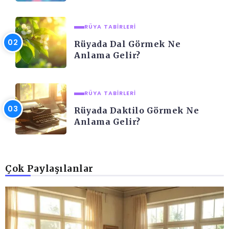
RÜYA TABIRLERI
Rüyada Dal Görmek Ne
Anlama Gelir?
RÜYA TABIRLERI
Rüyada Daktilo Görmek Ne
Anlama Gelir?
Çok Paylaşılanlar