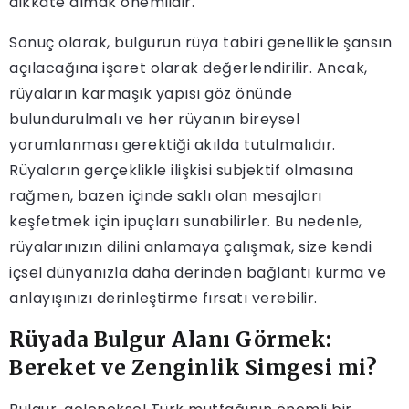
dikkate almak önemlidir.
Sonuç olarak, bulgurun rüya tabiri genellikle şansın
açılacağına işaret olarak değerlendirilir. Ancak,
rüyaların karmaşık yapısı göz önünde
bulundurulmalı ve her rüyanın bireysel
yorumlanması gerektiği akılda tutulmalıdır.
Rüyaların gerçeklikle ilişkisi subjektif olmasına
rağmen, bazen içinde saklı olan mesajları
keşfetmek için ipuçları sunabilirler. Bu nedenle,
rüyalarınızın dilini anlamaya çalışmak, size kendi
içsel dünyanızla daha derinden bağlantı kurma ve
anlayışınızı derinleştirme fırsatı verebilir.
Rüyada Bulgur Alanı Görmek:
Bereket ve Zenginlik Simgesi mi?