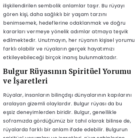
ilişkilendirilen sembolik anlamlar taşır. Bu rüyayı
gören kişi, daha sağlıklı bir yaşam tarzını
benimsemek, hedeflerine odaklanmak ve doğru
kararları vermeye yönelik adımlar atmaya teşvik
edilmektedir. Unutmayın, her rüyanın kişisel yorumu
farklı olabilir ve rüyaların gerçek hayatımızı
etkileyebileceği birçok inanış bulunmaktadır.
Bulgur Rüyasının Spiritüel Yorumu
ve İşaretleri
Rüyalar, insanların bilinçdışı dünyalarının kapılarını
aralayan gizemli olaylardır. Bulgur rüyası da bu
eşsiz deneyimlerden biridir. Bulgur, genellikle
soframızda gördüğümüz bir tahıl olarak bilinse de,
rüyalarda farklı bir anlam ifade edebilir. Bulgurun