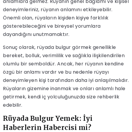
anlamlara gelmez. Rüyanın genel bağlamı ve kişisel
deneyimleriniz, rüyanın anlamını etkileyebilir.
Önemli olan, rüyaların kişiden kişiye farklılık
gösterebileceğini ve bireysel yorumlara
dayandığını unutmamaktır.
Sonuç olarak, rüyada bulgur görmek genellikle
bereket, bolluk, verimlilik ve sağlıkla ilişkilendirilen
olumlu bir semboldür. Ancak, her rüyanın kendine
özgü bir anlamı vardır ve bu nedenle rüyayı
deneyimleyen kişi tarafından daha iyi anlaşılmalıdır.
Rüyaların gizemine inanmak ve onları anlamlı hale
getirmek, kendi iç yolculuğunuzda size rehberlik
edebilir.
Rüyada Bulgur Yemek: İyi
Haberlerin Habercisi mi?