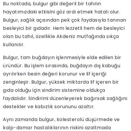
Bu noktada, bulgur gibi değerli bir tahılın
hayatımızdaki etkisini göz ardı etmek hatalı olur.
Bulgur, sağlık açısından pek çok faydasıyla tanınan
besleyici bir gıdadır. Hem lezzetli hem de besleyici
olan bu tahıl, özellikle Akdeniz mutfağında sıkça
kullanılır.
Bulgur, tam buğdayın işlenmesiyle elde edilen bir
üründür. Bu işlem sırasında, buğdayın dış kabuğu
ayrılırken besin değeri korunur ve lif içeriği
zenginleşir. Bulgur, yüksek miktarda lif içeren bir
gıda olduğu için sindirim sistemine oldukça
faydalıdır. Sindirimi düzenleyerek bağırsak sağlığını
destekler ve kabızlık sorununu azaltır.
Aynı zamanda bulgur, kolesterolü düşürmede ve
kalp-damar hastalıklarının riskini azaltmada