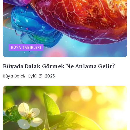
RÜYA TABIRLERI
Rüyada Dalak Görmek Ne Anlama Gelir?
Rüya Balci
Eylül 21, 2025