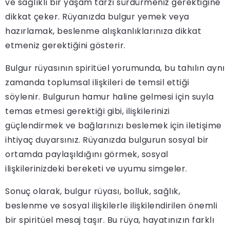
ve sağlıklı bir yaşam tarzı sürdürmeniz gerektiğine
dikkat çeker. Rüyanızda bulgur yemek veya
hazırlamak, beslenme alışkanlıklarınıza dikkat
etmeniz gerektiğini gösterir.
Bulgur rüyasının spiritüel yorumunda, bu tahılın aynı
zamanda toplumsal ilişkileri de temsil ettiği
söylenir. Bulgurun hamur haline gelmesi için suyla
temas etmesi gerektiği gibi, ilişkilerinizi
güçlendirmek ve bağlarınızı beslemek için iletişime
ihtiyaç duyarsınız. Rüyanızda bulgurun sosyal bir
ortamda paylaşıldığını görmek, sosyal
ilişkilerinizdeki bereketi ve uyumu simgeler.
Sonuç olarak, bulgur rüyası, bolluk, sağlık,
beslenme ve sosyal ilişkilerle ilişkilendirilen önemli
bir spiritüel mesaj taşır. Bu rüya, hayatınızın farklı