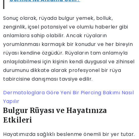
Sonuç olarak, rüyada bulgur yemek, bolluk,
zenginlik, içsel potansiyel ve olumlu haberler gibi
anlamlara sahip olabilir. Ancak rüyaların
yorumlanması karmaşık bir konudur ve her bireyin
rüyası kendine özgüdür. Rüyaların tam anlamıyla
anlaşılabilmesi için kişinin kendi duygusal ve zihinsel
durumunu dikkate alarak profesyonel bir rüya
tabircisine danışması tavsiye edilir.
Dermatologlara Göre Yeni Bir Piercing Bakımı Nasıl
Yapılır
Bulgur Rüyası ve Hayatınıza
Etkileri
Hayatımızda sağlıklı beslenme önemli bir yer tutar.