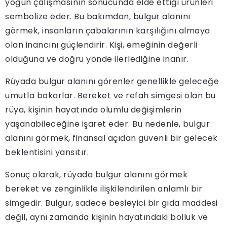
yoğun çalışmasının sonucunda elde ettiği ürünleri
sembolize eder. Bu bakımdan, bulgur alanını
görmek, insanların çabalarının karşılığını almaya
olan inancını güçlendirir. Kişi, emeğinin değerli
olduğuna ve doğru yönde ilerlediğine inanır.
Rüyada bulgur alanını görenler genellikle geleceğe
umutla bakarlar. Bereket ve refah simgesi olan bu
rüya, kişinin hayatında olumlu değişimlerin
yaşanabileceğine işaret eder. Bu nedenle, bulgur
alanını görmek, finansal açıdan güvenli bir gelecek
beklentisini yansıtır.
Sonuç olarak, rüyada bulgur alanını görmek
bereket ve zenginlikle ilişkilendirilen anlamlı bir
simgedir. Bulgur, sadece besleyici bir gıda maddesi
değil, aynı zamanda kişinin hayatındaki bolluk ve