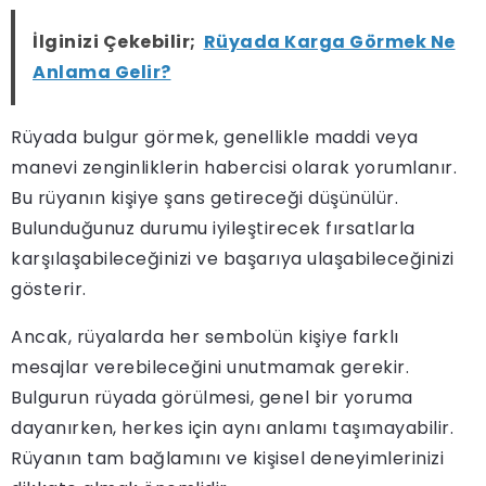
İlginizi Çekebilir;
Rüyada Karga Görmek Ne
Anlama Gelir?
Rüyada bulgur görmek, genellikle maddi veya
manevi zenginliklerin habercisi olarak yorumlanır.
Bu rüyanın kişiye şans getireceği düşünülür.
Bulunduğunuz durumu iyileştirecek fırsatlarla
karşılaşabileceğinizi ve başarıya ulaşabileceğinizi
gösterir.
Ancak, rüyalarda her sembolün kişiye farklı
mesajlar verebileceğini unutmamak gerekir.
Bulgurun rüyada görülmesi, genel bir yoruma
dayanırken, herkes için aynı anlamı taşımayabilir.
Rüyanın tam bağlamını ve kişisel deneyimlerinizi