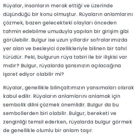
Rüyalar, insanların merak ettiği ve üzerinde
düşündüğü bir konu olmuştur. Rüyaların anlamlarını
çözmek, bazen gelecekteki olayları önceden
tahmin edebilme umuduyla yapılan bir girişim gibi
görülebilir. Bulgur ise uzun yıllardır sofralarımızda
yer alan ve besleyici özellikleriyle bilinen bir tahıl
türüdür. Peki, bulgurun rüya tabiri ile bir ilişkisi var
mıdır? Bulgur, rüyalarda şansınızın açılacağına
işaret ediyor olabilir mi?
Rüyalar, genellikle bilinçaltımızın yansımaları olarak
kabul edilir. Rüyaların anlamlarını anlamak için
sembolik dilini çözmek önemlidir. Bulgur da bu
sembollerden biri olabilir. Bulgur, bereketi ve
zenginliği temsil ederken, rüyalarda bulgur görmek
de genellikle olumlu bir anlam taşır.