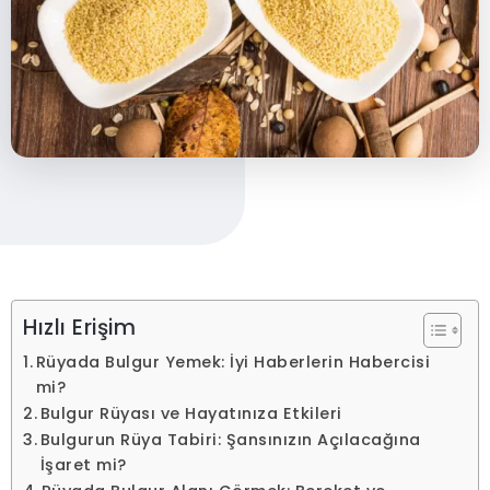
Hızlı Erişim
Rüyada Bulgur Yemek: İyi Haberlerin Habercisi
mi?
Bulgur Rüyası ve Hayatınıza Etkileri
Bulgurun Rüya Tabiri: Şansınızın Açılacağına
İşaret mi?