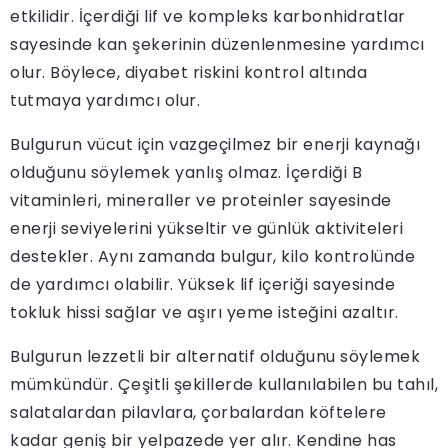
etkilidir. İçerdiği lif ve kompleks karbonhidratlar
sayesinde kan şekerinin düzenlenmesine yardımcı
olur. Böylece, diyabet riskini kontrol altında
tutmaya yardımcı olur.
Bulgurun vücut için vazgeçilmez bir enerji kaynağı
olduğunu söylemek yanlış olmaz. İçerdiği B
vitaminleri, mineraller ve proteinler sayesinde
enerji seviyelerini yükseltir ve günlük aktiviteleri
destekler. Aynı zamanda bulgur, kilo kontrolünde
de yardımcı olabilir. Yüksek lif içeriği sayesinde
tokluk hissi sağlar ve aşırı yeme isteğini azaltır.
Bulgurun lezzetli bir alternatif olduğunu söylemek
mümkündür. Çeşitli şekillerde kullanılabilen bu tahıl,
salatalardan pilavlara, çorbalardan köftelere
kadar geniş bir yelpazede yer alır. Kendine has