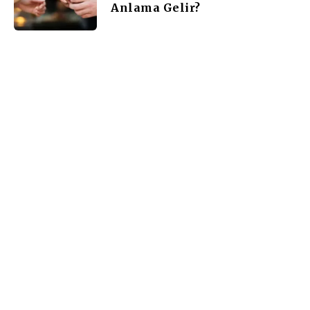
Anlama Gelir?