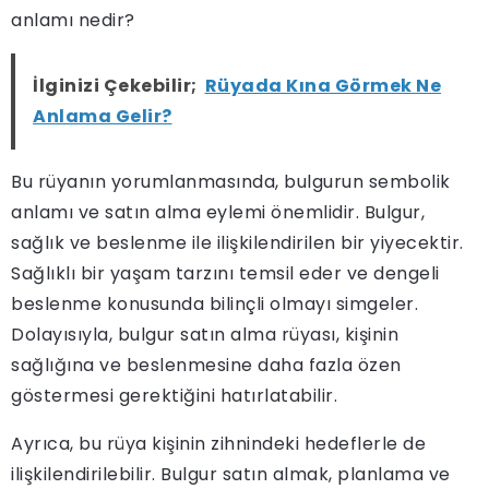
anlamı nedir?
İlginizi Çekebilir;
Rüyada Kına Görmek Ne
Anlama Gelir?
Bu rüyanın yorumlanmasında, bulgurun sembolik
anlamı ve satın alma eylemi önemlidir. Bulgur,
sağlık ve beslenme ile ilişkilendirilen bir yiyecektir.
Sağlıklı bir yaşam tarzını temsil eder ve dengeli
beslenme konusunda bilinçli olmayı simgeler.
Dolayısıyla, bulgur satın alma rüyası, kişinin
sağlığına ve beslenmesine daha fazla özen
göstermesi gerektiğini hatırlatabilir.
Ayrıca, bu rüya kişinin zihnindeki hedeflerle de
ilişkilendirilebilir. Bulgur satın almak, planlama ve