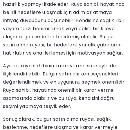
hazırlık yapmayı ifade eder. Rüya sahibi, hayatında
belirli hedeflere ulaşmak için adımlar atmaya
ihtiyaç duyduğunu düşünebilir. Kendisine sağlıklı bir
yaşam tarzı benimsemek veya belirli bir kiloya
ulaşmak gibi hedefler belirlemiş olabilir. Bulgur
satın alma rüyası, bu hedeflere yönelik çabalarını
hatırlatır ve ona ilerlemesi için motivasyon sağlar.
Ayrıca, rüya sahibinin karar verme süreciyle de
ilişkilendirilebilir. Bulgur satın alırken seçenekleri
değerlendirmek ve en uygununu seçmek önemlidir.
Rüya sahibi, hayatında önemli bir karar verme
aşamasında olabilir ve bu rüya, kendisini doğru
seçimi yapmaya teşvik eder.
Sonuç olarak, bulgur satın alma rüyası, sağlık,
beslenme, hedeflere ulaşma ve karar vermeyle