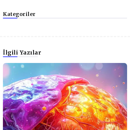
Kategoriler
İlgili Yazılar