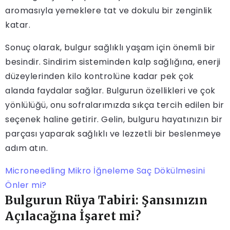
aromasıyla yemeklere tat ve dokulu bir zenginlik
katar.
Sonuç olarak, bulgur sağlıklı yaşam için önemli bir
besindir. Sindirim sisteminden kalp sağlığına, enerji
düzeylerinden kilo kontrolüne kadar pek çok
alanda faydalar sağlar. Bulgurun özellikleri ve çok
yönlülüğü, onu sofralarımızda sıkça tercih edilen bir
seçenek haline getirir. Gelin, bulguru hayatınızın bir
parçası yaparak sağlıklı ve lezzetli bir beslenmeye
adım atın.
Microneedling Mikro İğneleme Saç Dökülmesini
Önler mi?
Bulgurun Rüya Tabiri: Şansınızın
Açılacağına İşaret mi?