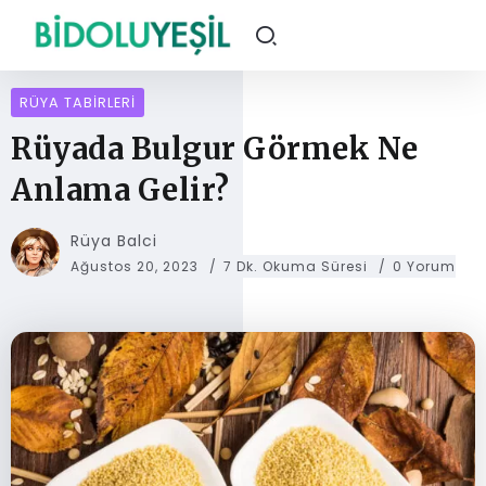
RÜYA TABIRLERI
Rüyada Bulgur Görmek Ne
Anlama Gelir?
Rüya Balci
Ağustos 20, 2023
7 Dk. Okuma Süresi
0 Yorum