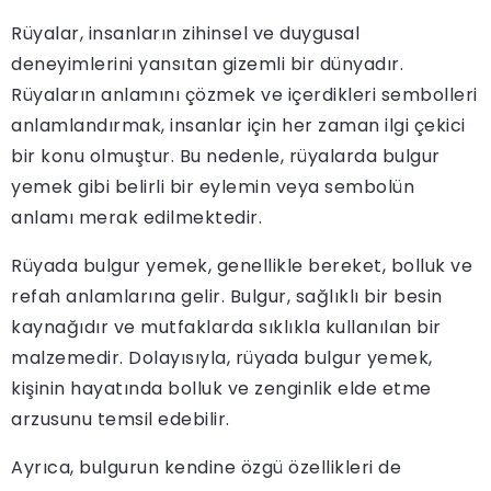
Rüyalar, insanların zihinsel ve duygusal
deneyimlerini yansıtan gizemli bir dünyadır.
Rüyaların anlamını çözmek ve içerdikleri sembolleri
anlamlandırmak, insanlar için her zaman ilgi çekici
bir konu olmuştur. Bu nedenle, rüyalarda bulgur
yemek gibi belirli bir eylemin veya sembolün
anlamı merak edilmektedir.
Rüyada bulgur yemek, genellikle bereket, bolluk ve
refah anlamlarına gelir. Bulgur, sağlıklı bir besin
kaynağıdır ve mutfaklarda sıklıkla kullanılan bir
malzemedir. Dolayısıyla, rüyada bulgur yemek,
kişinin hayatında bolluk ve zenginlik elde etme
arzusunu temsil edebilir.
Ayrıca, bulgurun kendine özgü özellikleri de