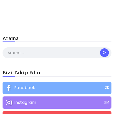
Arama
Bizi Takip Edin
Facebook
2K
Instagram
6M