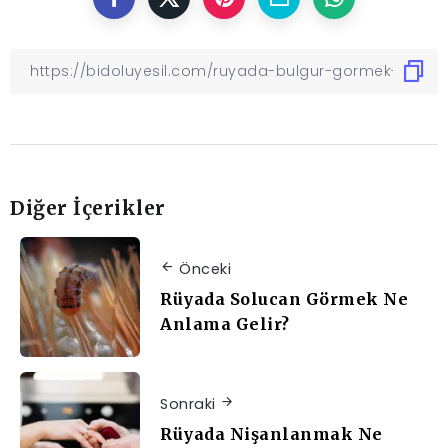
Diğer İçerikler
Önceki
Rüyada Solucan Görmek Ne
Anlama Gelir?
Sonraki
Rüyada Nişanlanmak Ne