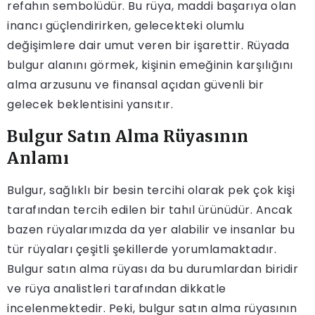
refahın sembolüdür. Bu rüya, maddi başarıya olan
inancı güçlendirirken, gelecekteki olumlu
değişimlere dair umut veren bir işarettir. Rüyada
bulgur alanını görmek, kişinin emeğinin karşılığını
alma arzusunu ve finansal açıdan güvenli bir
gelecek beklentisini yansıtır.
Bulgur Satın Alma Rüyasının
Anlamı
Bulgur, sağlıklı bir besin tercihi olarak pek çok kişi
tarafından tercih edilen bir tahıl ürünüdür. Ancak
bazen rüyalarımızda da yer alabilir ve insanlar bu
tür rüyaları çeşitli şekillerde yorumlamaktadır.
Bulgur satın alma rüyası da bu durumlardan biridir
ve rüya analistleri tarafından dikkatle
incelenmektedir. Peki, bulgur satın alma rüyasının