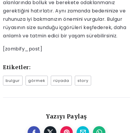
alanlarında bolluk ve berekete odaklanmanız
gerektiğini hatırlatır. Aynı zamanda bedeninize ve
ruhunuza iyi bakmanızın önemini vurgular. Bulgur
rüyasının size sunduğu içgörüleri keşfederek, daha
anlamlı ve tatmin edici bir yaşam sürebilirsiniz.
[zombify_post]
Etiketler:
bulgur
görmek
rüyada
story
Yazıyı Paylaş