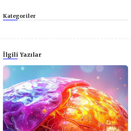
Kategoriler
İlgili Yazılar