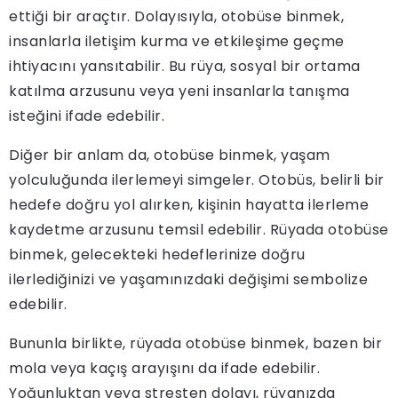
ettiği bir araçtır. Dolayısıyla, otobüse binmek,
insanlarla iletişim kurma ve etkileşime geçme
ihtiyacını yansıtabilir. Bu rüya, sosyal bir ortama
katılma arzusunu veya yeni insanlarla tanışma
isteğini ifade edebilir.
Diğer bir anlam da, otobüse binmek, yaşam
yolculuğunda ilerlemeyi simgeler. Otobüs, belirli bir
hedefe doğru yol alırken, kişinin hayatta ilerleme
kaydetme arzusunu temsil edebilir. Rüyada otobüse
binmek, gelecekteki hedeflerinize doğru
ilerlediğinizi ve yaşamınızdaki değişimi sembolize
edebilir.
Bununla birlikte, rüyada otobüse binmek, bazen bir
mola veya kaçış arayışını da ifade edebilir.
Yoğunluktan veya stresten dolayı, rüyanızda