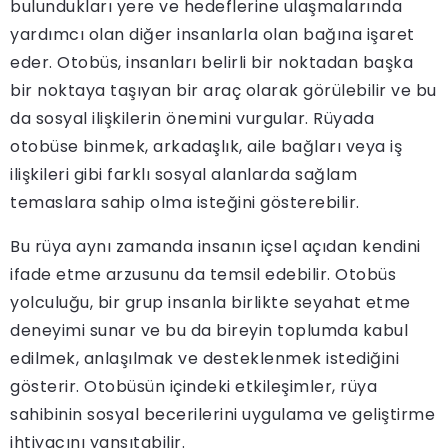
bulundukları yere ve hedeflerine ulaşmalarında
yardımcı olan diğer insanlarla olan bağına işaret
eder. Otobüs, insanları belirli bir noktadan başka
bir noktaya taşıyan bir araç olarak görülebilir ve bu
da sosyal ilişkilerin önemini vurgular. Rüyada
otobüse binmek, arkadaşlık, aile bağları veya iş
ilişkileri gibi farklı sosyal alanlarda sağlam
temaslara sahip olma isteğini gösterebilir.
Bu rüya aynı zamanda insanın içsel açıdan kendini
ifade etme arzusunu da temsil edebilir. Otobüs
yolculuğu, bir grup insanla birlikte seyahat etme
deneyimi sunar ve bu da bireyin toplumda kabul
edilmek, anlaşılmak ve desteklenmek istediğini
gösterir. Otobüsün içindeki etkileşimler, rüya
sahibinin sosyal becerilerini uygulama ve geliştirme
ihtiyacını yansıtabilir.