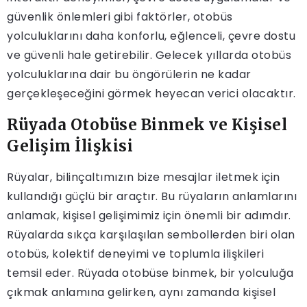
güvenlik önlemleri gibi faktörler, otobüs
yolculuklarını daha konforlu, eğlenceli, çevre dostu
ve güvenli hale getirebilir. Gelecek yıllarda otobüs
yolculuklarına dair bu öngörülerin ne kadar
gerçekleşeceğini görmek heyecan verici olacaktır.
Rüyada Otobüse Binmek ve Kişisel
Gelişim İlişkisi
Rüyalar, bilinçaltımızın bize mesajlar iletmek için
kullandığı güçlü bir araçtır. Bu rüyaların anlamlarını
anlamak, kişisel gelişimimiz için önemli bir adımdır.
Rüyalarda sıkça karşılaşılan sembollerden biri olan
otobüs, kolektif deneyimi ve toplumla ilişkileri
temsil eder. Rüyada otobüse binmek, bir yolculuğa
çıkmak anlamına gelirken, aynı zamanda kişisel