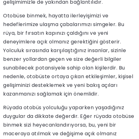
gelişimimizle de yakından bağlantılıdır.
Otobüse binmek, hayatta ilerleyişimizi ve
hedeflerimize ulaşma çabalarımızı simgeler. Bu
rüya, bir fırsatın kapınızı çaldığını ve yeni
deneyimlere açık olmanız gerektiğini gösterir.
Yolculuk sırasında karşılaştığınız insanlar, sizinle
benzer yollardan geçen ve size değerli bilgiler
sunabilecek potansiyele sahip olan kişilerdir. Bu
nedenle, otobüste ortaya çıkan etkileşimler, kişisel
gelişiminizi desteklemek ve yeni bakış açıları
kazanmanızı sağlamak için önemlidir.
Rüyada otobüs yolculuğu yaparken yaşadığınız
duygular da dikkate değerdir. Eğer rüyada otobüse
binmek sizi heyecanlandırıyorsa, bu, yeni bir
maceraya atılmak ve değişime açık olmanız