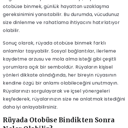
otobüse binmek, günlük hayattan uzaklaşma
gereksinimini yansıtabilir. Bu durumda, vücudunuz
size dinlenme ve rahatlama ihtiyacını hatırlatıyor
olabilir.
Sonuç olarak, rüyada otobüse binmek farklı
anlamlar taşıyabilir. Sosyal bağlantılar, ilerleme
kaydetme arzusu ve mola alma isteği gibi çeşitli
yorumlara açık bir semboldür. Rüyaların kişisel
yönleri dikkate alındığında, her bireyin rüyasının
kendine özgü bir anlamı olabileceğini unutmayın.
Rüyalarınızı sorgulayarak ve içsel yönergeleri
keşfederek, rüyalarınızın size ne anlatmak istediğini
daha iyi anlayabilirsiniz.
Rüyada Otobüse Bindikten Sonra