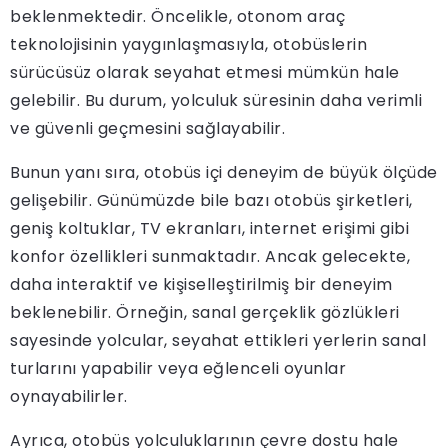
beklenmektedir. Öncelikle, otonom araç
teknolojisinin yaygınlaşmasıyla, otobüslerin
sürücüsüz olarak seyahat etmesi mümkün hale
gelebilir. Bu durum, yolculuk süresinin daha verimli
ve güvenli geçmesini sağlayabilir.
Bunun yanı sıra, otobüs içi deneyim de büyük ölçüde
gelişebilir. Günümüzde bile bazı otobüs şirketleri,
geniş koltuklar, TV ekranları, internet erişimi gibi
konfor özellikleri sunmaktadır. Ancak gelecekte,
daha interaktif ve kişiselleştirilmiş bir deneyim
beklenebilir. Örneğin, sanal gerçeklik gözlükleri
sayesinde yolcular, seyahat ettikleri yerlerin sanal
turlarını yapabilir veya eğlenceli oyunlar
oynayabilirler.
Ayrıca, otobüs yolculuklarının çevre dostu hale