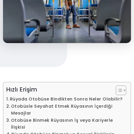
Hızlı Erişim
Rüyada Otobüse Bindikten Sonra Neler Olabilir?
Otobüsle Seyahat Etmek Rüyasının İçerdiği
Mesajlar
Otobüse Binmek Rüyasının İş veya Kariyerle
İlişkisi