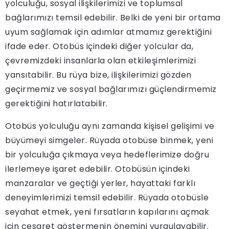
yolculuğu, sosyal ilişkilerimizi ve toplumsal
bağlarımızı temsil edebilir. Belki de yeni bir ortama
uyum sağlamak için adımlar atmamız gerektiğini
ifade eder. Otobüs içindeki diğer yolcular da,
çevremizdeki insanlarla olan etkileşimlerimizi
yansıtabilir. Bu rüya bize, ilişkilerimizi gözden
geçirmemiz ve sosyal bağlarımızı güçlendirmemiz
gerektiğini hatırlatabilir.
Otobüs yolculuğu aynı zamanda kişisel gelişimi ve
büyümeyi simgeler. Rüyada otobüse binmek, yeni
bir yolculuğa çıkmaya veya hedeflerimize doğru
ilerlemeye işaret edebilir. Otobüsün içindeki
manzaralar ve geçtiği yerler, hayattaki farklı
deneyimlerimizi temsil edebilir. Rüyada otobüsle
seyahat etmek, yeni fırsatların kapılarını açmak
için cesaret göstermenin önemini vurgulayabilir.