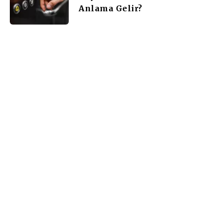
Anlama Gelir?