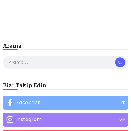
Arama
Bizi Takip Edin
Facebook
2K
Instagram
6M