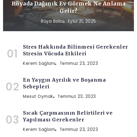
Rüyada Dağınık Ev Görmek Ne Anlama
Gelir?
Rüya Balci
Eylül 21, 2025
Stres Hakkında Bilinmesi Gerekenler
Stresin Vücuda Etkileri
Kerem Sağlam
Temmuz 23, 2023
En Yaygın Ayrılık ve Boşanma
Sebepleri
Mesut Oymak
Temmuz 23, 2023
Sıcak Çarpmasının Belirtileri ve
Yapılması Gerekenler
Kerem Sağlam
Temmuz 23, 2023