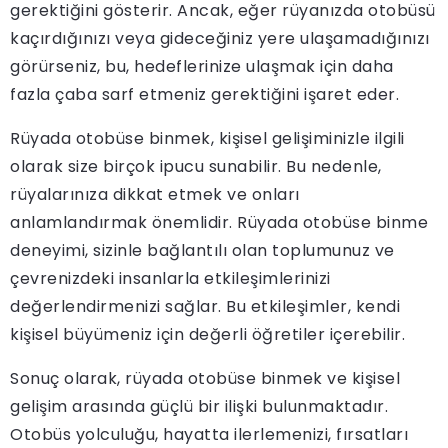
gerektiğini gösterir. Ancak, eğer rüyanızda otobüsü
kaçırdığınızı veya gideceğiniz yere ulaşamadığınızı
görürseniz, bu, hedeflerinize ulaşmak için daha
fazla çaba sarf etmeniz gerektiğini işaret eder.
Rüyada otobüse binmek, kişisel gelişiminizle ilgili
olarak size birçok ipucu sunabilir. Bu nedenle,
rüyalarınıza dikkat etmek ve onları
anlamlandırmak önemlidir. Rüyada otobüse binme
deneyimi, sizinle bağlantılı olan toplumunuz ve
çevrenizdeki insanlarla etkileşimlerinizi
değerlendirmenizi sağlar. Bu etkileşimler, kendi
kişisel büyümeniz için değerli öğretiler içerebilir.
Sonuç olarak, rüyada otobüse binmek ve kişisel
gelişim arasında güçlü bir ilişki bulunmaktadır.
Otobüs yolculuğu, hayatta ilerlemenizi, fırsatları