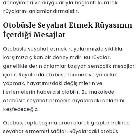
deneyimleri ve duygularıyla bağlantı kurarak
rüyalarını anlamlandırmalıdır.
Otobüsle Seyahat Etmek Rüyasının
İçerdiği Mesajlar
Otobüsle seyahat etmek rüyalarımızda sıklıkla
karşımıza çıkan bir deneyimdir. Bu rüyalar,
genellikle derin anlamlar taşıyan sembolik mesajlar
içerir. Rüyalarda otobüse binmek ve yolculuk
yapmak, hayatımızdaki değişimlerin ve
ilerlemelerin habercisi olabilir. Bu makalede,
otobüsle seyahat etmenin rüyalardaki anlamını
keşfedeceğiz.
Otobüs, toplu taşıma aracı olarak gruplar halinde
seyahat etmemizi sağlar. Rüyalardaki otobüs