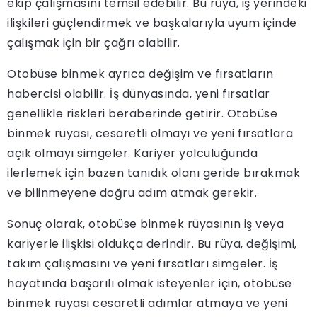
ekip çalışmasını temsil edebilir. Bu rüya, iş yerindeki
ilişkileri güçlendirmek ve başkalarıyla uyum içinde
çalışmak için bir çağrı olabilir.
Otobüse binmek ayrıca değişim ve fırsatların
habercisi olabilir. İş dünyasında, yeni fırsatlar
genellikle riskleri beraberinde getirir. Otobüse
binmek rüyası, cesaretli olmayı ve yeni fırsatlara
açık olmayı simgeler. Kariyer yolculuğunda
ilerlemek için bazen tanıdık olanı geride bırakmak
ve bilinmeyene doğru adım atmak gerekir.
Sonuç olarak, otobüse binmek rüyasının iş veya
kariyerle ilişkisi oldukça derindir. Bu rüya, değişimi,
takım çalışmasını ve yeni fırsatları simgeler. İş
hayatında başarılı olmak isteyenler için, otobüse
binmek rüyası cesaretli adımlar atmaya ve yeni