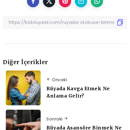
Diğer İçerikler
Önceki
Rüyada Kavga Etmek Ne
Anlama Gelir?
Sonraki
Rüyada Asansöre Binmek Ne