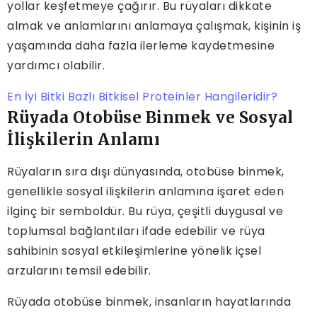
yollar keşfetmeye çağırır. Bu rüyaları dikkate
almak ve anlamlarını anlamaya çalışmak, kişinin iş
yaşamında daha fazla ilerleme kaydetmesine
yardımcı olabilir.
En İyi Bitki Bazlı Bitkisel Proteinler Hangileridir?
Rüyada Otobüse Binmek ve Sosyal
İlişkilerin Anlamı
Rüyaların sıra dışı dünyasında, otobüse binmek,
genellikle sosyal ilişkilerin anlamına işaret eden
ilginç bir semboldür. Bu rüya, çeşitli duygusal ve
toplumsal bağlantıları ifade edebilir ve rüya
sahibinin sosyal etkileşimlerine yönelik içsel
arzularını temsil edebilir.
Rüyada otobüse binmek, insanların hayatlarında