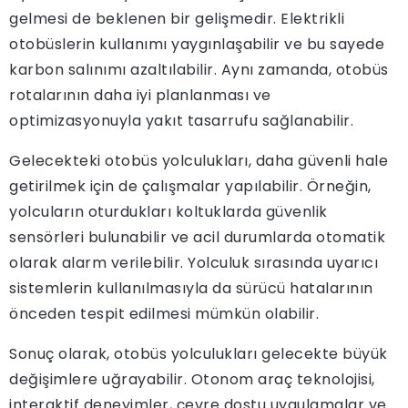
gelmesi de beklenen bir gelişmedir. Elektrikli
otobüslerin kullanımı yaygınlaşabilir ve bu sayede
karbon salınımı azaltılabilir. Aynı zamanda, otobüs
rotalarının daha iyi planlanması ve
optimizasyonuyla yakıt tasarrufu sağlanabilir.
Gelecekteki otobüs yolculukları, daha güvenli hale
getirilmek için de çalışmalar yapılabilir. Örneğin,
yolcuların oturdukları koltuklarda güvenlik
sensörleri bulunabilir ve acil durumlarda otomatik
olarak alarm verilebilir. Yolculuk sırasında uyarıcı
sistemlerin kullanılmasıyla da sürücü hatalarının
önceden tespit edilmesi mümkün olabilir.
Sonuç olarak, otobüs yolculukları gelecekte büyük
değişimlere uğrayabilir. Otonom araç teknolojisi,
interaktif deneyimler, çevre dostu uygulamalar ve