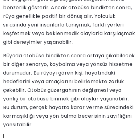
benzerlik gösterir. Ancak otobüse bindikten sonra,
rüya genellikle pozitif bir dönüş alır. Yolculuk
sırasında yeni insanlarla tanışmak, farklı yerleri
keşfetmek veya beklenmedik olaylarla karşılaşmak
gibi deneyimler yaşanabilir.
Rüyada otobüse bindikten sonra ortaya çıkabilecek
bir diğer senaryo, kaybolma veya yönsüz hissetme
durumudur. Bu rüyayı gören kişi, hayatındaki
hedeflerini veya amaçlarını belirlemekte zorluk
çekebilir. Otobüs güzergahının değişmesi veya
yanlış bir otobüse binmek gibi olaylar yaşanabilir.
Bu durum, gerçek hayatta karar verme sürecindeki
karmaşıklığı veya yön bulma becerisinin zayıflığını
yansıtabilir.