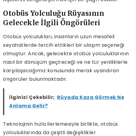
Otobüs Yolculuğu Rüyasının
Gelecekle İlgili Öngörüleri
Otobüs yolculukları, insanların uzun mesafeli
seyahatlerde tercih ettikleri bir ulaşım seçeneği
olmuştur. Ancak, gelecekte otobüs yolculuklarının
nasıl bir dönüşüm geçireceği ve ne tür yeniliklerle
karşılaşacağımız konusunda merak uyandıran
öngörüler bulunmaktadır.
İlginizi Çekebilir;
Rüyada Kaza Görmek Ne
Anlama Gelir?
Teknolojinin hızla ilerlemesiyle birlikte, otobüs
yolculuklarında da çeşitli değişiklikler