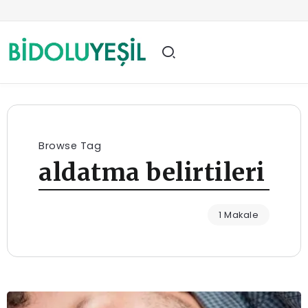
Browse Tag
aldatma belirtileri
1 Makale