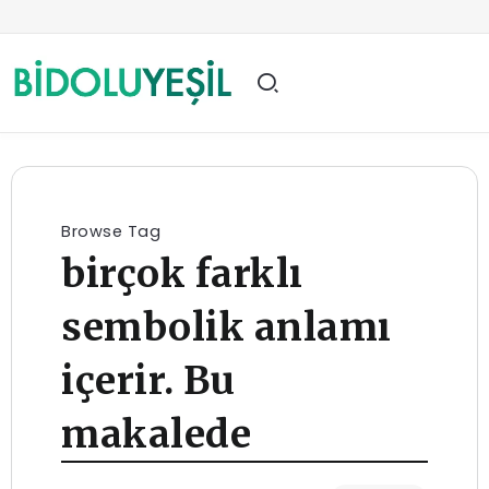
Browse Tag
birçok farklı
sembolik anlamı
içerir. Bu
makalede