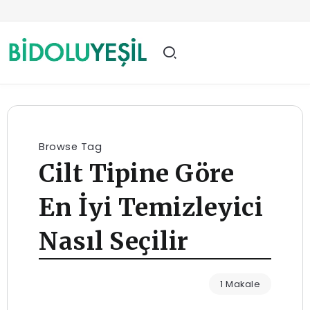
Browse Tag
Cilt Tipine Göre
En İyi Temizleyici
Nasıl Seçilir
1 Makale