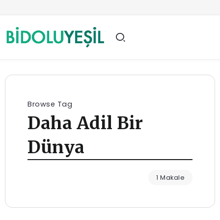
Browse Tag
Daha Adil Bir
Dünya
1 Makale