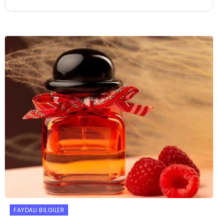
FAYDALI BILGILER