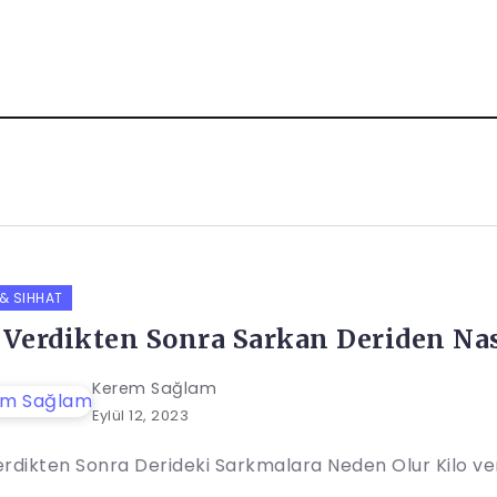
 & SIHHAT
 Verdikten Sonra Sarkan Deriden Na
Kerem Sağlam
Eylül 12, 2023
erdikten Sonra Derideki Sarkmalara Neden Olur Kilo ve