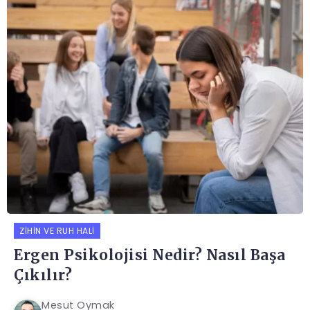
ZIHIN VE RUH HALI
Ergen Psikolojisi Nedir? Nasıl Başa
Çıkılır?
Mesut Oymak