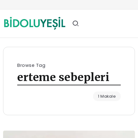
Browse Tag
erteme sebepleri
1 Makale