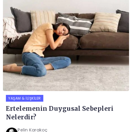
YAŞAM & İLIŞKILER
Ertelemenin Duygusal Sebepleri
Nelerdir?
Pelin Karakoç