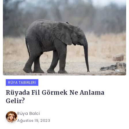
RÜYA TABIRLERI
Rüyada Fil Görmek Ne Anlama
Gelir?
Rüya Balci
Ağustos 19, 2023