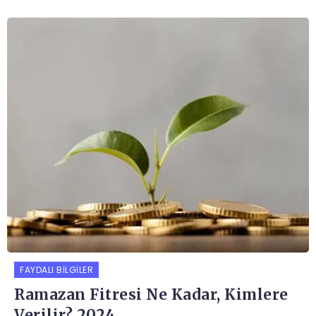
FAYDALI BILGILER
Ramazan Fitresi Ne Kadar, Kimlere
Verilir? 2024