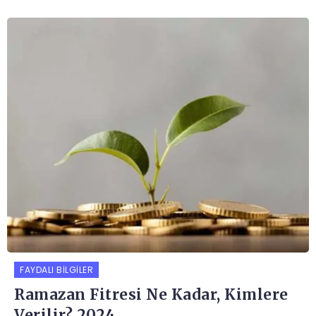
FAYDALI BILGILER
Ramazan Fitresi Ne Kadar, Kimlere
Verilir? 2024