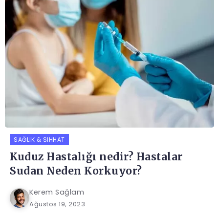
SAĞLIK & SIHHAT
Kuduz Hastalığı nedir? Hastalar
Sudan Neden Korkuyor?
Kerem Sağlam
Ağustos 19, 2023