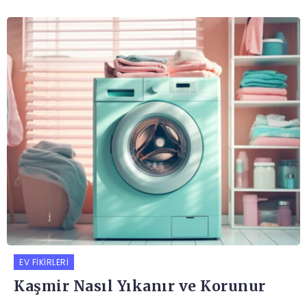
EV FIKIRLERI
Kaşmir Nasıl Yıkanır ve Korunur