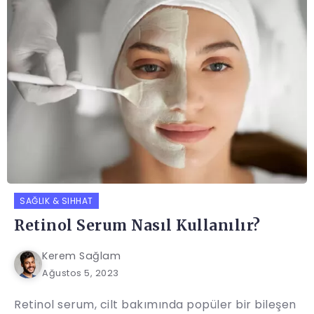
SAĞLIK & SIHHAT
Retinol Serum Nasıl Kullanılır?
Kerem Sağlam
Ağustos 5, 2023
Retinol serum, cilt bakımında popüler bir bileşen