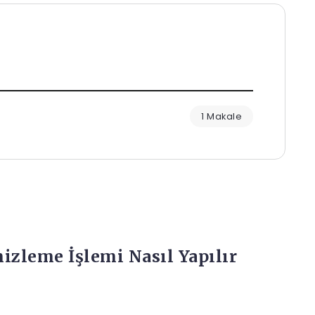
1 Makale
izleme İşlemi Nasıl Yapılır