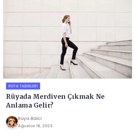
RÜYA TABIRLERI
Rüyada Merdiven Çıkmak Ne
Anlama Gelir?
Rüya Balci
Ağustos 18, 2023