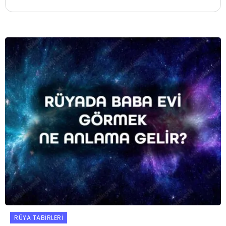
RÜYA TABIRLERI