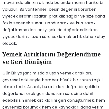
mevsimde elinizin altında bulundurmanın harika bir
yoludur. Bu yöntemler, besin değerini korurken
yiyecek israfını azaltır, pratiklik sağlar ve size daha
fazla seçenek sunar. Dondurarak ve kurutarak,
doğal kaynakları en iyi şekilde değerlendirirken
yiyeceklerinizi uzun süre saklamak artık daha kolay
olacak.
Yemek Artıklarını Değerlendirme
ve Geri Dönüşüm
Günlük yaşantımızda oluşan yemek artıkları,
çevresel etkileriyle beraber büyük bir sorun teşkil
etmektedir. Ancak, bu artıkları doğru bir şekilde
değerlendirerek geri dönüşüm sürecine dahil
edebiliriz. Yemek artıklarını geri dönüştürmek, hem
çevremizi korumak hem de kaynakları daha verimli