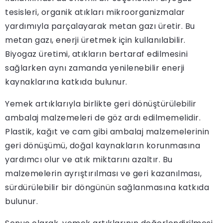
tesisleri, organik atıkları mikroorganizmalar
yardımıyla parçalayarak metan gazı üretir. Bu
metan gazı, enerji üretmek için kullanılabilir.
Biyogaz üretimi, atıkların bertaraf edilmesini
sağlarken aynı zamanda yenilenebilir enerji
kaynaklarına katkıda bulunur.
Yemek artıklarıyla birlikte geri dönüştürülebilir
ambalaj malzemeleri de göz ardı edilmemelidir.
Plastik, kağıt ve cam gibi ambalaj malzemelerinin
geri dönüşümü, doğal kaynakların korunmasına
yardımcı olur ve atık miktarını azaltır. Bu
malzemelerin ayrıştırılması ve geri kazanılması,
sürdürülebilir bir döngünün sağlanmasına katkıda
bulunur.