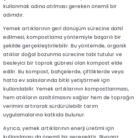
kullanmak adına atılması gereken önemli bir
adımdır.
Yemek artıklarının geri dönüşüm sürecine dahil
edilmesi, kompostlama yöntemiyle başarılı bir
şekilde gerçekleştirilebilir. Bu yöntemde, organik
atıklar doğal bozunma sürecine tabi tutulur ve
besleyici bir toprak gübresi olan kompost elde
edilir. Bu kompost, bahçelerde, çiftliklerde veya
hatta ev saksılarında bitki yetiştirmek için
kullanılabilir. Yemek artıklarının kompostlanması,
hem atıkların azaltılmasını sağlar hem de toprağın
verimini artırarak sürdürülebilir tarım
uygulamalarına katkıda bulunur.
Ayrıca, yemek artıklarının enerji üretimi için
kullanılması da önemli bir seçenektir. Biyogaz