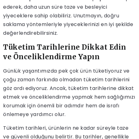
ederek, daha uzun süre taze ve besleyici
yiyeceklere sahip olabiliriz. Unutmayın, doğru
saklama yöntemleriyle yiyeceklerinizi en iyi şekilde
değerlendirebilirsiniz.
Tüketim Tarihlerine Dikkat Edin
ve Önceliklendirme Yapın
Günlük yaşantımızda pek çok ürün tüketiyoruz ve
çoğu zaman farkında olmadan tüketim tarihlerini
göz ardı ediyoruz. Ancak, tüketim tarihlerine dikkat
etmek ve önceliklendirme yapmak hem sağlığımızı
korumak için önemli bir adımdır hem de israfı
önlemeye yardımcı olur.
Tüketim tarihleri, ürünlerin ne kadar süreyle taze
ve güvenli olduğunu belirtir. Bu tarihler, genellikle