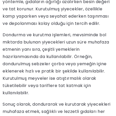
yöntemle, gıdaların ağırlığı azalırken besin değeri
ve tat korunur. Kurutulmuş yiyecekler, özellikle
kamp yaparken veya seyahat ederken taşınması
ve depolanması kolay olduğu için tercih edilir.
Dondurma ve kurutma işlemleri, mevsiminde bol
miktarda bulunan yiyecekleri uzun süre muhafaza
etmenin yanı sıra, çeşitli yemeklerin
hazırlanmasında da kullanılabilir. Örneğin,
dondurulmuş sebzeler çorba veya yemeğin içine
eklenerek hızlı ve pratik bir şekilde kullanılabilir.
Kurutulmuş meyveler ise atıştırmalık olarak
tüketilebilir veya tariflere tat katmak için
kullanılabilir.
Sonuç olarak, dondurarak ve kurutarak yiyecekleri
muhafaza etmek, sağlıklı ve lezzetli gıdaları her