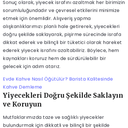
Sonuç olarak, yiyecek israfını azaltmak her birimizin
sorumluluğundadır ve çevresel etkilerini minimize
etmek için önemlidir. Alışveriş yapma
alışkanlıklarımızı planlı hale getirerek, yiyecekleri
doğru şekilde saklayarak, pişirme sürecinde israfa
dikkat ederek ve bilinçli bir tüketici olarak hareket
ederek yiyecek israfını azaltabiliriz. Böylece, hem
kaynakları koruruz hem de sürdürülebilir bir
gelecek için adım atarız.
Evde Kahve Nasıl Öğütülür? Barista Kalitesinde
Kahve Demleme
Yiyecekleri Doğru Şekilde Saklayın
ve Koruyun
Mutfaklarımızda taze ve sağlıklı yiyecekler
bulundurmak için dikkatli ve bilinçli bir şekilde