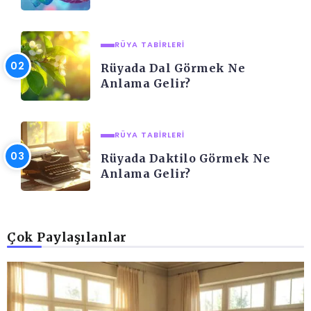
RÜYA TABIRLERI
Rüyada Dal Görmek Ne
Anlama Gelir?
RÜYA TABIRLERI
Rüyada Daktilo Görmek Ne
Anlama Gelir?
Çok Paylaşılanlar