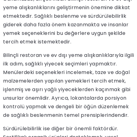
yeme alışkanlıklarını geliştirmenin önemine dikkat
etmektedir. Sağlıklı beslenme ve sürdürülebilirlik
giderek daha fazla önem kazanmakta ve insanlar
yemek seçeneklerini bu değerlere uygun şekilde
tercih etmek istemektedir.
Bilinçli restoran ve ev dışı yeme alışkanlıklarıyla ilgili
ilk adım, sağlıklı yiyecek seçimleri yapmaktır.
Menülerdeki seçenekleri incelemek, taze ve doğal
malzemelerden yapılan yemekleri tercih etmek,
işlenmiş ve aşırı yağlı yiyeceklerden kaçınmak gibi
unsurlar önemlidir. Ayrıca, lokantalarda porsiyon
kontrolü yapmak ve dengeli bir öğün düzenlemek
de sağlıklı beslenmenin temel prensiplerindendir.
Sürdürülebilirlik ise diğer bir önemli faktördür.