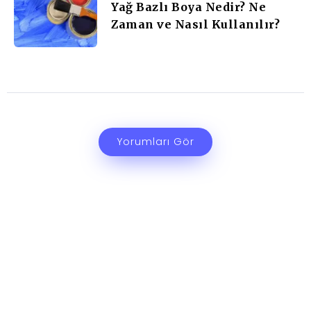
Yağ Bazlı Boya Nedir? Ne
Zaman ve Nasıl Kullanılır?
Yorumları Gör