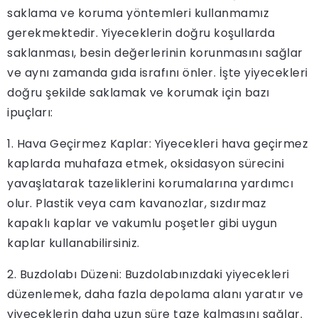
saklama ve koruma yöntemleri kullanmamız
gerekmektedir. Yiyeceklerin doğru koşullarda
saklanması, besin değerlerinin korunmasını sağlar
ve aynı zamanda gıda israfını önler. İşte yiyecekleri
doğru şekilde saklamak ve korumak için bazı
ipuçları:
1. Hava Geçirmez Kaplar: Yiyecekleri hava geçirmez
kaplarda muhafaza etmek, oksidasyon sürecini
yavaşlatarak tazeliklerini korumalarına yardımcı
olur. Plastik veya cam kavanozlar, sızdırmaz
kapaklı kaplar ve vakumlu poşetler gibi uygun
kaplar kullanabilirsiniz.
2. Buzdolabı Düzeni: Buzdolabınızdaki yiyecekleri
düzenlemek, daha fazla depolama alanı yaratır ve
yiyeceklerin daha uzun süre taze kalmasını sağlar.