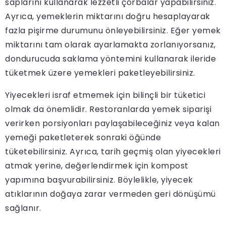
saplarını kullanarak lezzetli çorbalar yapabilirsiniz.
Ayrıca, yemeklerin miktarını doğru hesaplayarak
fazla pişirme durumunu önleyebilirsiniz. Eğer yemek
miktarını tam olarak ayarlamakta zorlanıyorsanız,
dondurucuda saklama yöntemini kullanarak ileride
tüketmek üzere yemekleri paketleyebilirsiniz.
Yiyecekleri israf etmemek için bilinçli bir tüketici
olmak da önemlidir. Restoranlarda yemek siparişi
verirken porsiyonları paylaşabileceğiniz veya kalan
yemeği paketleterek sonraki öğünde
tüketebilirsiniz. Ayrıca, tarih geçmiş olan yiyecekleri
atmak yerine, değerlendirmek için kompost
yapımına başvurabilirsiniz. Böylelikle, yiyecek
atıklarının doğaya zarar vermeden geri dönüşümü
sağlanır.