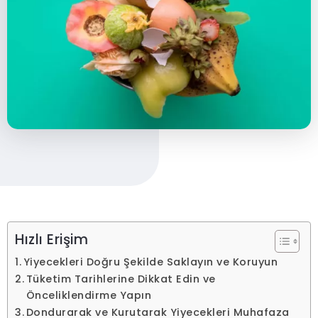
Hızlı Erişim
Yiyecekleri Doğru Şekilde Saklayın ve Koruyun
Tüketim Tarihlerine Dikkat Edin ve
Önceliklendirme Yapın
Dondurarak ve Kurutarak Yiyecekleri Muhafaza