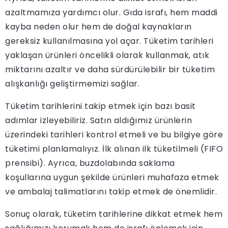
azaltmamıza yardımcı olur. Gıda israfı, hem maddi
kayba neden olur hem de doğal kaynakların
gereksiz kullanılmasına yol açar. Tüketim tarihleri
yaklaşan ürünleri öncelikli olarak kullanmak, atık
miktarını azaltır ve daha sürdürülebilir bir tüketim
alışkanlığı geliştirmemizi sağlar.
Tüketim tarihlerini takip etmek için bazı basit
adımlar izleyebiliriz. Satın aldığımız ürünlerin
üzerindeki tarihleri kontrol etmeli ve bu bilgiye göre
tüketimi planlamalıyız. İlk alınan ilk tüketilmeli (FIFO
prensibi). Ayrıca, buzdolabında saklama
koşullarına uygun şekilde ürünleri muhafaza etmek
ve ambalaj talimatlarını takip etmek de önemlidir.
Sonuç olarak, tüketim tarihlerine dikkat etmek hem