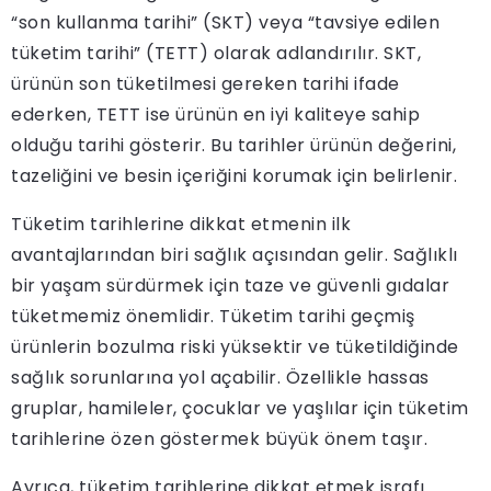
“son kullanma tarihi” (SKT) veya “tavsiye edilen
tüketim tarihi” (TETT) olarak adlandırılır. SKT,
ürünün son tüketilmesi gereken tarihi ifade
ederken, TETT ise ürünün en iyi kaliteye sahip
olduğu tarihi gösterir. Bu tarihler ürünün değerini,
tazeliğini ve besin içeriğini korumak için belirlenir.
Tüketim tarihlerine dikkat etmenin ilk
avantajlarından biri sağlık açısından gelir. Sağlıklı
bir yaşam sürdürmek için taze ve güvenli gıdalar
tüketmemiz önemlidir. Tüketim tarihi geçmiş
ürünlerin bozulma riski yüksektir ve tüketildiğinde
sağlık sorunlarına yol açabilir. Özellikle hassas
gruplar, hamileler, çocuklar ve yaşlılar için tüketim
tarihlerine özen göstermek büyük önem taşır.
Ayrıca, tüketim tarihlerine dikkat etmek israfı