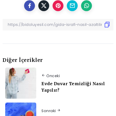
Diğer İçerikler
Önceki
Evde Duvar Temizliği Nasıl
Yapılır?
Sonraki