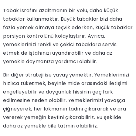
Tabak israfını azaltmanın bir yolu, daha küçük
tabaklar kullanmaktır. Büyük tabaklar bizi daha
fazla yemek almaya teşvik ederken, küçük tabaklar
porsiyon kontrolünü kolaylaştırır. Ayrıca,
yemeklerinizi renkli ve çekici tabaklara servis
etmek de iştahınızı uyandırabilir ve daha az
yemekle doymanıza yardımcı olabilir.
Bir diğer strateji ise yavaş yemektir. Yemeklerimizi
hızlıca tüketmek, beyinle mide arasındaki iletişimi
engelleyebilir ve doygunluk hissinin geç fark
edilmesine neden olabilir. Yemeklerimizi yavaşça
çiğneyerek, her lokmanın tadını çıkararak ve ara
vererek yemeğin keyfini çıkarabiliriz. Bu şekilde
daha az yemekle bile tatmin olabiliriz.