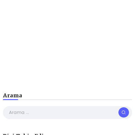
Arama