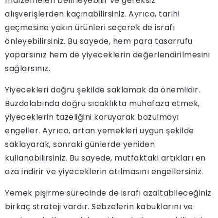
malzemeleri belirleyebilir ve gereksiz
alışverişlerden kaçınabilirsiniz. Ayrıca, tarihi
geçmesine yakın ürünleri seçerek de israfı
önleyebilirsiniz. Bu sayede, hem para tasarrufu
yaparsınız hem de yiyeceklerin değerlendirilmesini
sağlarsınız.
Yiyecekleri doğru şekilde saklamak da önemlidir.
Buzdolabında doğru sıcaklıkta muhafaza etmek,
yiyeceklerin tazeliğini koruyarak bozulmayı
engeller. Ayrıca, artan yemekleri uygun şekilde
saklayarak, sonraki günlerde yeniden
kullanabilirsiniz. Bu sayede, mutfaktaki artıkları en
aza indirir ve yiyeceklerin atılmasını engellersiniz.
Yemek pişirme sürecinde de israfı azaltabileceğiniz
birkaç strateji vardır. Sebzelerin kabuklarını ve