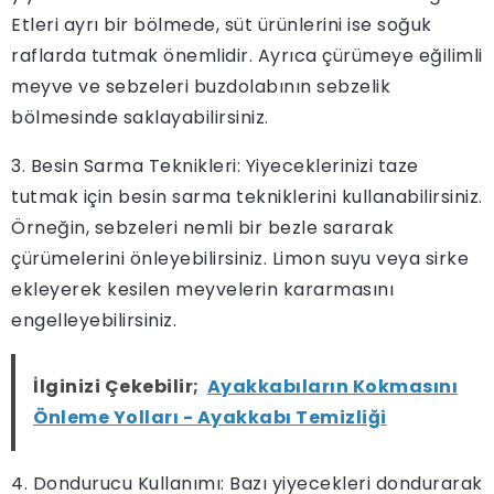
Etleri ayrı bir bölmede, süt ürünlerini ise soğuk
raflarda tutmak önemlidir. Ayrıca çürümeye eğilimli
meyve ve sebzeleri buzdolabının sebzelik
bölmesinde saklayabilirsiniz.
3. Besin Sarma Teknikleri: Yiyeceklerinizi taze
tutmak için besin sarma tekniklerini kullanabilirsiniz.
Örneğin, sebzeleri nemli bir bezle sararak
çürümelerini önleyebilirsiniz. Limon suyu veya sirke
ekleyerek kesilen meyvelerin kararmasını
engelleyebilirsiniz.
İlginizi Çekebilir;
Ayakkabıların Kokmasını
Önleme Yolları - Ayakkabı Temizliği
4. Dondurucu Kullanımı: Bazı yiyecekleri dondurarak