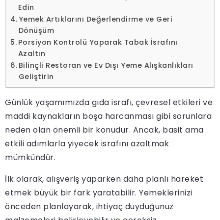
Edin
Yemek Artıklarını Değerlendirme ve Geri
Dönüşüm
Porsiyon Kontrolü Yaparak Tabak İsrafını
Azaltın
Bilinçli Restoran ve Ev Dışı Yeme Alışkanlıkları
Geliştirin
Günlük yaşamımızda gıda israfı, çevresel etkileri ve
maddi kaynakların boşa harcanması gibi sorunlara
neden olan önemli bir konudur. Ancak, basit ama
etkili adımlarla yiyecek israfını azaltmak
mümkündür.
İlk olarak, alışveriş yaparken daha planlı hareket
etmek büyük bir fark yaratabilir. Yemeklerinizi
önceden planlayarak, ihtiyaç duyduğunuz