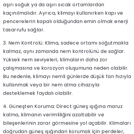
aşırı soğuk ya da aşırı sıcak ortamlardan
kaçınılmalıdır. Ayrıca, klimayı kullanırken kapı ve
pencerelerin kapalı olduğundan emin olmak enerji
tasarrufu sağlar.
3. Nem Kontrolü: Klima, sadece ortamı soğutmakla
kalmaz, aynı zamanda nem kontrolünü de sağlar.
Yüksek nem seviyeleri, klimaların daha zor
çalışmasına ve korozyon oluşumuna neden olabilir.
Bu nedenle, klimayı nemli günlerde düşük fan hızıyla
kullanmak veya bir nem alma cihazıyla
desteklemek faydalı olabilir.
4. Güneşten Koruma: Direct güneş ışığına maruz
kalma, klimanın verimliliğini azaltabilir ve
bileşenlerinin zarar görmesine yol açabilir. Klimaları
doğrudan güneş ışığından korumak için perdeler,