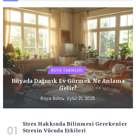
RÜYA TABIRLERI
Rüyada Dağınık Ev Görmek Ne Anlama
Gelir?
Rüya Balci
Eylül 21, 2025
Stres Hakkında Bilinmesi Gerekenler
Stresin Vücuda Etkileri