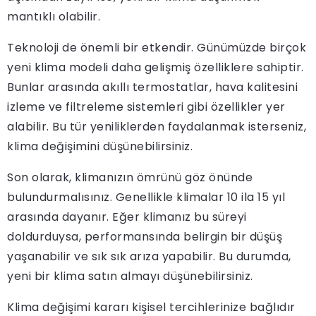
mantıklı olabilir.
Teknoloji de önemli bir etkendir. Günümüzde birçok
yeni klima modeli daha gelişmiş özelliklere sahiptir.
Bunlar arasında akıllı termostatlar, hava kalitesini
izleme ve filtreleme sistemleri gibi özellikler yer
alabilir. Bu tür yeniliklerden faydalanmak isterseniz,
klima değişimini düşünebilirsiniz.
Son olarak, klimanızın ömrünü göz önünde
bulundurmalısınız. Genellikle klimalar 10 ila 15 yıl
arasında dayanır. Eğer klimanız bu süreyi
doldurduysa, performansında belirgin bir düşüş
yaşanabilir ve sık sık arıza yapabilir. Bu durumda,
yeni bir klima satın almayı düşünebilirsiniz.
Klima değişimi kararı kişisel tercihlerinize bağlıdır