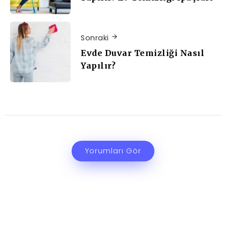
Sonraki
Evde Duvar Temizliği Nasıl
Yapılır?
Yorumları Gör