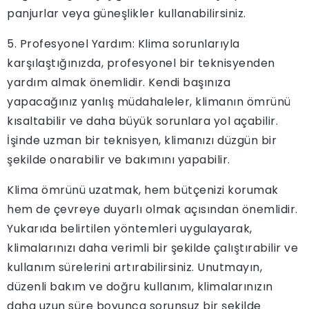
panjurlar veya güneşlikler kullanabilirsiniz.
5. Profesyonel Yardım: Klima sorunlarıyla
karşılaştığınızda, profesyonel bir teknisyenden
yardım almak önemlidir. Kendi başınıza
yapacağınız yanlış müdahaleler, klimanın ömrünü
kısaltabilir ve daha büyük sorunlara yol açabilir.
İşinde uzman bir teknisyen, klimanızı düzgün bir
şekilde onarabilir ve bakımını yapabilir.
Klima ömrünü uzatmak, hem bütçenizi korumak
hem de çevreye duyarlı olmak açısından önemlidir.
Yukarıda belirtilen yöntemleri uygulayarak,
klimalarınızı daha verimli bir şekilde çalıştırabilir ve
kullanım sürelerini artırabilirsiniz. Unutmayın,
düzenli bakım ve doğru kullanım, klimalarınızın
daha uzun süre boyunca sorunsuz bir şekilde