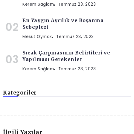
Kerem Sağlam
Temmuz 23, 2023
En Yaygın Ayrılık ve Boşanma
Sebepleri
Mesut Oymak
Temmuz 23, 2023
Sıcak Çarpmasının Belirtileri ve
Yapılması Gerekenler
Kerem Sağlam
Temmuz 23, 2023
Kategoriler
İlgili Yazılar