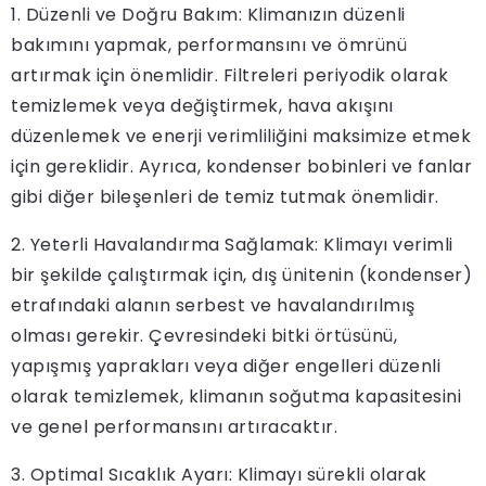
1. Düzenli ve Doğru Bakım: Klimanızın düzenli
bakımını yapmak, performansını ve ömrünü
artırmak için önemlidir. Filtreleri periyodik olarak
temizlemek veya değiştirmek, hava akışını
düzenlemek ve enerji verimliliğini maksimize etmek
için gereklidir. Ayrıca, kondenser bobinleri ve fanlar
gibi diğer bileşenleri de temiz tutmak önemlidir.
2. Yeterli Havalandırma Sağlamak: Klimayı verimli
bir şekilde çalıştırmak için, dış ünitenin (kondenser)
etrafındaki alanın serbest ve havalandırılmış
olması gerekir. Çevresindeki bitki örtüsünü,
yapışmış yaprakları veya diğer engelleri düzenli
olarak temizlemek, klimanın soğutma kapasitesini
ve genel performansını artıracaktır.
3. Optimal Sıcaklık Ayarı: Klimayı sürekli olarak