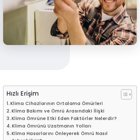
Hızlı Erişim
Klima Cihazlarının Ortalama Ömürleri
Klima Bakımı ve Ömrü Arasındaki İlişki
Klima Ömrüne Etki Eden Faktörler Nelerdir?
Klima Ömrünü Uzatmanın Yolları
Klima Hasarlarını Önleyerek Ömrü Nasıl