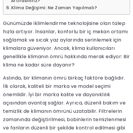
Artırabiliriz?
Klima Değişimi: Ne Zaman Yapılmalı?
Günümüzde iklimlendirme teknolojisine olan talep
hızla artıyor. İnsanlar, konforlu bir iç mekan ortamı
sağlamak ve sıcak yaz aylarında serinlemek için
klimalara güveniyor. Ancak, klima kullanıcıları
genellikle klimanın ömrü hakkında merak ediyor: Bir
klima ne kadar süre dayanır?
Aslında, bir klimanın ömrü birkaç faktöre bağlıdır.
İlk olarak, kaliteli bir marka ve model seçimi
önemlidir. İyi bir marka kalite ve dayanıklılık
açısından avantaj sağlar. Ayrıca, düzenli bakım ve
temizlik de klimanın ömrünü uzatabilir. Filtrelerin
zamanında değiştirilmesi, bobinlerin temizlenmesi
ve fanların düzenli bir şekilde kontrol edilmesi gibi