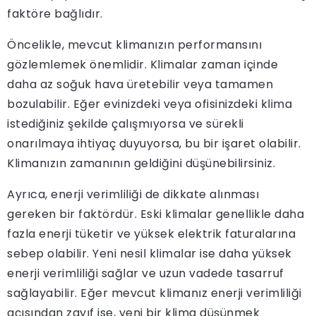
faktöre bağlıdır.
Öncelikle, mevcut klimanızın performansını
gözlemlemek önemlidir. Klimalar zaman içinde
daha az soğuk hava üretebilir veya tamamen
bozulabilir. Eğer evinizdeki veya ofisinizdeki klima
istediğiniz şekilde çalışmıyorsa ve sürekli
onarılmaya ihtiyaç duyuyorsa, bu bir işaret olabilir.
Klimanızın zamanının geldiğini düşünebilirsiniz.
Ayrıca, enerji verimliliği de dikkate alınması
gereken bir faktördür. Eski klimalar genellikle daha
fazla enerji tüketir ve yüksek elektrik faturalarına
sebep olabilir. Yeni nesil klimalar ise daha yüksek
enerji verimliliği sağlar ve uzun vadede tasarruf
sağlayabilir. Eğer mevcut klimanız enerji verimliliği
açısından zayıf ise, yeni bir klima düşünmek