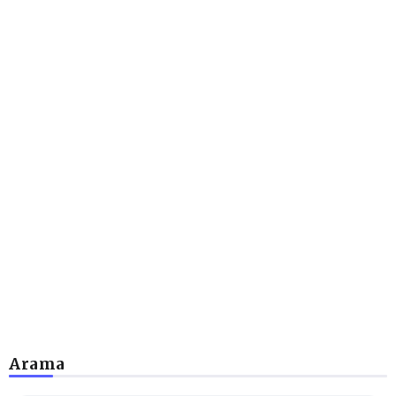
Arama