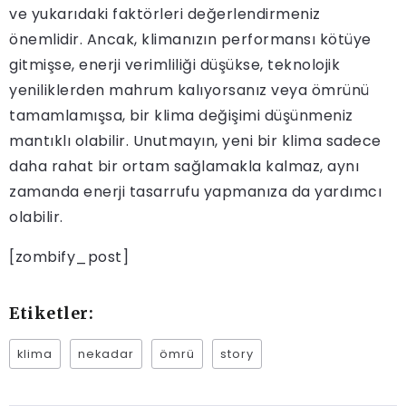
ve yukarıdaki faktörleri değerlendirmeniz
önemlidir. Ancak, klimanızın performansı kötüye
gitmişse, enerji verimliliği düşükse, teknolojik
yeniliklerden mahrum kalıyorsanız veya ömrünü
tamamlamışsa, bir klima değişimi düşünmeniz
mantıklı olabilir. Unutmayın, yeni bir klima sadece
daha rahat bir ortam sağlamakla kalmaz, aynı
zamanda enerji tasarrufu yapmanıza da yardımcı
olabilir.
[zombify_post]
Etiketler:
klima
nekadar
ömrü
story