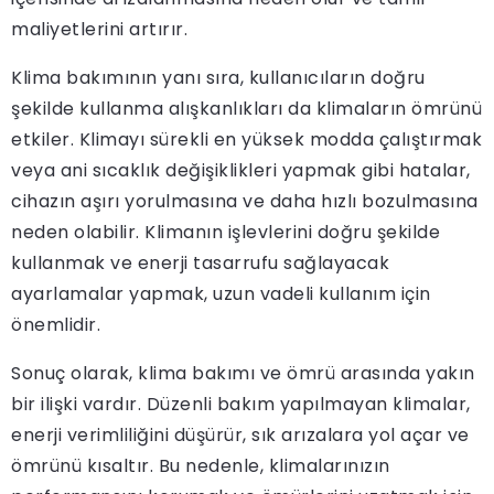
maliyetlerini artırır.
Klima bakımının yanı sıra, kullanıcıların doğru
şekilde kullanma alışkanlıkları da klimaların ömrünü
etkiler. Klimayı sürekli en yüksek modda çalıştırmak
veya ani sıcaklık değişiklikleri yapmak gibi hatalar,
cihazın aşırı yorulmasına ve daha hızlı bozulmasına
neden olabilir. Klimanın işlevlerini doğru şekilde
kullanmak ve enerji tasarrufu sağlayacak
ayarlamalar yapmak, uzun vadeli kullanım için
önemlidir.
Sonuç olarak, klima bakımı ve ömrü arasında yakın
bir ilişki vardır. Düzenli bakım yapılmayan klimalar,
enerji verimliliğini düşürür, sık arızalara yol açar ve
ömrünü kısaltır. Bu nedenle, klimalarınızın