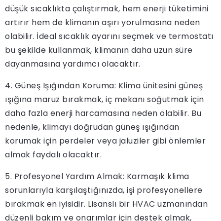
düşük sıcaklıkta çalıştırmak, hem enerji tüketimini
artırır hem de klimanın aşırı yorulmasına neden
olabilir. İdeal sıcaklık ayarını seçmek ve termostatı
bu şekilde kullanmak, klimanın daha uzun süre
dayanmasına yardımcı olacaktır.
4. Güneş Işığından Koruma: Klima ünitesini güneş
ışığına maruz bırakmak, iç mekanı soğutmak için
daha fazla enerji harcamasına neden olabilir. Bu
nedenle, klimayı doğrudan güneş ışığından
korumak için perdeler veya jaluziler gibi önlemler
almak faydalı olacaktır.
5. Profesyonel Yardım Almak: Karmaşık klima
sorunlarıyla karşılaştığınızda, işi profesyonellere
bırakmak en iyisidir. Lisanslı bir HVAC uzmanından
düzenli bakım ve onarımlar için destek almak,