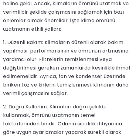
haline geldi. Ancak, klimaların ömrünü uzatmak ve
verimli bir şekilde çalışmasını sağlamak için bazı
önlemler almak önemlidir. İşte klima ömrünü
uzatmanın etkili yolları:
1. Düzenli Bakım: Klimaların düzenli olarak bakım
yapılması, performansının ve ömrünün artmasına
yardımcı olur. Filtrelerin temizlenmesi veya
değiştirilmesi gereken zamanlarda kesinlikle ihmal
edilmemelidir. Ayrıca, fan ve kondenser üzerinde
biriken toz ve kirlerin temizlenmesi, klimanın daha
verimli çalışmasını sağlar.
2. Doğru Kullanım: Klimaları doğru şekilde
kullanmak, ömrünü uzatmanın temel
faktörlerinden biridir. Odanın sıcaklık ihtiyacına
göre uygun ayarlamalar yaparak sürekli olarak