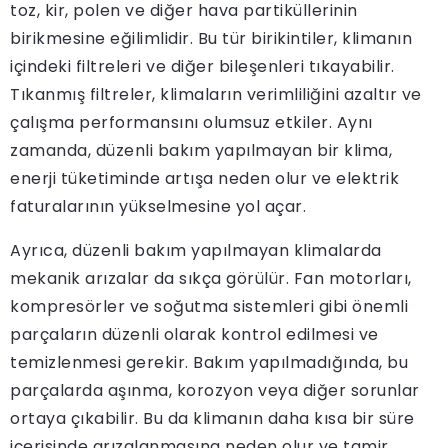
toz, kir, polen ve diğer hava partiküllerinin
birikmesine eğilimlidir. Bu tür birikintiler, klimanın
içindeki filtreleri ve diğer bileşenleri tıkayabilir.
Tıkanmış filtreler, klimaların verimliliğini azaltır ve
çalışma performansını olumsuz etkiler. Aynı
zamanda, düzenli bakım yapılmayan bir klima,
enerji tüketiminde artışa neden olur ve elektrik
faturalarının yükselmesine yol açar.
Ayrıca, düzenli bakım yapılmayan klimalarda
mekanik arızalar da sıkça görülür. Fan motorları,
kompresörler ve soğutma sistemleri gibi önemli
parçaların düzenli olarak kontrol edilmesi ve
temizlenmesi gerekir. Bakım yapılmadığında, bu
parçalarda aşınma, korozyon veya diğer sorunlar
ortaya çıkabilir. Bu da klimanın daha kısa bir süre
içerisinde arızalanmasına neden olur ve tamir