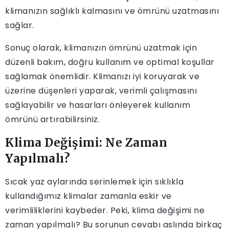
klimanızın sağlıklı kalmasını ve ömrünü uzatmasını
sağlar.
Sonuç olarak, klimanızın ömrünü uzatmak için
düzenli bakım, doğru kullanım ve optimal koşullar
sağlamak önemlidir. Klimanızı iyi koruyarak ve
üzerine düşenleri yaparak, verimli çalışmasını
sağlayabilir ve hasarları önleyerek kullanım
ömrünü artırabilirsiniz.
Klima Değişimi: Ne Zaman
Yapılmalı?
Sıcak yaz aylarında serinlemek için sıklıkla
kullandığımız klimalar zamanla eskir ve
verimliliklerini kaybeder. Peki, klima değişimi ne
zaman yapılmalı? Bu sorunun cevabı aslında birkaç