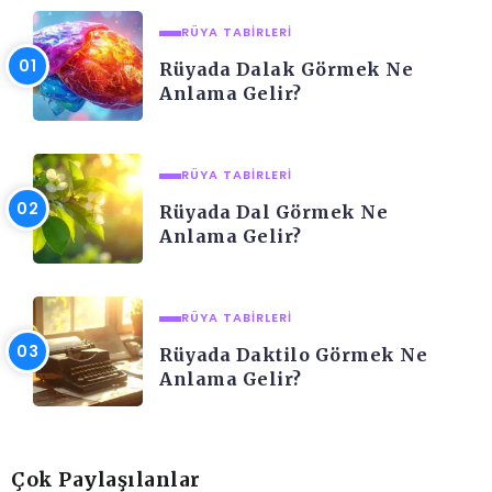
RÜYA TABIRLERI
Rüyada Dalak Görmek Ne
Anlama Gelir?
RÜYA TABIRLERI
Rüyada Dal Görmek Ne
Anlama Gelir?
RÜYA TABIRLERI
Rüyada Daktilo Görmek Ne
Anlama Gelir?
Çok Paylaşılanlar