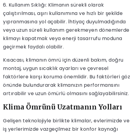
6. Kullanım Sıklığı: Klimanın sürekli olarak
çalıştırılması, aşırı kullanımına ve hızlı bir şekilde
yıpranmasına yol açabilir. İhtiyaç duyulmadığında
veya uzun süreli kullanım gerekmeyen dönemlerde
klimayı kapatmak veya enerji tasarrufu moduna
geçirmek faydalı olabilir.
Kısacası, klimanın ömrü için düzenli bakım, doğru
montaj, uygun sıcaklık ayarları ve çevresel
faktörlere karşı koruma önemlidir. Bu faktörleri göz
önünde bulundurarak klimanızın performansını
artırabilir ve uzun ömürlü olmasını sağlayabilirsiniz.
Klima Ömrünü Uzatmanın Yolları
Gelişen teknolojiyle birlikte klimalar, evlerimizde ve
iş yerlerimizde vazgeçilmez bir konfor kaynağı