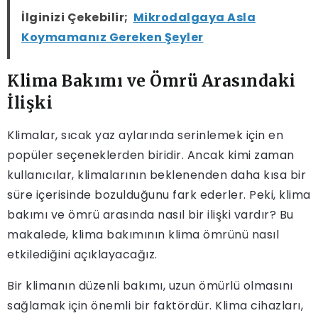
İlginizi Çekebilir;
Mikrodalgaya Asla
Koymamanız Gereken Şeyler
Klima Bakımı ve Ömrü Arasındaki
İlişki
Klimalar, sıcak yaz aylarında serinlemek için en
popüler seçeneklerden biridir. Ancak kimi zaman
kullanıcılar, klimalarının beklenenden daha kısa bir
süre içerisinde bozulduğunu fark ederler. Peki, klima
bakımı ve ömrü arasında nasıl bir ilişki vardır? Bu
makalede, klima bakımının klima ömrünü nasıl
etkilediğini açıklayacağız.
Bir klimanın düzenli bakımı, uzun ömürlü olmasını
sağlamak için önemli bir faktördür. Klima cihazları,