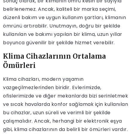
Sonuç olarak, bir klimanın ömrü kesin bir sayıyla
belirlenemez. Ancak, kaliteli bir marka seçimi,
düzenli bakım ve uygun kullanım şartları, klimanın
ömrünü artırabilir. Unutmayın, doğru bir şekilde
kullanılan ve bakımı yapılan bir klima, uzun yıllar
boyunca güvenilir bir şekilde hizmet verebilir.
Klima Cihazlarının Ortalama
Ömürleri
Klima cihazları, modern yaşamın
vazgeçilmezlerinden biridir. Evlerimizde,
ofislerimizde ve diğer mekanlarda bizi serinletmek
ve sıcak havalarda konfor sağlamak için kullanılan
bu cihazlar, uzun süreli ve verimli bir şekilde
çalışmalıdır. Ancak, herhangi bir elektronik eşya
gibi, klima cihazlarının da belirli bir ömürleri vardır.