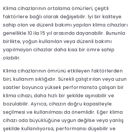
Klima cihazlarının ortalama ömürleri, çeşitli
faktörlere bağlı olarak değişebilir. İyi bir kaliteye
sahip olan ve düzenli bakımı yapılan klima cihazları
genellikle 10 ila 15 yıl arasında dayanabilir. Bununla
birlikte, yoğun kullanılan veya düzenli bakımı
yapılmayan cihazlar daha kısa bir ömre sahip
olabilir.
Klima cihazlarının ömrünü etkileyen faktörlerden
biri, kullanım sıklığıdır. Sürekli çalıştırılan veya uzun
saatler boyunca yüksek performansta çalışan bir
klima cihazı, daha hızlı bir şekilde aşınabilir ve
bozulabilir. Ayrıca, cihazın doğru kapasiteyle
seçilmesi ve kullanılması da önemlidir. Eğer klima
cihazı oda büyüklüğüne uygun değilse veya yanlış
şekilde kullanılıyorsa, performansı düşebilir ve