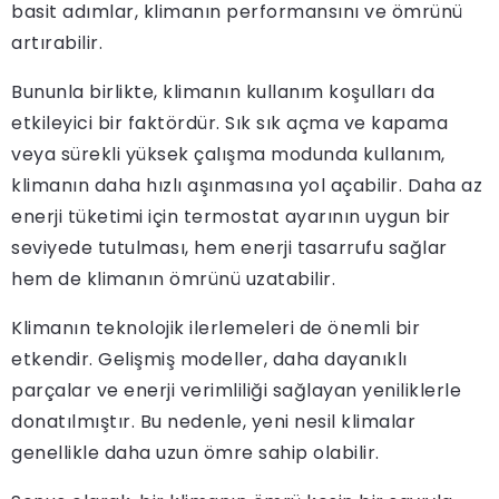
basit adımlar, klimanın performansını ve ömrünü
artırabilir.
Bununla birlikte, klimanın kullanım koşulları da
etkileyici bir faktördür. Sık sık açma ve kapama
veya sürekli yüksek çalışma modunda kullanım,
klimanın daha hızlı aşınmasına yol açabilir. Daha az
enerji tüketimi için termostat ayarının uygun bir
seviyede tutulması, hem enerji tasarrufu sağlar
hem de klimanın ömrünü uzatabilir.
Klimanın teknolojik ilerlemeleri de önemli bir
etkendir. Gelişmiş modeller, daha dayanıklı
parçalar ve enerji verimliliği sağlayan yeniliklerle
donatılmıştır. Bu nedenle, yeni nesil klimalar
genellikle daha uzun ömre sahip olabilir.