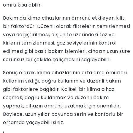
ömrü kısalabilir.
Bakım da klima cihazlarının ömrünü etkileyen kilit
bir faktördür. Düzenli olarak filtrelerin temizlenmesi
veya değiştirilmesi, dış ünite üzerindeki toz ve
kirlerin temizlenmesi, gaz seviyelerinin kontrol
edilmesi gibi basit bakım işlemleri, cihazın uzun süre
sorunsuz bir şekilde çalışmasını sağlayabilir.
Sonuç olarak, klima cihazlarının ortalama ömürleri
kullanım sıklığı, doğru kullanım ve düzenli bakım
gibi faktörlere bağlıdır. Kaliteli bir klima cihazı
seçmek, doğru kullanmak ve düzenli bakım
yapmak, cihazın ömrünü uzatmak için önemlidir.
Böylece, uzun yıllar boyunca serin ve konforlu bir
ortamda yaşayabilirsiniz.