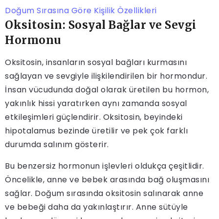
Doğum Sırasına Göre Kişilik Özellikleri
Oksitosin: Sosyal Bağlar ve Sevgi
Hormonu
Oksitosin, insanların sosyal bağları kurmasını
sağlayan ve sevgiyle ilişkilendirilen bir hormondur.
İnsan vücudunda doğal olarak üretilen bu hormon,
yakınlık hissi yaratırken aynı zamanda sosyal
etkileşimleri güçlendirir. Oksitosin, beyindeki
hipotalamus bezinde üretilir ve pek çok farklı
durumda salınım gösterir.
Bu benzersiz hormonun işlevleri oldukça çeşitlidir.
Öncelikle, anne ve bebek arasında bağ oluşmasını
sağlar. Doğum sırasında oksitosin salınarak anne
ve bebeği daha da yakınlaştırır. Anne sütüyle