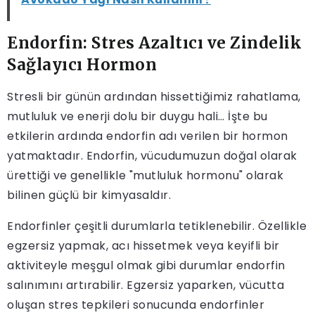
Endorfin: Stres Azaltıcı ve Zindelik
Sağlayıcı Hormon
Stresli bir günün ardından hissettiğimiz rahatlama,
mutluluk ve enerji dolu bir duygu hali… İşte bu
etkilerin ardında endorfin adı verilen bir hormon
yatmaktadır. Endorfin, vücudumuzun doğal olarak
ürettiği ve genellikle "mutluluk hormonu" olarak
bilinen güçlü bir kimyasaldır.
Endorfinler çeşitli durumlarla tetiklenebilir. Özellikle
egzersiz yapmak, acı hissetmek veya keyifli bir
aktiviteyle meşgul olmak gibi durumlar endorfin
salınımını artırabilir. Egzersiz yaparken, vücutta
oluşan stres tepkileri sonucunda endorfinler