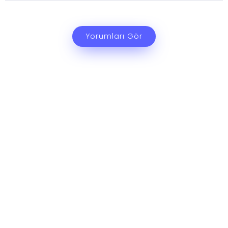
Yorumları Gör