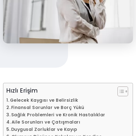
Hızlı Erişim
Gelecek Kaygısı ve Belirsizlik
Finansal Sorunlar ve Borç Yükü
Sağlık Problemleri ve Kronik Hastalıklar
Aile Sorunları ve Çatışmaları
Duygusal Zorluklar ve Kayıp