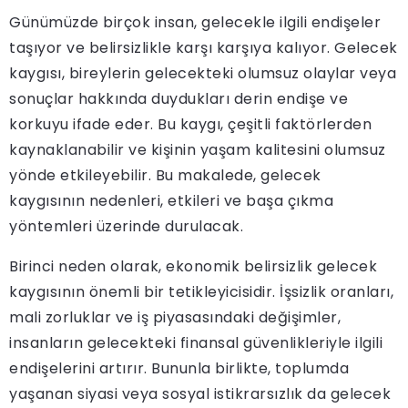
Günümüzde birçok insan, gelecekle ilgili endişeler
taşıyor ve belirsizlikle karşı karşıya kalıyor. Gelecek
kaygısı, bireylerin gelecekteki olumsuz olaylar veya
sonuçlar hakkında duydukları derin endişe ve
korkuyu ifade eder. Bu kaygı, çeşitli faktörlerden
kaynaklanabilir ve kişinin yaşam kalitesini olumsuz
yönde etkileyebilir. Bu makalede, gelecek
kaygısının nedenleri, etkileri ve başa çıkma
yöntemleri üzerinde durulacak.
Birinci neden olarak, ekonomik belirsizlik gelecek
kaygısının önemli bir tetikleyicisidir. İşsizlik oranları,
mali zorluklar ve iş piyasasındaki değişimler,
insanların gelecekteki finansal güvenlikleriyle ilgili
endişelerini artırır. Bununla birlikte, toplumda
yaşanan siyasi veya sosyal istikrarsızlık da gelecek