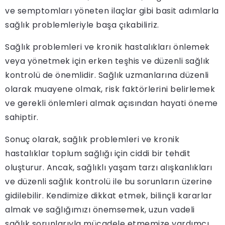
ve semptomları yöneten ilaçlar gibi basit adımlarla
sağlık problemleriyle başa çıkabiliriz.
Sağlık problemleri ve kronik hastalıkları önlemek
veya yönetmek için erken teşhis ve düzenli sağlık
kontrolü de önemlidir. Sağlık uzmanlarına düzenli
olarak muayene olmak, risk faktörlerini belirlemek
ve gerekli önlemleri almak açısından hayati öneme
sahiptir.
Sonuç olarak, sağlık problemleri ve kronik
hastalıklar toplum sağlığı için ciddi bir tehdit
oluşturur. Ancak, sağlıklı yaşam tarzı alışkanlıkları
ve düzenli sağlık kontrolü ile bu sorunların üzerine
gidilebilir. Kendimize dikkat etmek, bilinçli kararlar
almak ve sağlığımızı önemsemek, uzun vadeli
sağlık sorunlarıyla mücadele etmemize yardımcı