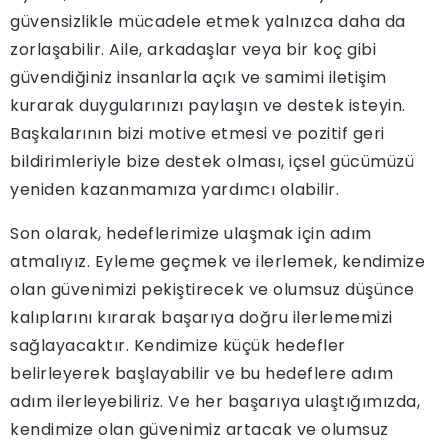
güvensizlikle mücadele etmek yalnızca daha da
zorlaşabilir. Aile, arkadaşlar veya bir koç gibi
güvendiğiniz insanlarla açık ve samimi iletişim
kurarak duygularınızı paylaşın ve destek isteyin.
Başkalarının bizi motive etmesi ve pozitif geri
bildirimleriyle bize destek olması, içsel gücümüzü
yeniden kazanmamıza yardımcı olabilir.
Son olarak, hedeflerimize ulaşmak için adım
atmalıyız. Eyleme geçmek ve ilerlemek, kendimize
olan güvenimizi pekiştirecek ve olumsuz düşünce
kalıplarını kırarak başarıya doğru ilerlememizi
sağlayacaktır. Kendimize küçük hedefler
belirleyerek başlayabilir ve bu hedeflere adım
adım ilerleyebiliriz. Ve her başarıya ulaştığımızda,
kendimize olan güvenimiz artacak ve olumsuz