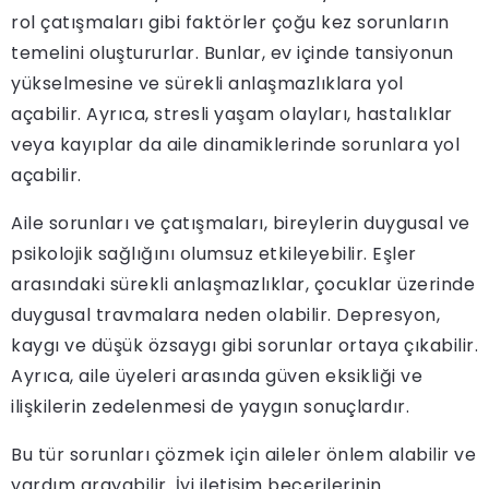
rol çatışmaları gibi faktörler çoğu kez sorunların
temelini oluştururlar. Bunlar, ev içinde tansiyonun
yükselmesine ve sürekli anlaşmazlıklara yol
açabilir. Ayrıca, stresli yaşam olayları, hastalıklar
veya kayıplar da aile dinamiklerinde sorunlara yol
açabilir.
Aile sorunları ve çatışmaları, bireylerin duygusal ve
psikolojik sağlığını olumsuz etkileyebilir. Eşler
arasındaki sürekli anlaşmazlıklar, çocuklar üzerinde
duygusal travmalara neden olabilir. Depresyon,
kaygı ve düşük özsaygı gibi sorunlar ortaya çıkabilir.
Ayrıca, aile üyeleri arasında güven eksikliği ve
ilişkilerin zedelenmesi de yaygın sonuçlardır.
Bu tür sorunları çözmek için aileler önlem alabilir ve
yardım arayabilir. İyi iletişim becerilerinin