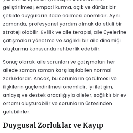
geliştirilmesi, empati kurma, açık ve dürüst bir
şekilde duyguların ifade edilmesi önemlidir. Aynı
zamanda, profesyonel yardım almak da etkili bir
strateji olabilir. Evlilik ve aile terapisi, aile üyelerine
çatışmaları yönetme ve sağlıklı bir aile dinamiği
oluşturma konusunda rehberlik edebilir.
Sonuç olarak, aile sorunları ve çatışmaları her
ailede zaman zaman karşılaşılabilen normal
zorluklardır. Ancak, bu sorunların çözülmesi ve
ilişkilerin güçlendirilmesi önemlidir. İyi iletişim,
anlayış ve destek aracılığıyla aileler, sağlıklı bir ev
ortamı oluşturabilir ve sorunların üstesinden
gelebilirler.
Duygusal Zorluklar ve Kayıp