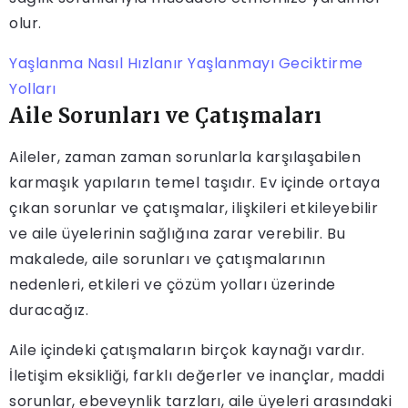
olur.
Yaşlanma Nasıl Hızlanır Yaşlanmayı Geciktirme
Yolları
Aile Sorunları ve Çatışmaları
Aileler, zaman zaman sorunlarla karşılaşabilen
karmaşık yapıların temel taşıdır. Ev içinde ortaya
çıkan sorunlar ve çatışmalar, ilişkileri etkileyebilir
ve aile üyelerinin sağlığına zarar verebilir. Bu
makalede, aile sorunları ve çatışmalarının
nedenleri, etkileri ve çözüm yolları üzerinde
duracağız.
Aile içindeki çatışmaların birçok kaynağı vardır.
İletişim eksikliği, farklı değerler ve inançlar, maddi
sorunlar, ebeveynlik tarzları, aile üyeleri arasındaki