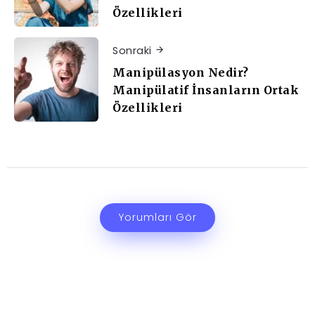
Özellikleri
Sonraki
Manipülasyon Nedir?
Manipülatif İnsanların Ortak
Özellikleri
Yorumları Gör