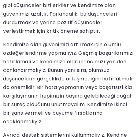
gibi düşünceler bizi etkiler ve kendimize olan
güvenimizi azaltır. Farkındalık, bu düşünceleri
durdurmak ve yerine pozitif düşünceler
yerleştirmek için kritik öneme sahiptir.
Kendimize olan güvenimizi artırmak için olumlu
özdeğerlendirme yapmalıyız. Geçmiş başarılarımızı
hatırlamalı ve kendimize olan inancımızı yeniden
canlandırmalıyız. Bunun yanı sıra, olumsuz
düşüncelerin gerçeklikle örtüşmediğini hatırlatmak
da önemlidir. Bir hata yapmanın veya başarısızlıkla
karşılaşmanın hepimizin başına gelebileceği doğal
bir süreç olduğunu unutmayalım. Kendimize ikinci
bir şans vermeli ve büyüme fırsatlarına
odaklanmalıyız.
Ayrıca, destek sistemlerini kullanmalıyız. Kendine