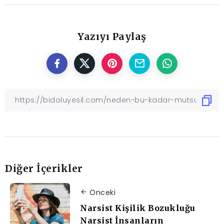
Yazıyı Paylaş
Diğer İçerikler
Önceki
Narsist Kişilik Bozukluğu
Narsist İnsanların