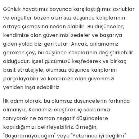
Günlük hayatımız boyunca karşılaştığımız zorluklar
ve engeller bazen olumsuz düşünce kalıplarının
ortaya çıkmasına neden olabilir. Bu düşünceler,
kendimize olan güvenimizi zedeler ve başarıya
giden yolda bizi geri tutar. Ancak, anlamamız
gereken şey, bu düşünce kalıplarının değiştirilebilir
olduğudur. İçsel gücümüzü keşfederek ve birkaç
basit stratejiyle, olumsuz düşünce kalıplarını
parçalayabilir ve kendimize olan güvenimizi
yeniden inşa edebiliriz.
İlk adım olarak, bu olumsuz düşüncelerin farkında
olmalıyız. Kendimizi eleştiren iç seslerimizi
tanıyarak ne zaman negatif düşüncelere
kapıldığımızı belirleyebiliriz. Örneğin,
"Başaramayacağım" veya "Yeterince iyi değilim"