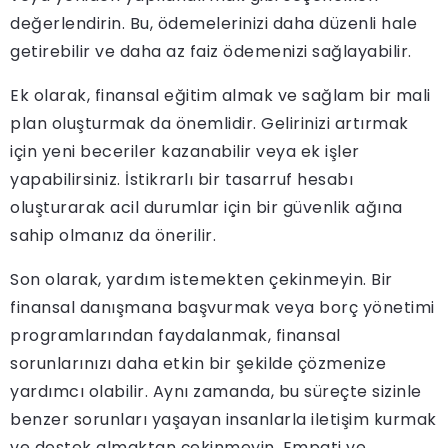
değerlendirin. Bu, ödemelerinizi daha düzenli hale
getirebilir ve daha az faiz ödemenizi sağlayabilir.
Ek olarak, finansal eğitim almak ve sağlam bir mali
plan oluşturmak da önemlidir. Gelirinizi artırmak
için yeni beceriler kazanabilir veya ek işler
yapabilirsiniz. İstikrarlı bir tasarruf hesabı
oluşturarak acil durumlar için bir güvenlik ağına
sahip olmanız da önerilir.
Son olarak, yardım istemekten çekinmeyin. Bir
finansal danışmana başvurmak veya borç yönetimi
programlarından faydalanmak, finansal
sorunlarınızı daha etkin bir şekilde çözmenize
yardımcı olabilir. Aynı zamanda, bu süreçte sizinle
benzer sorunları yaşayan insanlarla iletişim kurmak
ve destek almaktan çekinmeyin. Empati ve