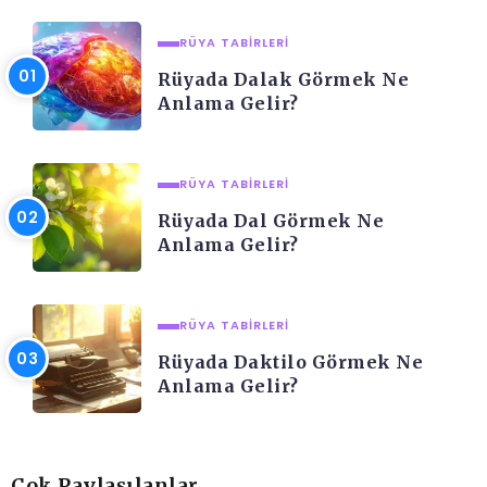
RÜYA TABIRLERI
Rüyada Dalak Görmek Ne
Anlama Gelir?
RÜYA TABIRLERI
Rüyada Dal Görmek Ne
Anlama Gelir?
RÜYA TABIRLERI
Rüyada Daktilo Görmek Ne
Anlama Gelir?
Çok Paylaşılanlar