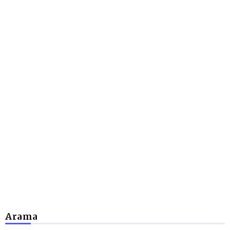
Arama