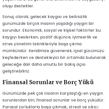
oluşu destekler.
Sonuç olarak, gelecek kaygısı ve belirsizlik
günümüzde birçok insanın yaşadığı yaygın bir
sorundur. Ekonomik, sosyal ve kişisel faktörler bu
kaygıyı beslerken, pozitif düşünce, iyimserlik ve
stres yönetimi teknikleriyle başa çıkma
mümkündür. Kendimize güvenerek, içsel gücümüzü
keşfederken ve destekleyici bir ortamda bulunarak
geleceğe dair daha umutlu bir bakış açısı
geliştirebiliriz.
Finansal Sorunlar ve Borç Yükü
Günümüzde pek çok insanın karşılaştığı en yaygın
sorunlardan biri, finansal sorunlar ve borç yüküdür.
Parasal zorluklarla başa çıkmak, stresli ve sıkıcı