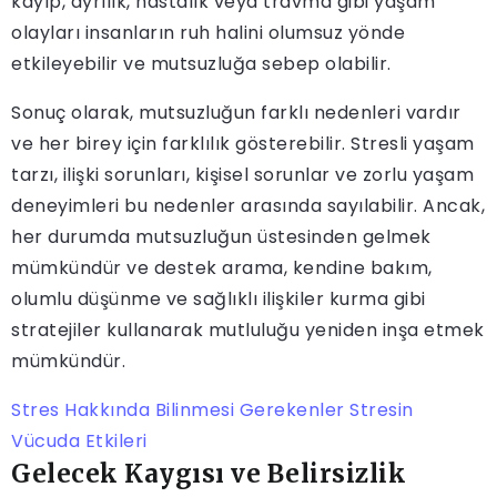
kayıp, ayrılık, hastalık veya travma gibi yaşam
olayları insanların ruh halini olumsuz yönde
etkileyebilir ve mutsuzluğa sebep olabilir.
Sonuç olarak, mutsuzluğun farklı nedenleri vardır
ve her birey için farklılık gösterebilir. Stresli yaşam
tarzı, ilişki sorunları, kişisel sorunlar ve zorlu yaşam
deneyimleri bu nedenler arasında sayılabilir. Ancak,
her durumda mutsuzluğun üstesinden gelmek
mümkündür ve destek arama, kendine bakım,
olumlu düşünme ve sağlıklı ilişkiler kurma gibi
stratejiler kullanarak mutluluğu yeniden inşa etmek
mümkündür.
Stres Hakkında Bilinmesi Gerekenler Stresin
Vücuda Etkileri
Gelecek Kaygısı ve Belirsizlik