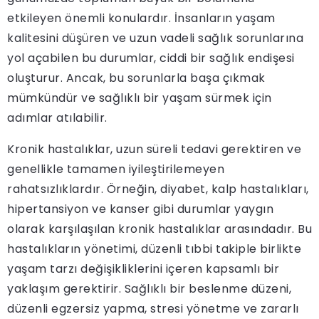
etkileyen önemli konulardır. İnsanların yaşam
kalitesini düşüren ve uzun vadeli sağlık sorunlarına
yol açabilen bu durumlar, ciddi bir sağlık endişesi
oluşturur. Ancak, bu sorunlarla başa çıkmak
mümkündür ve sağlıklı bir yaşam sürmek için
adımlar atılabilir.
Kronik hastalıklar, uzun süreli tedavi gerektiren ve
genellikle tamamen iyileştirilemeyen
rahatsızlıklardır. Örneğin, diyabet, kalp hastalıkları,
hipertansiyon ve kanser gibi durumlar yaygın
olarak karşılaşılan kronik hastalıklar arasındadır. Bu
hastalıkların yönetimi, düzenli tıbbi takiple birlikte
yaşam tarzı değişikliklerini içeren kapsamlı bir
yaklaşım gerektirir. Sağlıklı bir beslenme düzeni,
düzenli egzersiz yapma, stresi yönetme ve zararlı