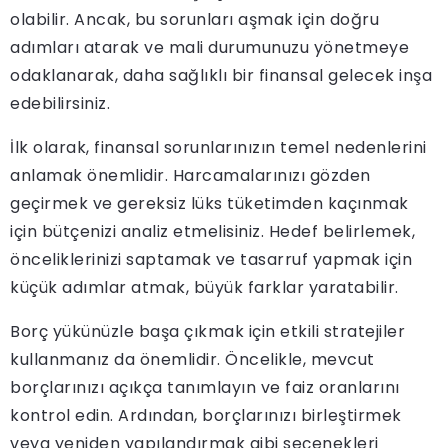
olabilir. Ancak, bu sorunları aşmak için doğru
adımları atarak ve mali durumunuzu yönetmeye
odaklanarak, daha sağlıklı bir finansal gelecek inşa
edebilirsiniz.
İlk olarak, finansal sorunlarınızın temel nedenlerini
anlamak önemlidir. Harcamalarınızı gözden
geçirmek ve gereksiz lüks tüketimden kaçınmak
için bütçenizi analiz etmelisiniz. Hedef belirlemek,
önceliklerinizi saptamak ve tasarruf yapmak için
küçük adımlar atmak, büyük farklar yaratabilir.
Borç yükünüzle başa çıkmak için etkili stratejiler
kullanmanız da önemlidir. Öncelikle, mevcut
borçlarınızı açıkça tanımlayın ve faiz oranlarını
kontrol edin. Ardından, borçlarınızı birleştirmek
veya yeniden yapılandırmak gibi seçenekleri