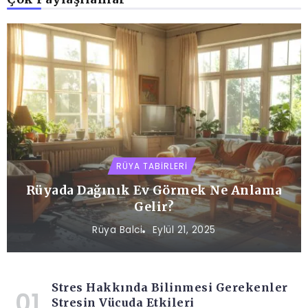
RÜYA TABIRLERI
Rüyada Dağınık Ev Görmek Ne Anlama
Gelir?
Rüya Balci
Eylül 21, 2025
Stres Hakkında Bilinmesi Gerekenler
Stresin Vücuda Etkileri