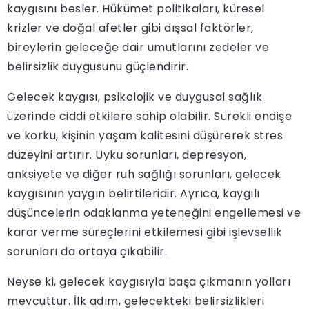
kaygısını besler. Hükümet politikaları, küresel
krizler ve doğal afetler gibi dışsal faktörler,
bireylerin geleceğe dair umutlarını zedeler ve
belirsizlik duygusunu güçlendirir.
Gelecek kaygısı, psikolojik ve duygusal sağlık
üzerinde ciddi etkilere sahip olabilir. Sürekli endişe
ve korku, kişinin yaşam kalitesini düşürerek stres
düzeyini artırır. Uyku sorunları, depresyon,
anksiyete ve diğer ruh sağlığı sorunları, gelecek
kaygısının yaygın belirtileridir. Ayrıca, kaygılı
düşüncelerin odaklanma yeteneğini engellemesi ve
karar verme süreçlerini etkilemesi gibi işlevsellik
sorunları da ortaya çıkabilir.
Neyse ki, gelecek kaygısıyla başa çıkmanın yolları
mevcuttur. İlk adım, gelecekteki belirsizlikleri