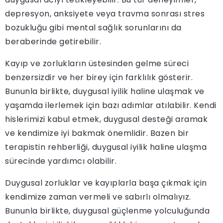
depresyon, anksiyete veya travma sonrası stres
bozukluğu gibi mental sağlık sorunlarını da
beraberinde getirebilir.
Kayıp ve zorlukların üstesinden gelme süreci
benzersizdir ve her birey için farklılık gösterir.
Bununla birlikte, duygusal iyilik haline ulaşmak ve
yaşamda ilerlemek için bazı adımlar atılabilir. Kendi
hislerimizi kabul etmek, duygusal desteği aramak
ve kendimize iyi bakmak önemlidir. Bazen bir
terapistin rehberliği, duygusal iyilik haline ulaşma
sürecinde yardımcı olabilir.
Duygusal zorluklar ve kayıplarla başa çıkmak için
kendimize zaman vermeli ve sabırlı olmalıyız.
Bununla birlikte, duygusal güçlenme yolculuğunda