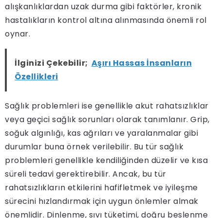
alışkanlıklardan uzak durma gibi faktörler, kronik
hastalıkların kontrol altına alınmasında önemli rol
oynar.
İlginizi Çekebilir;
Aşırı Hassas İnsanların
Özellikleri
Sağlık problemleri ise genellikle akut rahatsızlıklar
veya geçici sağlık sorunları olarak tanımlanır. Grip,
soğuk algınlığı, kas ağrıları ve yaralanmalar gibi
durumlar buna örnek verilebilir. Bu tür sağlık
problemleri genellikle kendiliğinden düzelir ve kısa
süreli tedavi gerektirebilir. Ancak, bu tür
rahatsızlıkların etkilerini hafifletmek ve iyileşme
sürecini hızlandırmak için uygun önlemler almak
önemlidir. Dinlenme, sıvı tüketimi, doğru beslenme