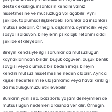
destek eksikliği, insanların kendini yalnız
hissetmesine ve mutsuzluğa yol açabilir. Aynı
şekilde, toplumsal ilişkilerdeki sorunlar da insanları
mutsuz edebilir. Örneğin, dışlanma, ayrımcılık veya
sosyal izolasyon, bireylerin psikolojik refahını ciddi
şekilde etkileyebilir.
Bireyin kendisiyle ilgili sorunlar da mutsuzluğun
kaynaklarından biridir. Düşük özgüven, düşük benlik
saygısı veya olumsuz bir beden imajı, bireyin
kendini mutsuz hissetmesine neden olabilir. Ayrıca,
kişisel hedeflerimize ulaşamama veya hayal kırıklığı
da mutluluğumuzu etkileyebilir.
Bunların yanı sıra, bazı zorlu yaşam deneyimleri de
mutsuzluğun nedenleri arasında yer alır. Örneğin,