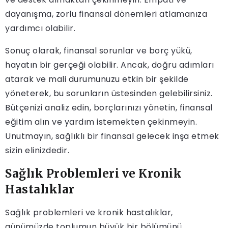
dayanışma, zorlu finansal dönemleri atlamanıza
yardımcı olabilir.
Sonuç olarak, finansal sorunlar ve borç yükü,
hayatın bir gerçeği olabilir. Ancak, doğru adımları
atarak ve mali durumunuzu etkin bir şekilde
yöneterek, bu sorunların üstesinden gelebilirsiniz.
Bütçenizi analiz edin, borçlarınızı yönetin, finansal
eğitim alın ve yardım istemekten çekinmeyin.
Unutmayın, sağlıklı bir finansal gelecek inşa etmek
sizin elinizdedir.
Sağlık Problemleri ve Kronik
Hastalıklar
Sağlık problemleri ve kronik hastalıklar,
günümüzde toplumun büyük bir bölümünü