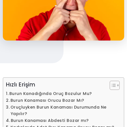
Hızlı Erişim
Burun Kanadığında Oruç Bozulur Mu?
Burun Kanaması Orucu Bozar Mı?
Oruçluyken Burun Kanaması Durumunda Ne
Yapılır?
Burun Kanaması Abdesti Bozar mı?