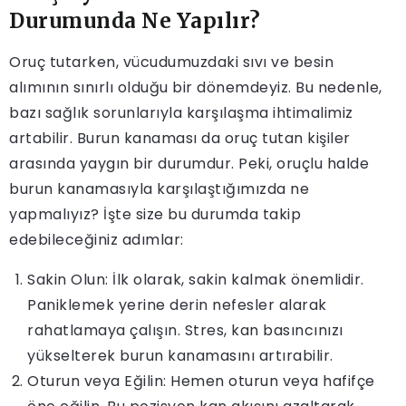
Durumunda Ne Yapılır?
Oruç tutarken, vücudumuzdaki sıvı ve besin
alımının sınırlı olduğu bir dönemdeyiz. Bu nedenle,
bazı sağlık sorunlarıyla karşılaşma ihtimalimiz
artabilir. Burun kanaması da oruç tutan kişiler
arasında yaygın bir durumdur. Peki, oruçlu halde
burun kanamasıyla karşılaştığımızda ne
yapmalıyız? İşte size bu durumda takip
edebileceğiniz adımlar:
Sakin Olun: İlk olarak, sakin kalmak önemlidir.
Paniklemek yerine derin nefesler alarak
rahatlamaya çalışın. Stres, kan basıncınızı
yükselterek burun kanamasını artırabilir.
Oturun veya Eğilin: Hemen oturun veya hafifçe