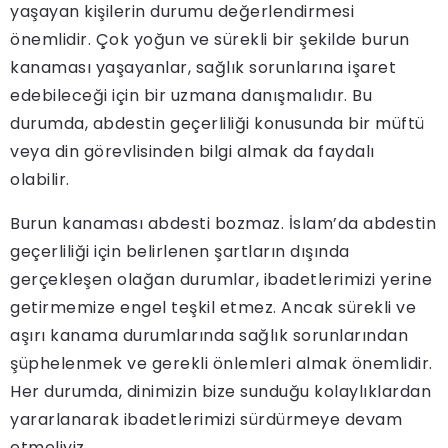
yaşayan kişilerin durumu değerlendirmesi
önemlidir. Çok yoğun ve sürekli bir şekilde burun
kanaması yaşayanlar, sağlık sorunlarına işaret
edebileceği için bir uzmana danışmalıdır. Bu
durumda, abdestin geçerliliği konusunda bir müftü
veya din görevlisinden bilgi almak da faydalı
olabilir.
Burun kanaması abdesti bozmaz. İslam’da abdestin
geçerliliği için belirlenen şartların dışında
gerçekleşen olağan durumlar, ibadetlerimizi yerine
getirmemize engel teşkil etmez. Ancak sürekli ve
aşırı kanama durumlarında sağlık sorunlarından
şüphelenmek ve gerekli önlemleri almak önemlidir.
Her durumda, dinimizin bize sunduğu kolaylıklardan
yararlanarak ibadetlerimizi sürdürmeye devam
etmeliyiz.