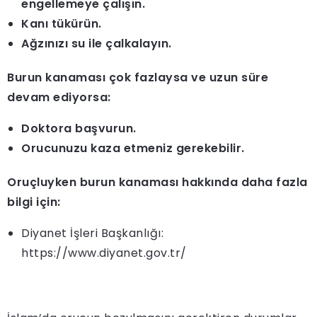
engellemeye çalışın.
Kanı tükürün.
Ağzınızı su ile çalkalayın.
Burun kanaması çok fazlaysa ve uzun süre
devam ediyorsa:
Doktora başvurun.
Orucunuzu kaza etmeniz gerekebilir.
Oruçluyken burun kanaması hakkında daha fazla
bilgi için:
Diyanet İşleri Başkanlığı:
https://www.diyanet.gov.tr/