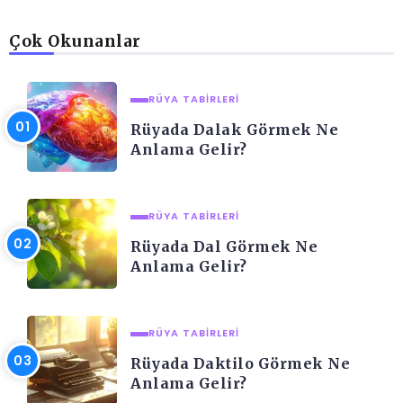
Çok Okunanlar
RÜYA TABIRLERI
Rüyada Dalak Görmek Ne
Anlama Gelir?
RÜYA TABIRLERI
Rüyada Dal Görmek Ne
Anlama Gelir?
RÜYA TABIRLERI
Rüyada Daktilo Görmek Ne
Anlama Gelir?