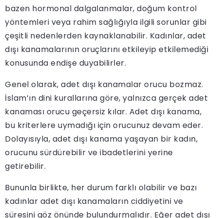
bazen hormonal dalgalanmalar, doğum kontrol
yöntemleri veya rahim sağlığıyla ilgili sorunlar gibi
çeşitli nedenlerden kaynaklanabilir. Kadınlar, adet
dışı kanamalarının oruçlarını etkileyip etkilemediği
konusunda endişe duyabilirler.
Genel olarak, adet dışı kanamalar orucu bozmaz.
İslam’ın dini kurallarına göre, yalnızca gerçek adet
kanaması orucu geçersiz kılar. Adet dışı kanama,
bu kriterlere uymadığı için orucunuz devam eder.
Dolayısıyla, adet dışı kanama yaşayan bir kadın,
orucunu sürdürebilir ve ibadetlerini yerine
getirebilir.
Bununla birlikte, her durum farklı olabilir ve bazı
kadınlar adet dışı kanamaların ciddiyetini ve
süresini göz önünde bulundurmalıdır. Eğer adet dışı