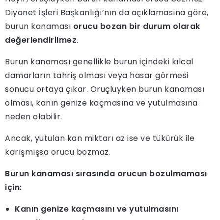
Diyanet İşleri Başkanlığı’nın da açıklamasına göre,
burun kanaması
orucu bozan bir durum olarak
değerlendirilmez
.
Burun kanaması genellikle burun içindeki kılcal
damarların tahriş olması veya hasar görmesi
sonucu ortaya çıkar. Oruçluyken burun kanaması
olması, kanın genize kaçmasına ve yutulmasına
neden olabilir.
Ancak, yutulan kan miktarı az ise ve tükürük ile
karışmışsa orucu bozmaz.
Burun kanaması sırasında orucun bozulmaması
için:
Kanın genize kaçmasını ve yutulmasını