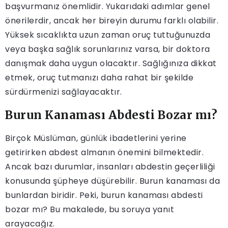
başvurmanız önemlidir. Yukarıdaki adımlar genel
önerilerdir, ancak her bireyin durumu farklı olabilir.
Yüksek sıcaklıkta uzun zaman oruç tuttuğunuzda
veya başka sağlık sorunlarınız varsa, bir doktora
danışmak daha uygun olacaktır. Sağlığınıza dikkat
etmek, oruç tutmanızı daha rahat bir şekilde
sürdürmenizi sağlayacaktır.
Burun Kanaması Abdesti Bozar mı?
Birçok Müslüman, günlük ibadetlerini yerine
getirirken abdest almanın önemini bilmektedir.
Ancak bazı durumlar, insanları abdestin geçerliliği
konusunda şüpheye düşürebilir. Burun kanaması da
bunlardan biridir. Peki, burun kanaması abdesti
bozar mı? Bu makalede, bu soruya yanıt
arayacağız.