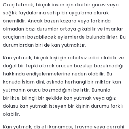
Oruç tutmak, birçok insan için dini bir görev veya
sağlık faydalarına sahip bir uygulama olarak
önemlidir. Ancak bazen kazara veya farkında
olmadan bazı durumlar ortaya çıkabilir ve insanlar
oruçlarını bozabilecek eylemlerde bulunabilirler. Bu
durumlardan biri de kan yutmaktır.
Kan yutmak, birçok kişi için rahatsız edici olabilir ve
doğal bir tepki olarak orucun bozulup bozulmadığı
hakkında endişelenmelerine neden olabilir. Bu
konuda İslam dini, aslında herhangi bir miktar kan
yutmanın orucu bozmadığını belirtir. Bununla
birlikte, bilinçli bir şekilde kan yutmak veya ağız
dolusu kan yutmak isteyen bir kişinin durumu farklı
olabilir.
Kan yutmak, diş eti kanaması, travma veya cerrahi