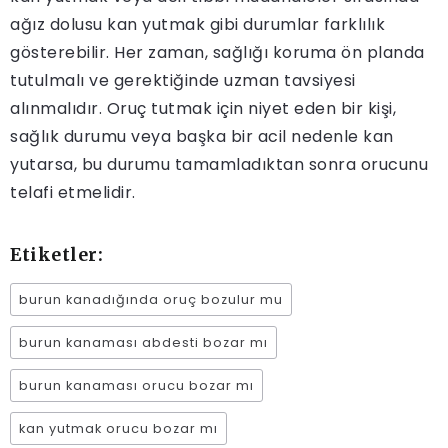
ağız dolusu kan yutmak gibi durumlar farklılık
gösterebilir. Her zaman, sağlığı koruma ön planda
tutulmalı ve gerektiğinde uzman tavsiyesi
alınmalıdır. Oruç tutmak için niyet eden bir kişi,
sağlık durumu veya başka bir acil nedenle kan
yutarsa, bu durumu tamamladıktan sonra orucunu
telafi etmelidir.
Etiketler:
burun kanadığında oruç bozulur mu
burun kanaması abdesti bozar mı
burun kanaması orucu bozar mı
kan yutmak orucu bozar mı