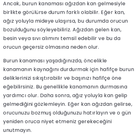
Ancak, burun kanaması ağızdan kan gelmesiyle
birlikte görülürse durum farklı olabilir. Eğer kan,
ağız yoluyla mideye ulaşırsa, bu durumda orucun
bozulduğunu söyleyebiliriz. Ağızdan gelen kan,
besin veya sıvı alımını temsil edebilir ve bu da
orucun geçersiz olmasına neden olur.
Burun kanaması yaşadığınızda, öncelikle
kanamanın kaynağını durdurmak için hafifçe burun
deliklerinizi sıkıştırabilir ve başınızı hafifçe öne
eğebilirsiniz. Bu genellikle kanamanın durmasına
yardımcı olur. Daha sonra, ağız yoluyla kan gelip
gelmediğini gözlemleyin. Eğer kan ağızdan gelirse,
orucunuzu bozmuş olduğunuzu hatırlayın ve o gün
yeniden oruca niyet etmeniz gerekeceğini
unutmayın.