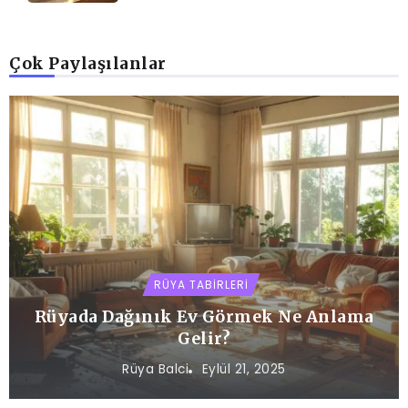
Çok Paylaşılanlar
RÜYA TABIRLERI
Rüyada Dağınık Ev Görmek Ne Anlama
Gelir?
Rüya Balci
Eylül 21, 2025