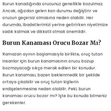
Burun kanadığında orucunuz genellikle bozulmaz.
Ancak, ağızdan gelen kan durumu değiştirir ve
orucun geçersiz olmasına neden olabilir. Her
durumda, ibadetlerimizi yerine getirirken niyetimize
sadık kalmak ve dikkatli olmak önemlidir.
Burun Kanaması Orucu Bozar Mı?
Ramazan ayının başlamasıyla birlikte, oruç tutan
insanlar için burun kanamasının orucu bozup
bozmayacağı sıkça merak edilen bir konudur.
Burun kanaması, bazen beklenmedik bir şekilde
ortaya çıkabilir ve oruç tutan kişilerin
endişelenmesine neden olabilir. Peki, burun
kanaması orucu bozar mı? İşte bu konuda bilmeniz
gerekenler.