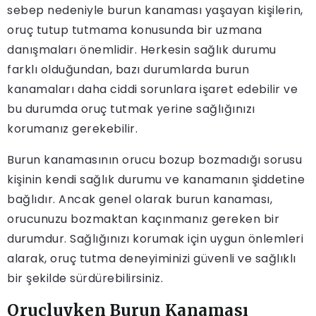
sebep nedeniyle burun kanaması yaşayan kişilerin,
oruç tutup tutmama konusunda bir uzmana
danışmaları önemlidir. Herkesin sağlık durumu
farklı olduğundan, bazı durumlarda burun
kanamaları daha ciddi sorunlara işaret edebilir ve
bu durumda oruç tutmak yerine sağlığınızı
korumanız gerekebilir.
Burun kanamasının orucu bozup bozmadığı sorusu
kişinin kendi sağlık durumu ve kanamanın şiddetine
bağlıdır. Ancak genel olarak burun kanaması,
orucunuzu bozmaktan kaçınmanız gereken bir
durumdur. Sağlığınızı korumak için uygun önlemleri
alarak, oruç tutma deneyiminizi güvenli ve sağlıklı
bir şekilde sürdürebilirsiniz.
Oruçluyken Burun Kanaması