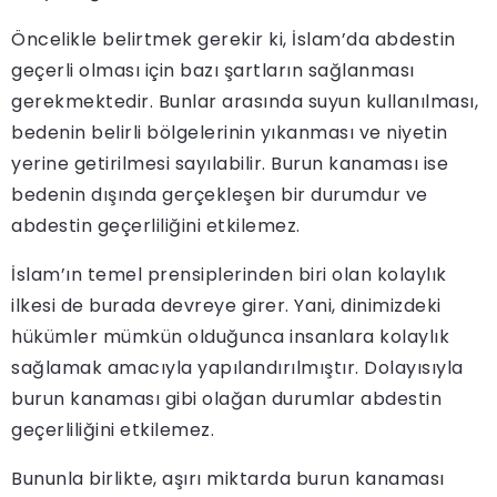
Öncelikle belirtmek gerekir ki, İslam’da abdestin
geçerli olması için bazı şartların sağlanması
gerekmektedir. Bunlar arasında suyun kullanılması,
bedenin belirli bölgelerinin yıkanması ve niyetin
yerine getirilmesi sayılabilir. Burun kanaması ise
bedenin dışında gerçekleşen bir durumdur ve
abdestin geçerliliğini etkilemez.
İslam’ın temel prensiplerinden biri olan kolaylık
ilkesi de burada devreye girer. Yani, dinimizdeki
hükümler mümkün olduğunca insanlara kolaylık
sağlamak amacıyla yapılandırılmıştır. Dolayısıyla
burun kanaması gibi olağan durumlar abdestin
geçerliliğini etkilemez.
Bununla birlikte, aşırı miktarda burun kanaması