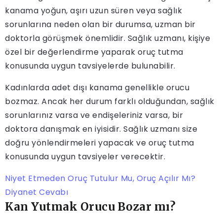
kanama yoğun, aşırı uzun süren veya sağlık
sorunlarına neden olan bir durumsa, uzman bir
doktorla görüşmek önemlidir. Sağlık uzmanı, kişiye
özel bir değerlendirme yaparak oruç tutma
konusunda uygun tavsiyelerde bulunabilir.
Kadınlarda adet dışı kanama genellikle orucu
bozmaz. Ancak her durum farklı olduğundan, sağlık
sorunlarınız varsa ve endişeleriniz varsa, bir
doktora danışmak en iyisidir. Sağlık uzmanı size
doğru yönlendirmeleri yapacak ve oruç tutma
konusunda uygun tavsiyeler verecektir.
Niyet Etmeden Oruç Tutulur Mu, Oruç Açılır Mı?
Diyanet Cevabı
Kan Yutmak Orucu Bozar mı?