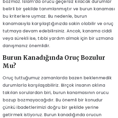
bozmaz. İslam’da orucu geçersiz kılacak durumlar
belirli bir şekilde tanımlanmıştır ve burun kanaması
bu kriterlere uymaz. Bu nedenle, burun
kanamasıyla karşılaştığınızda sakin olabilir ve oruç
tutmaya devam edebilirsiniz. Ancak, kanama ciddi
veya sürekli ise, tıbbi yardım almak için bir uzmana
danışmanız önemlidir.
Burun Kanadığında Oruç Bozulur
Mu?
Oruç tuttuğumuz zamanlarda bazen beklenmedik
durumlarla karşılaşabiliriz. Birçok insanın aklına
takılan sorulardan biri, burun kanamasının orucu
bozup bozmayacağıdır. Bu önemli bir konudur
çünkü ibadetlerimizi doğru bir şekilde yerine
getirmek istiyoruz. Burun kanadığında orucun