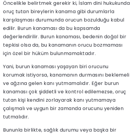
Öncelikle belirtmek gerekir ki, İslam dini hukukunda
oruç tutan bireylerin kanama gibi durumlarla
karşılaşması durumunda orucun bozulduğu kabul
edilir. Burun kanaması da bu kapsamda
değerlendirilir. Burun kanaması, bedenin doğal bir
tepkisi olsa da, bu kanamanın orucu bozmaması
için özel bir hüküm bulunmamaktadır.
Yani, burun kanaması yaşayan biri orucunu
korumak istiyorsa, kanamanın durmasını beklemeli
ve ağzına gelen kanı yutmamalıdır. Eğer burun
kanaması çok şiddetli ve kontrol edilemezse, oruç
tutan kişi kendini zorlayarak kanı yutmamaya
çalışmalı ve uygun bir zamanda orucunu yeniden
tutmalıdır.
Bununla birlikte, sağlık durumu veya başka bir