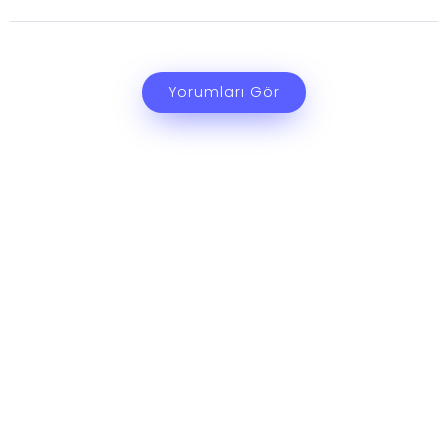
Yorumları Gör