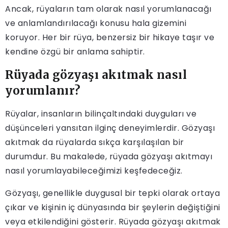
Ancak, rüyaların tam olarak nasıl yorumlanacağı
ve anlamlandırılacağı konusu hala gizemini
koruyor. Her bir rüya, benzersiz bir hikaye taşır ve
kendine özgü bir anlama sahiptir.
Rüyada gözyaşı akıtmak nasıl
yorumlanır?
Rüyalar, insanların bilinçaltındaki duyguları ve
düşünceleri yansıtan ilginç deneyimlerdir. Gözyaşı
akıtmak da rüyalarda sıkça karşılaşılan bir
durumdur. Bu makalede, rüyada gözyaşı akıtmayı
nasıl yorumlayabileceğimizi keşfedeceğiz.
Gözyaşı, genellikle duygusal bir tepki olarak ortaya
çıkar ve kişinin iç dünyasında bir şeylerin değiştiğini
veya etkilendiğini gösterir. Rüyada gözyaşı akıtmak