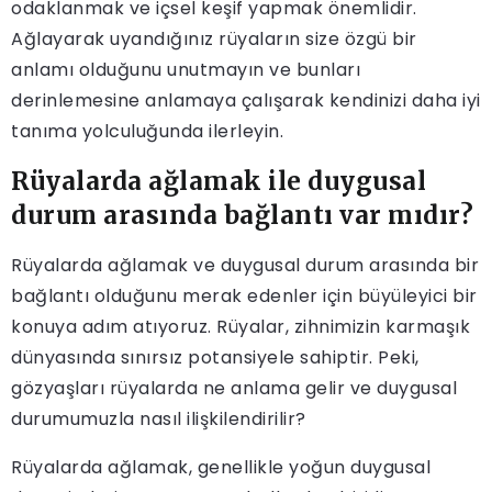
odaklanmak ve içsel keşif yapmak önemlidir.
Ağlayarak uyandığınız rüyaların size özgü bir
anlamı olduğunu unutmayın ve bunları
derinlemesine anlamaya çalışarak kendinizi daha iyi
tanıma yolculuğunda ilerleyin.
Rüyalarda ağlamak ile duygusal
durum arasında bağlantı var mıdır?
Rüyalarda ağlamak ve duygusal durum arasında bir
bağlantı olduğunu merak edenler için büyüleyici bir
konuya adım atıyoruz. Rüyalar, zihnimizin karmaşık
dünyasında sınırsız potansiyele sahiptir. Peki,
gözyaşları rüyalarda ne anlama gelir ve duygusal
durumumuzla nasıl ilişkilendirilir?
Rüyalarda ağlamak, genellikle yoğun duygusal