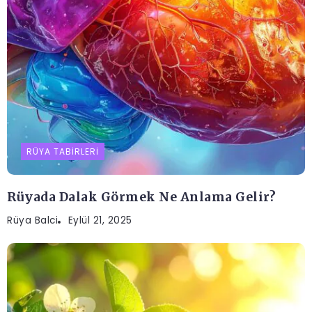
RÜYA TABIRLERI
Rüyada Dalak Görmek Ne Anlama Gelir?
Rüya Balci
Eylül 21, 2025