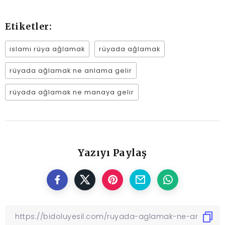
Etiketler:
islami rüya ağlamak
rüyada ağlamak
rüyada ağlamak ne anlama gelir
rüyada ağlamak ne manaya gelir
Yazıyı Paylaş