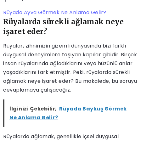
Rüyada Ayva Görmek Ne Anlama Gelir?
Rüyalarda sürekli ağlamak neye
işaret eder?
Rüyalar, zihnimizin gizemli dünyasında bizi farklı
duygusal deneyimlere taşıyan kapılar gibidir. Birçok
insan rüyalarında ağladıklarını veya hüzünlü anlar
yaşadıklarını fark etmiştir. Peki, rüyalarda sürekli
ağlamak neye işaret eder? Bu makalede, bu soruyu
cevaplamaya çalışacağız.
İlginizi Çekebilir;
Rüyada Baykuş Görmek
Ne Anlama Gelir?
Rüyalarda ağlamak, genellikle içsel duygusal