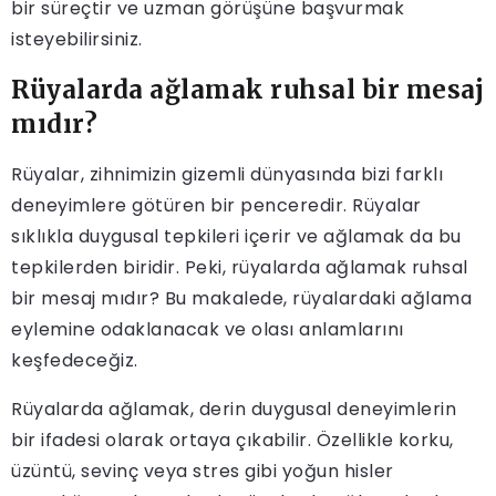
bir süreçtir ve uzman görüşüne başvurmak
isteyebilirsiniz.
Rüyalarda ağlamak ruhsal bir mesaj
mıdır?
Rüyalar, zihnimizin gizemli dünyasında bizi farklı
deneyimlere götüren bir penceredir. Rüyalar
sıklıkla duygusal tepkileri içerir ve ağlamak da bu
tepkilerden biridir. Peki, rüyalarda ağlamak ruhsal
bir mesaj mıdır? Bu makalede, rüyalardaki ağlama
eylemine odaklanacak ve olası anlamlarını
keşfedeceğiz.
Rüyalarda ağlamak, derin duygusal deneyimlerin
bir ifadesi olarak ortaya çıkabilir. Özellikle korku,
üzüntü, sevinç veya stres gibi yoğun hisler