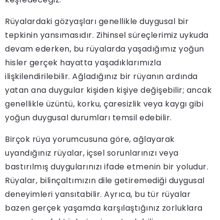
Rüyalardaki gözyaşları genellikle duygusal bir
tepkinin yansımasıdır. Zihinsel süreçlerimiz uykuda
devam ederken, bu rüyalarda yaşadığımız yoğun
hisler gerçek hayatta yaşadıklarımızla
ilişkilendirilebilir. Ağladığınız bir rüyanın ardında
yatan ana duygular kişiden kişiye değişebilir; ancak
genellikle üzüntü, korku, çaresizlik veya kaygı gibi
yoğun duygusal durumları temsil edebilir.
Birçok rüya yorumcusuna göre, ağlayarak
uyandığınız rüyalar, içsel sorunlarınızı veya
bastırılmış duygularınızı ifade etmenin bir yoludur.
Rüyalar, bilinçaltımızın dile getiremediği duygusal
deneyimleri yansıtabilir. Ayrıca, bu tür rüyalar
bazen gerçek yaşamda karşılaştığınız zorluklara