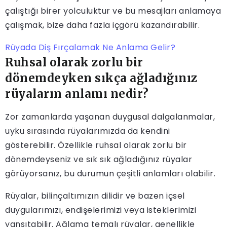
çalıştığı birer yolculuktur ve bu mesajları anlamaya
çalışmak, bize daha fazla içgörü kazandırabilir.
Rüyada Diş Fırçalamak Ne Anlama Gelir?
Ruhsal olarak zorlu bir
dönemdeyken sıkça ağladığınız
rüyaların anlamı nedir?
Zor zamanlarda yaşanan duygusal dalgalanmalar,
uyku sırasında rüyalarımızda da kendini
gösterebilir. Özellikle ruhsal olarak zorlu bir
dönemdeyseniz ve sık sık ağladığınız rüyalar
görüyorsanız, bu durumun çeşitli anlamları olabilir.
Rüyalar, bilinçaltımızın dilidir ve bazen içsel
duygularımızı, endişelerimizi veya isteklerimizi
yansıtabilir. Ağlama temalı rüyalar, genellikle