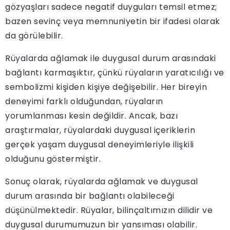
gözyaşları sadece negatif duyguları temsil etmez;
bazen sevinç veya memnuniyetin bir ifadesi olarak
da görülebilir.
Rüyalarda ağlamak ile duygusal durum arasındaki
bağlantı karmaşıktır, çünkü rüyaların yaratıcılığı ve
sembolizmi kişiden kişiye değişebilir. Her bireyin
deneyimi farklı olduğundan, rüyaların
yorumlanması kesin değildir. Ancak, bazı
araştırmalar, rüyalardaki duygusal içeriklerin
gerçek yaşam duygusal deneyimleriyle ilişkili
olduğunu göstermiştir.
Sonuç olarak, rüyalarda ağlamak ve duygusal
durum arasında bir bağlantı olabileceği
düşünülmektedir. Rüyalar, bilinçaltımızın dilidir ve
duygusal durumumuzun bir yansıması olabilir.