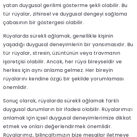
yatan duygusal gerilimi gösterme şekli olabilir. Bu
tür rüyalar, zihinsel ve duygusal dengeyi sağlama
çabasının bir göstergesi olabilir.
Rüyalarda sürekli ağlamak, genellikle kişinin
yaşadığı duygusal deneyimlerin bir yansımasıdır. Bu
tür rüyalar, stresin, üzüntünün veya travmanın
işaretçisi olabilir. Ancak, her rüya bireyseldir ve
herkes için aynı anlama gelmez. Her bireyin
rüyalarını kendine özgü bir şekilde yorumlaması
önemlidir.
Sonuç olarak, rüyalarda sürekli ağlamak farklı
duygusal durumların bir ifadesi olabilir. Rüyalarımızı
anlamak için içsel duygusal deneyimlerimize dikkat
etmek ve onları değerlendirmek önemlidir.
Rüyalarımız, bilinçaltımızın bize mesajlar iletmeye