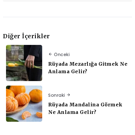
Diğer İçerikler
Önceki
Rüyada Mezarlığa Gitmek Ne
Anlama Gelir?
Sonraki
Rüyada Mandalina Görmek
Ne Anlama Gelir?