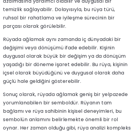
azalmasına yardımcı olabilir ve duygusal bir
temizlik sağlayabilir. Dolayısıyla, bu rüya türü,
ruhsal bir rahatlama ve iyileşme sürecinin bir
parçası olarak görülebilir.
Rüyada ağlamak aynı zamanda iç dünyadaki bir
değişimi veya dönüşümü ifade edebilir. Kişinin
duygusal olarak büyük bir değişim ya da dönüşüm
yaşadığı bir döneme işaret edebilir. Bu rüya, kişinin
içsel olarak büyüdüğünü ve duygusal olarak daha
güçlü hale geldiğini gösterebilir.
Sonuç olarak, rüyada ağlamak geniş bir yelpazede
yorumlanabilen bir semboldür. Rüyanın tam
bağlamı ve rüya sahibinin kişisel deneyimleri, bu
sembolün anlamını belirlemekte önemli bir rol
oynar. Her zaman olduğu gibi, rüya analizi kompleks