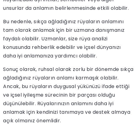
unsurlar da anlamın belirlenmesinde etkili olabilir.
Bu nedenle, sıkça ağladığınız rüyaların anlamını
tam olarak anlamak için bir uzmana danışmanız
faydalı olabilir. Uzmanlar, size rüya analizi
konusunda rehberlik edebilir ve içsel dünyanızı
daha iyi anlamanıza yardımcı olabilir.
Sonuç olarak, ruhsal olarak zorlu bir dönemde sıkça
ağladığınız rüyaların anlamı karmaşık olabilir.
Ancak, bu rüyaların duygusal yükünüzü ifade ettiği
ve içsel iyileşme sürecinin bir parçası olduğu
düşünülebilir. Rüyalarınızın anlamını daha iyi
anlamak için kendinizi tanımaya ve destek almaya
açık olmanız önemlidir.