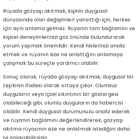
Rüyada gözyaşı akıtmak, kişinin duygusal
dünyasında olan değişimleri yansıttığı için, herkes
için aynı anlama gelmez. Rüyanın tam bağlamını ve
kişisel deneyimlerinizi göz önünde bulundurarak
yorum yapmak önemlidir. Kendi hislerinizi analiz
etmek ve rüyanın size ne anlattığını anlamaya
çalışmak bu süreçte yardımcı olabilir.
Sonuç olarak, rüyada gözyaşı akıtmak, duygusal bir
tepkinin ifadesi olarak ortaya çıkar. Olumsuz
duyguların veya içsel sıkıntının bir göstergesi
olabileceği gibi, olumlu duyguların da habercisi
olabilir. Kendi duygusal durumunuzu analiz ederek
ve rüyanın bağlamını değerlendirerek, gözyaşı
akıtma rüyasının size ne anlatmak istediğini daha
iyi anlayabilirsiniz.