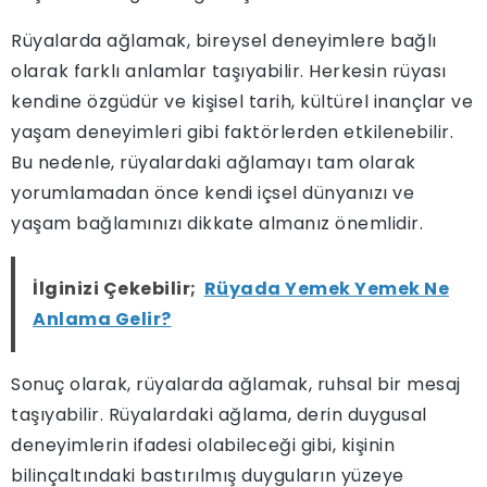
Rüyalarda ağlamak, bireysel deneyimlere bağlı
olarak farklı anlamlar taşıyabilir. Herkesin rüyası
kendine özgüdür ve kişisel tarih, kültürel inançlar ve
yaşam deneyimleri gibi faktörlerden etkilenebilir.
Bu nedenle, rüyalardaki ağlamayı tam olarak
yorumlamadan önce kendi içsel dünyanızı ve
yaşam bağlamınızı dikkate almanız önemlidir.
İlginizi Çekebilir;
Rüyada Yemek Yemek Ne
Anlama Gelir?
Sonuç olarak, rüyalarda ağlamak, ruhsal bir mesaj
taşıyabilir. Rüyalardaki ağlama, derin duygusal
deneyimlerin ifadesi olabileceği gibi, kişinin
bilinçaltındaki bastırılmış duyguların yüzeye