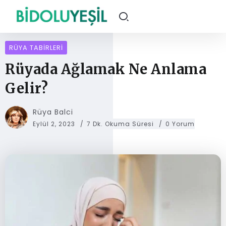
RÜYA TABIRLERI
Rüyada Ağlamak Ne Anlama
Gelir?
Rüya Balci
Eylül 2, 2023
7 Dk. Okuma Süresi
0 Yorum