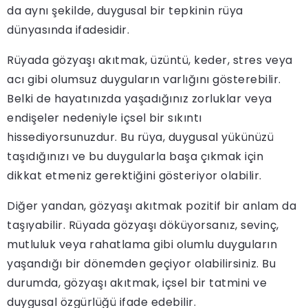
da aynı şekilde, duygusal bir tepkinin rüya
dünyasında ifadesidir.
Rüyada gözyaşı akıtmak, üzüntü, keder, stres veya
acı gibi olumsuz duyguların varlığını gösterebilir.
Belki de hayatınızda yaşadığınız zorluklar veya
endişeler nedeniyle içsel bir sıkıntı
hissediyorsunuzdur. Bu rüya, duygusal yükünüzü
taşıdığınızı ve bu duygularla başa çıkmak için
dikkat etmeniz gerektiğini gösteriyor olabilir.
Diğer yandan, gözyaşı akıtmak pozitif bir anlam da
taşıyabilir. Rüyada gözyaşı döküyorsanız, sevinç,
mutluluk veya rahatlama gibi olumlu duyguların
yaşandığı bir dönemden geçiyor olabilirsiniz. Bu
durumda, gözyaşı akıtmak, içsel bir tatmini ve
duygusal özgürlüğü ifade edebilir.