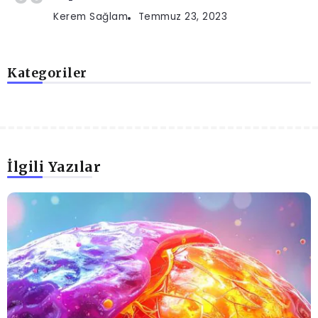
Kerem Sağlam
Temmuz 23, 2023
Kategoriler
İlgili Yazılar