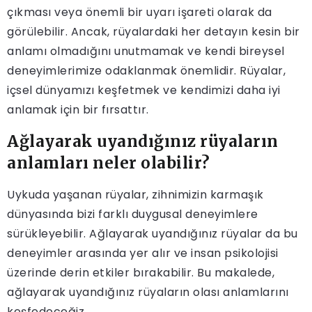
çıkması veya önemli bir uyarı işareti olarak da
görülebilir. Ancak, rüyalardaki her detayın kesin bir
anlamı olmadığını unutmamak ve kendi bireysel
deneyimlerimize odaklanmak önemlidir. Rüyalar,
içsel dünyamızı keşfetmek ve kendimizi daha iyi
anlamak için bir fırsattır.
Ağlayarak uyandığınız rüyaların
anlamları neler olabilir?
Uykuda yaşanan rüyalar, zihnimizin karmaşık
dünyasında bizi farklı duygusal deneyimlere
sürükleyebilir. Ağlayarak uyandığınız rüyalar da bu
deneyimler arasında yer alır ve insan psikolojisi
üzerinde derin etkiler bırakabilir. Bu makalede,
ağlayarak uyandığınız rüyaların olası anlamlarını
keşfedeceğiz.