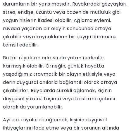
durumların bir yansımasıdır. Rüyalardaki gözyaşları,
stres, endişe, üzüntü veya bazen de mutluluk gibi
yoğun hislerin ifadesi olabilir. Ağlama eylemi,
rüyada yaşanan bir olayın sonucunda ortaya
çıkabilir veya kaynaklanan bir duygu durumunu
temsil edebilir.
Bu tür rüyaların arkasında yatan nedenler
karmaşık olabilir. Örneğin, günlük hayatta
yaşadığımız travmatik bir olayın etkisiyle veya
derin duygusal anılarla bağlantılı olarak ortaya
çıkabilirler. Rüyalarda sürekli ağlamak, kişinin
duygusal yükünü taşıma veya bastırma çabası
olarak da yorumlanabilir.
Ayrıca, rüyalarda ağlamak, kişinin duygusal
ihtiyaçlarını ifade etme veya bir sorunun altında