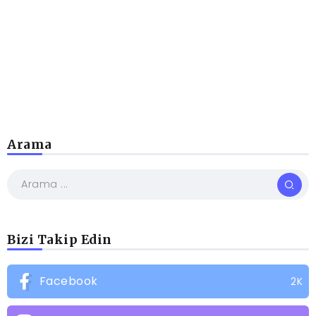
Arama
Bizi Takip Edin
Facebook
2K