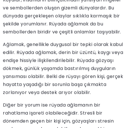
ve sembollerden oluşan gizemli dünyalardır. Bu
dünyada gerçekleşen olaylar sıklıkla karmaşık bir
şekilde yorumlanır. Rüyada ağlamak da bu
sembollerden biridir ve çeşitli anlamlar taşıyabilir.
Ağlamak, genellikle duygusal bir tepki olarak kabul
edilir. Rüyada ağlamak, derin bir üzüntü, kaygı veya
endişe hissiyle ilişkilendirilebilir. Rüyada gözyaşı
dökmek, günlük yaşamda bastırılmış duyguların
yansıması olabilir. Belki de rüyayı gören kişi, gerçek
hayatta yaşadığı bir sorunla başa çıkmakta
zorlanıyor veya destek arıyor olabilir.
Diğer bir yorum ise rüyada ağlamanın bir
rahatlama işareti olabileceğidir. Stresli bir
dönemden geçen bir kişi için, gözyaşları stresin