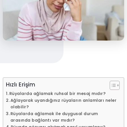
Hızlı Erişim
Rüyalarda ağlamak ruhsal bir mesaj mıdır?
Ağlayarak uyandığınız rüyaların anlamları neler
olabilir?
Rüyalarda ağlamak ile duygusal durum
arasında bağlantı var mıdır?