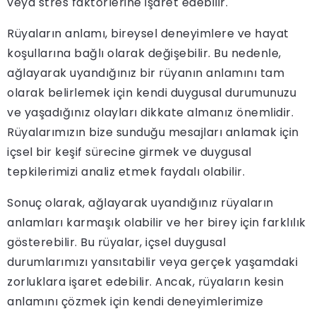
veya stres faktörlerine işaret edebilir.
Rüyaların anlamı, bireysel deneyimlere ve hayat
koşullarına bağlı olarak değişebilir. Bu nedenle,
ağlayarak uyandığınız bir rüyanın anlamını tam
olarak belirlemek için kendi duygusal durumunuzu
ve yaşadığınız olayları dikkate almanız önemlidir.
Rüyalarımızın bize sunduğu mesajları anlamak için
içsel bir keşif sürecine girmek ve duygusal
tepkilerimizi analiz etmek faydalı olabilir.
Sonuç olarak, ağlayarak uyandığınız rüyaların
anlamları karmaşık olabilir ve her birey için farklılık
gösterebilir. Bu rüyalar, içsel duygusal
durumlarımızı yansıtabilir veya gerçek yaşamdaki
zorluklara işaret edebilir. Ancak, rüyaların kesin
anlamını çözmek için kendi deneyimlerimize