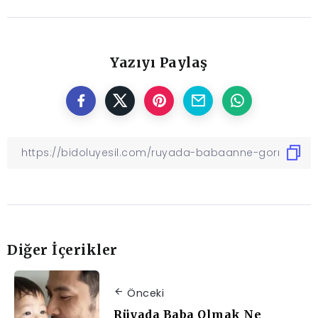
Yazıyı Paylaş
Diğer İçerikler
Önceki
Rüyada Baba Olmak Ne