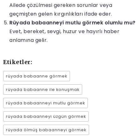
Ailede çözülmesi gereken sorunlar veya
geçmişten gelen kırgınlıkları ifade eder.
Rüyada babaanneyi mutlu görmek olumlu mu?
Evet, bereket, sevgi, huzur ve hayırlı haber
anlamına gelir.
Etiketler:
rüyada babaanne görmek
rüyada babaanne ile konuşmak
rüyada babaanneyi mutlu görmek
rüyada babaanneyi üzgün görmek
rüyada ölmüş babaanneyi görmek