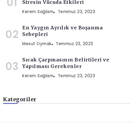
Stresin Vücuda Etkileri
Kerem Sağlam
Temmuz 23, 2023
En Yaygın Ayrılık ve Boşanma
Sebepleri
Mesut Oymak
Temmuz 23, 2023
Sıcak Çarpmasının Belirtileri ve
Yapılması Gerekenler
Kerem Sağlam
Temmuz 23, 2023
Kategoriler