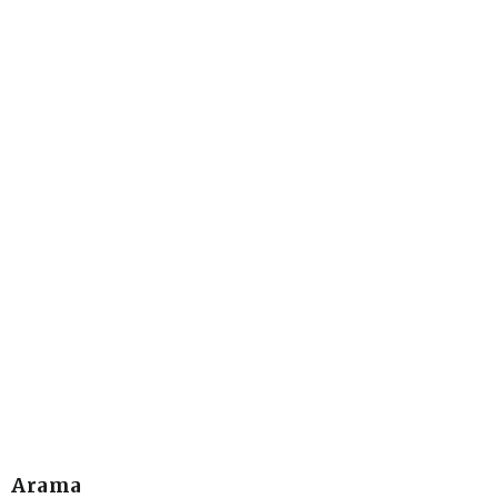
Arama