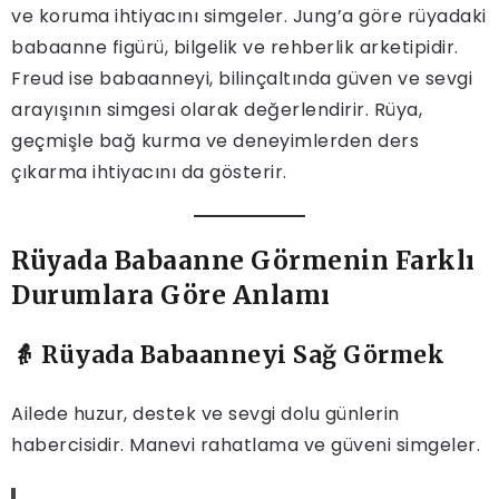
ve koruma ihtiyacını simgeler. Jung’a göre rüyadaki
babaanne figürü, bilgelik ve rehberlik arketipidir.
Freud ise babaanneyi, bilinçaltında güven ve sevgi
arayışının simgesi olarak değerlendirir. Rüya,
geçmişle bağ kurma ve deneyimlerden ders
çıkarma ihtiyacını da gösterir.
Rüyada Babaanne Görmenin Farklı
Durumlara Göre Anlamı
👵 Rüyada Babaanneyi Sağ Görmek
Ailede huzur, destek ve sevgi dolu günlerin
habercisidir. Manevi rahatlama ve güveni simgeler.