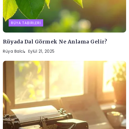
RÜYA TABIRLERI
Rüyada Dal Görmek Ne Anlama Gelir?
Rüya Balci
Eylül 21, 2025