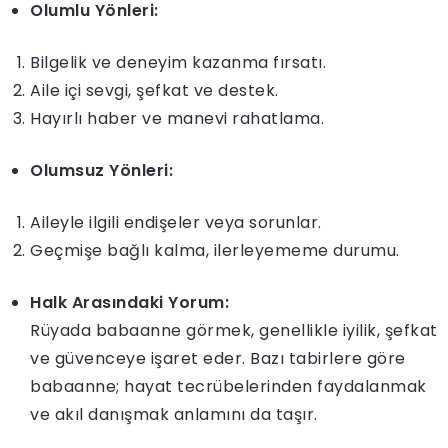
Olumlu Yönleri:
Bilgelik ve deneyim kazanma fırsatı.
Aile içi sevgi, şefkat ve destek.
Hayırlı haber ve manevi rahatlama.
Olumsuz Yönleri:
Aileyle ilgili endişeler veya sorunlar.
Geçmişe bağlı kalma, ilerleyememe durumu.
Halk Arasındaki Yorum:
Rüyada babaanne görmek, genellikle iyilik, şefkat
ve güvenceye işaret eder. Bazı tabirlere göre
babaanne; hayat tecrübelerinden faydalanmak
ve akıl danışmak anlamını da taşır.