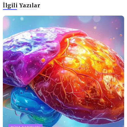
İlgili Yazılar