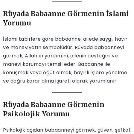
Rüyada Babaanne Görmenin İslami
Yorumu
İslami tabirlere göre babaanne, ailede saygı, hayır
ve maneviyatın sembolüdür. Rüyada babaanneyi
görmek; Allah’ın yardımını, ailenin desteğini ve
manevi korumayı temsil eder. Babaanne ile
konuşmak veya öğüt almak, hayırlı işlere yönelme
ve doğru karar alma işareti olarak yorumlanır.
Rüyada Babaanne Görmenin
Psikolojik Yorumu
Psikolojik açıdan babaanneyi görmek, güven, şefkat