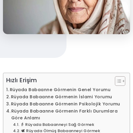
Hızlı Erişim
Rüyada Babaanne Görmenin Genel Yorumu
Rüyada Babaanne Görmenin İslami Yorumu
Rüyada Babaanne Görmenin Psikolojik Yorumu
Rüyada Babaanne Görmenin Farklı Durumlara
Göre Anlamı
👵 Rüyada Babaanneyi Sağ Görmek
🕊️ Rüyada Ölmüş Babaanneyi Görmek