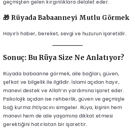
geçmişten gelen kırgınlıklara delalet eder.
🎁 Rüyada Babaanneyi Mutlu Görmek
Hayırlı haber, bereket, sevgi ve huzurun işaretidir.
Sonuç: Bu Rüya Size Ne Anlatıyor?
Rüyada babaanne görmek, aile bağları, güven,
şefkat ve bilgelik ile ilgilidir. İslami açıdan hayır,
manevi destek ve Allah’ın yardımına işaret eder.
Psikolojik açıdan ise rehberlik, güven ve geçmişle
bağ kurma ihtiyacını simgeler. Rüya, kişinin hem
manevi hem de aile yaşamına dikkat etmesi
gerektiğini hatırlatan bir işarettir.