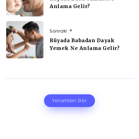
Anlama Gelir?
Sonraki
Rüyada Babadan Dayak
Yemek Ne Anlama Gelir?
Yorumları Gör