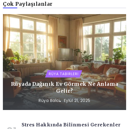
Çok Paylaşılanlar
RÜYA TABIRLERI
Rüyada Dağınık Ev Görmek Ne Anlama
Gelir?
Rüya Balci
Eylül 21, 2025
Stres Hakkında Bilinmesi Gerekenler