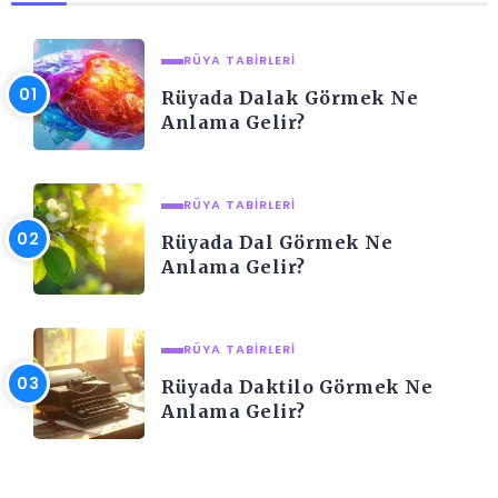
RÜYA TABIRLERI
Rüyada Dalak Görmek Ne
Anlama Gelir?
RÜYA TABIRLERI
Rüyada Dal Görmek Ne
Anlama Gelir?
RÜYA TABIRLERI
Rüyada Daktilo Görmek Ne
Anlama Gelir?