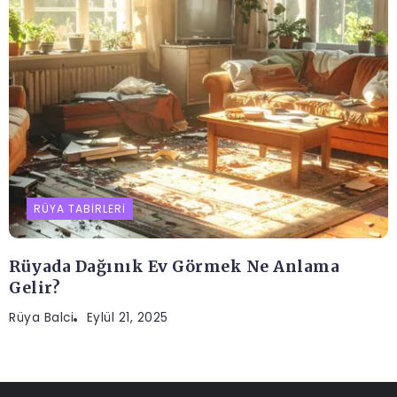
RÜYA TABIRLERI
Rüyada Dağınık Ev Görmek Ne Anlama
Gelir?
Rüya Balci
Eylül 21, 2025