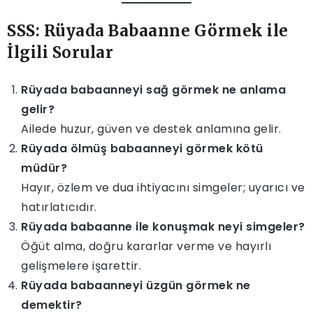
SSS: Rüyada Babaanne Görmek ile
İlgili Sorular
Rüyada babaanneyi sağ görmek ne anlama
gelir?
Ailede huzur, güven ve destek anlamına gelir.
Rüyada ölmüş babaanneyi görmek kötü
müdür?
Hayır, özlem ve dua ihtiyacını simgeler; uyarıcı ve
hatırlatıcıdır.
Rüyada babaanne ile konuşmak neyi simgeler?
Öğüt alma, doğru kararlar verme ve hayırlı
gelişmelere işarettir.
Rüyada babaanneyi üzgün görmek ne
demektir?