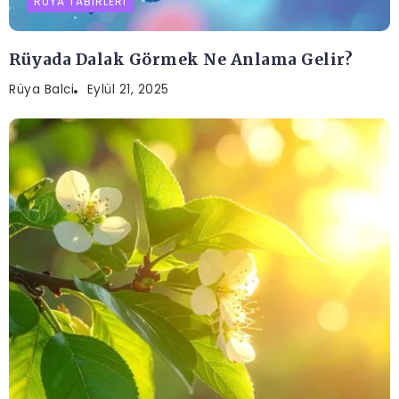
RÜYA TABIRLERI
Rüyada Dalak Görmek Ne Anlama Gelir?
Rüya Balci
Eylül 21, 2025