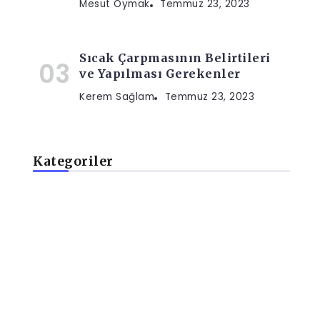
Mesut Oymak
Temmuz 23, 2023
Sıcak Çarpmasının Belirtileri
ve Yapılması Gerekenler
Kerem Sağlam
Temmuz 23, 2023
Kategoriler