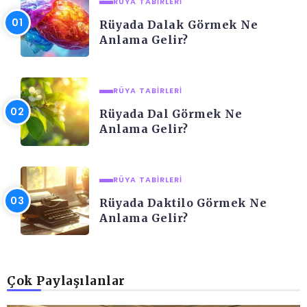
RÜYA TABIRLERI
Rüyada Dalak Görmek Ne
Anlama Gelir?
RÜYA TABIRLERI
Rüyada Dal Görmek Ne
Anlama Gelir?
RÜYA TABIRLERI
Rüyada Daktilo Görmek Ne
Anlama Gelir?
Çok Paylaşılanlar