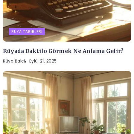
RÜYA TABIRLERI
Rüyada Daktilo Görmek Ne Anlama Gelir?
Rüya Balci
Eylül 21, 2025