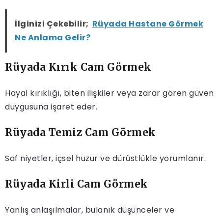
İlginizi Çekebilir;
Rüyada Hastane Görmek
Ne Anlama Gelir?
Rüyada Kırık Cam Görmek
Hayal kırıklığı, biten ilişkiler veya zarar gören güven
duygusuna işaret eder.
Rüyada Temiz Cam Görmek
Saf niyetler, içsel huzur ve dürüstlükle yorumlanır.
Rüyada Kirli Cam Görmek
Yanlış anlaşılmalar, bulanık düşünceler ve