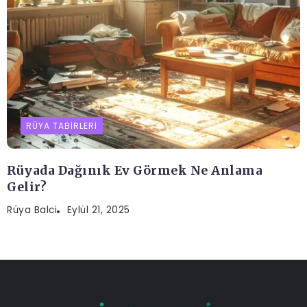
RÜYA TABIRLERI
Rüyada Dağınık Ev Görmek Ne Anlama
Gelir?
Rüya Balci
Eylül 21, 2025