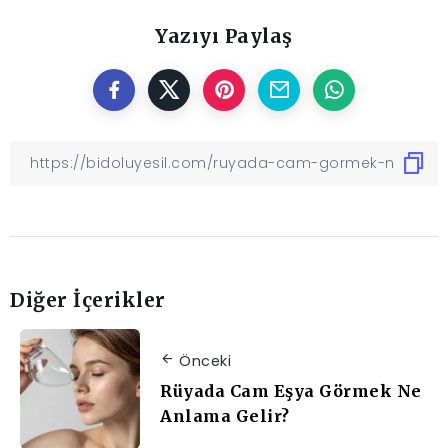
Yazıyı Paylaş
Diğer İçerikler
Önceki
Rüyada Cam Eşya Görmek Ne
Anlama Gelir?