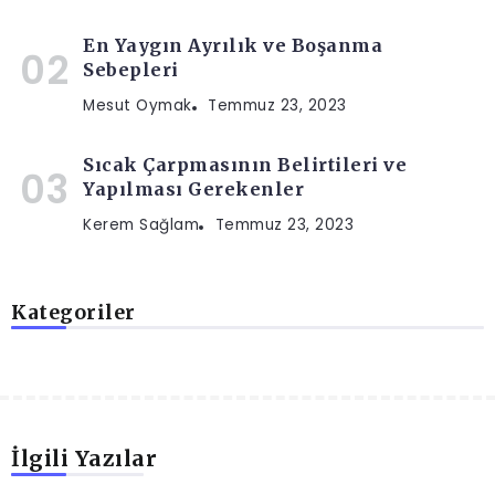
En Yaygın Ayrılık ve Boşanma
Sebepleri
Mesut Oymak
Temmuz 23, 2023
Sıcak Çarpmasının Belirtileri ve
Yapılması Gerekenler
Kerem Sağlam
Temmuz 23, 2023
Kategoriler
İlgili Yazılar