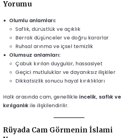
Yorumu
Olumlu anlamları:
Saflık, dürüstlük ve açıklık
Berrak düşünceler ve doğru kararlar
Ruhsal arınma ve içsel temizlik
Olumsuz anlamları:
Çabuk kırılan duygular, hassasiyet
Geçici mutluluklar ve dayanıksız ilişkiler
Dikkatsizlik sonucu hayal kırıklıkları
Halk arasında cam, genellikle
incelik, saflık ve
kırılganlık
ile ilişkilendirilir.
Rüyada Cam Görmenin İslami