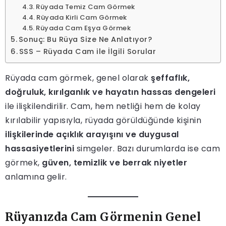
Rüyada Temiz Cam Görmek
Rüyada Kirli Cam Görmek
Rüyada Cam Eşya Görmek
Sonuç: Bu Rüya Size Ne Anlatıyor?
SSS – Rüyada Cam ile İlgili Sorular
Rüyada cam görmek, genel olarak
şeffaflık,
doğruluk, kırılganlık ve hayatın hassas dengeleri
ile ilişkilendirilir. Cam, hem netliği hem de kolay
kırılabilir yapısıyla, rüyada görüldüğünde kişinin
ilişkilerinde açıklık arayışını ve duygusal
hassasiyetlerini
simgeler. Bazı durumlarda ise cam
görmek,
güven, temizlik ve berrak niyetler
anlamına gelir.
Rüyanızda Cam Görmenin Genel