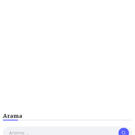
Arama