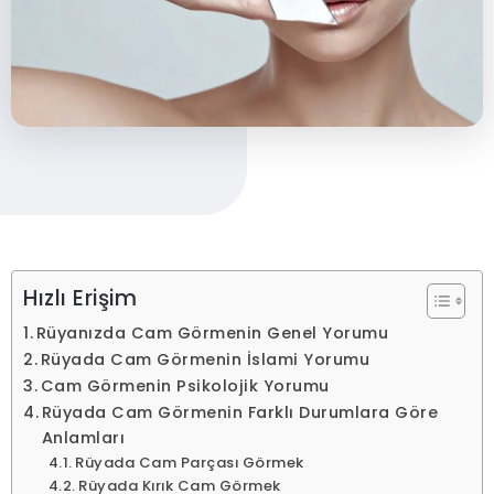
Hızlı Erişim
Rüyanızda Cam Görmenin Genel Yorumu
Rüyada Cam Görmenin İslami Yorumu
Cam Görmenin Psikolojik Yorumu
Rüyada Cam Görmenin Farklı Durumlara Göre
Anlamları
Rüyada Cam Parçası Görmek
Rüyada Kırık Cam Görmek