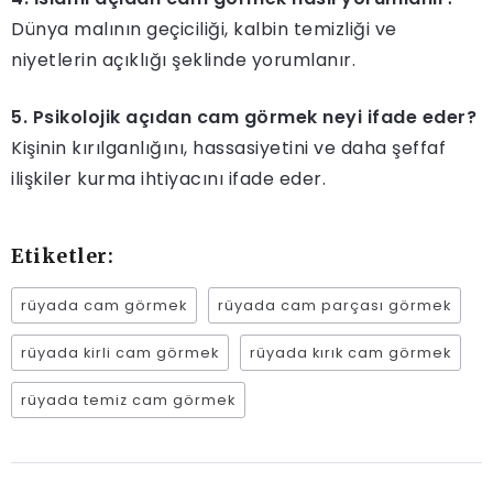
Dünya malının geçiciliği, kalbin temizliği ve
niyetlerin açıklığı şeklinde yorumlanır.
5. Psikolojik açıdan cam görmek neyi ifade eder?
Kişinin kırılganlığını, hassasiyetini ve daha şeffaf
ilişkiler kurma ihtiyacını ifade eder.
Etiketler:
rüyada cam görmek
rüyada cam parçası görmek
rüyada kirli cam görmek
rüyada kırık cam görmek
rüyada temiz cam görmek