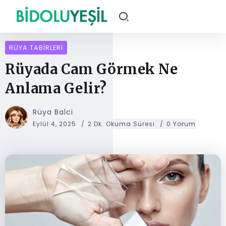
RÜYA TABIRLERI
Rüyada Cam Görmek Ne
Anlama Gelir?
Rüya Balci
Eylül 4, 2025
2 Dk. Okuma Süresi
0 Yorum