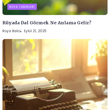
RÜYA TABIRLERI
Rüyada Dal Görmek Ne Anlama Gelir?
Rüya Balci
Eylül 21, 2025