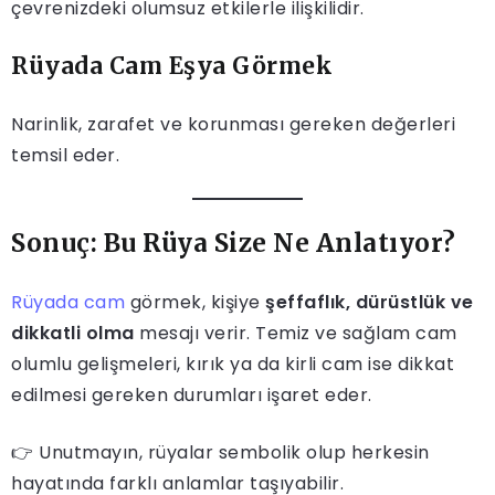
çevrenizdeki olumsuz etkilerle ilişkilidir.
Rüyada Cam Eşya Görmek
Narinlik, zarafet ve korunması gereken değerleri
temsil eder.
Sonuç: Bu Rüya Size Ne Anlatıyor?
Rüyada cam
görmek, kişiye
şeffaflık, dürüstlük ve
dikkatli olma
mesajı verir. Temiz ve sağlam cam
olumlu gelişmeleri, kırık ya da kirli cam ise dikkat
edilmesi gereken durumları işaret eder.
👉 Unutmayın, rüyalar sembolik olup herkesin
hayatında farklı anlamlar taşıyabilir.