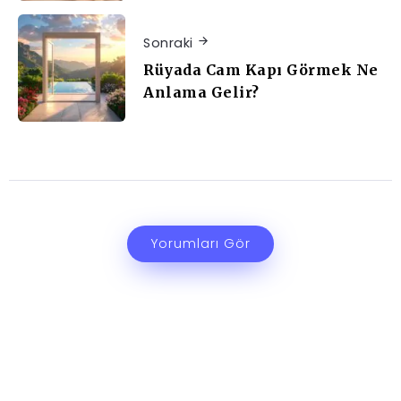
Sonraki
Rüyada Cam Kapı Görmek Ne
Anlama Gelir?
Yorumları Gör