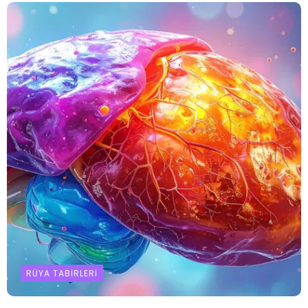
RÜYA TABIRLERI