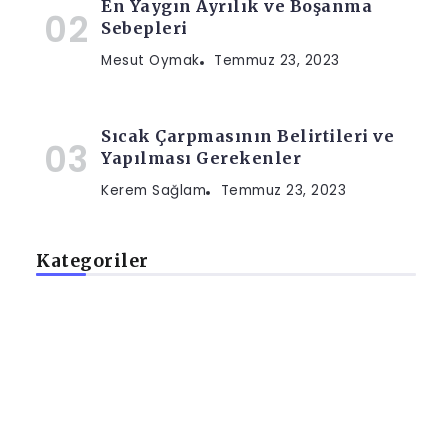
En Yaygın Ayrılık ve Boşanma
Sebepleri
Mesut Oymak
Temmuz 23, 2023
Sıcak Çarpmasının Belirtileri ve
Yapılması Gerekenler
Kerem Sağlam
Temmuz 23, 2023
Kategoriler