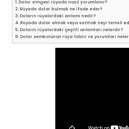
Dolar simgesi rüyada nasıl yorumlanır?
Rüyada dolar bulmak ne ifade eder?
Doların rüyalardaki anlamı nedir?
Rüyada dolar almak veya satmak neyi temsil e
Doların rüyalardaki çeşitli anlamları nelerdir?
Dolar sembolünün rüya tabiri ve yorumları neler