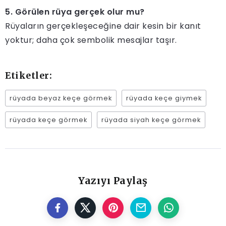
5. Görülen rüya gerçek olur mu?
Rüyaların gerçekleşeceğine dair kesin bir kanıt
yoktur; daha çok sembolik mesajlar taşır.
Etiketler:
rüyada beyaz keçe görmek
rüyada keçe giymek
rüyada keçe görmek
rüyada siyah keçe görmek
Yazıyı Paylaş