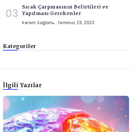
Sıcak Çarpmasının Belirtileri ve
Yapılması Gerekenler
Kerem Sağlam
Temmuz 23, 2023
Kategoriler
İlgili Yazılar