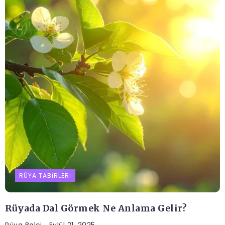
RÜYA TABIRLERI
Rüyada Dal Görmek Ne Anlama Gelir?