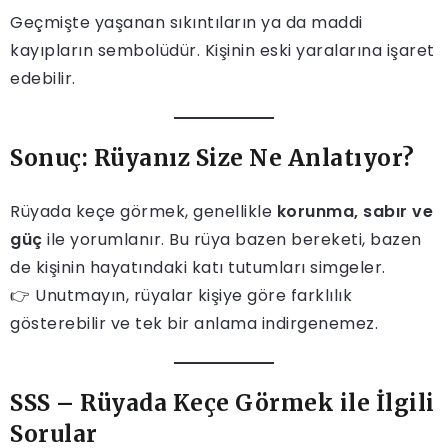
Geçmişte yaşanan sıkıntıların ya da maddi
kayıpların sembolüdür. Kişinin eski yaralarına işaret
edebilir.
Sonuç: Rüyanız Size Ne Anlatıyor?
Rüyada keçe görmek, genellikle
korunma, sabır ve
güç
ile yorumlanır. Bu rüya bazen bereketi, bazen
de kişinin hayatındaki katı tutumları simgeler.
👉 Unutmayın, rüyalar kişiye göre farklılık
gösterebilir ve tek bir anlama indirgenemez.
SSS – Rüyada Keçe Görmek ile İlgili
Sorular