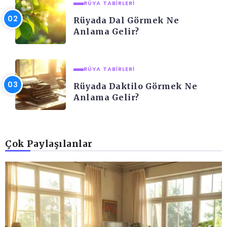
RÜYA TABIRLERI
Rüyada Dal Görmek Ne
Anlama Gelir?
RÜYA TABIRLERI
Rüyada Daktilo Görmek Ne
Anlama Gelir?
Çok Paylaşılanlar