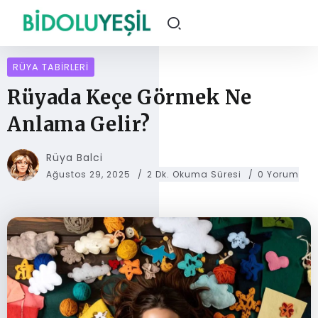
RÜYA TABIRLERI
Rüyada Keçe Görmek Ne
Anlama Gelir?
Rüya Balci
Ağustos 29, 2025
2 Dk. Okuma Süresi
0 Yorum