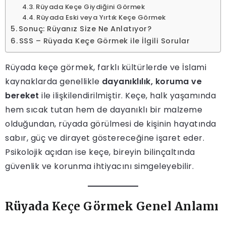
Rüyada Keçe Giydiğini Görmek
Rüyada Eski veya Yırtık Keçe Görmek
Sonuç: Rüyanız Size Ne Anlatıyor?
SSS – Rüyada Keçe Görmek ile İlgili Sorular
Rüyada keçe görmek, farklı kültürlerde ve İslami
kaynaklarda genellikle
dayanıklılık, koruma ve
bereket
ile ilişkilendirilmiştir. Keçe, halk yaşamında
hem sıcak tutan hem de dayanıklı bir malzeme
olduğundan, rüyada görülmesi de kişinin hayatında
sabır, güç ve dirayet göstereceğine işaret eder.
Psikolojik açıdan ise keçe, bireyin bilinçaltında
güvenlik ve korunma ihtiyacını simgeleyebilir.
Rüyada Keçe Görmek Genel Anlamı