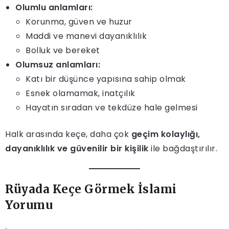
Olumlu anlamları:
Korunma, güven ve huzur
Maddi ve manevi dayanıklılık
Bolluk ve bereket
Olumsuz anlamları:
Katı bir düşünce yapısına sahip olmak
Esnek olamamak, inatçılık
Hayatın sıradan ve tekdüze hale gelmesi
Halk arasında keçe, daha çok
geçim kolaylığı,
dayanıklılık ve güvenilir bir kişilik
ile bağdaştırılır.
Rüyada Keçe Görmek İslami
Yorumu