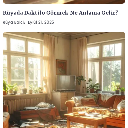
Rüyada Daktilo Görmek Ne Anlama Gelir?
Rüya Balci
Eylül 21, 2025