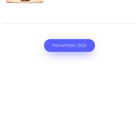
Yorumları Gör