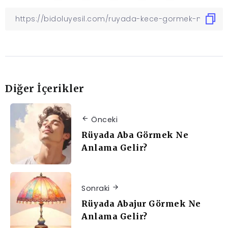
Diğer İçerikler
Önceki
Rüyada Aba Görmek Ne
Anlama Gelir?
Sonraki
Rüyada Abajur Görmek Ne
Anlama Gelir?