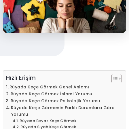
Hızlı Erişim
Rüyada Keçe Görmek Genel Anlamı
Rüyada Keçe Görmek İslami Yorumu
Rüyada Keçe Görmek Psikolojik Yorumu
Rüyada Keçe Görmenin Farklı Durumlara Göre
Yorumu
Rüyada Beyaz Keçe Görmek
Rüyada Siyah Keçe Görmek