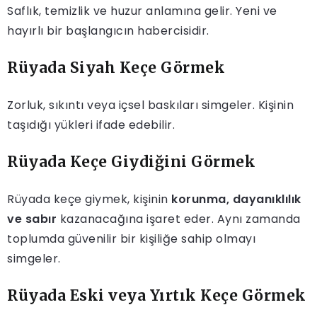
Saflık, temizlik ve huzur anlamına gelir. Yeni ve
hayırlı bir başlangıcın habercisidir.
Rüyada Siyah Keçe Görmek
Zorluk, sıkıntı veya içsel baskıları simgeler. Kişinin
taşıdığı yükleri ifade edebilir.
Rüyada Keçe Giydiğini Görmek
Rüyada keçe giymek, kişinin
korunma, dayanıklılık
ve sabır
kazanacağına işaret eder. Aynı zamanda
toplumda güvenilir bir kişiliğe sahip olmayı
simgeler.
Rüyada Eski veya Yırtık Keçe Görmek