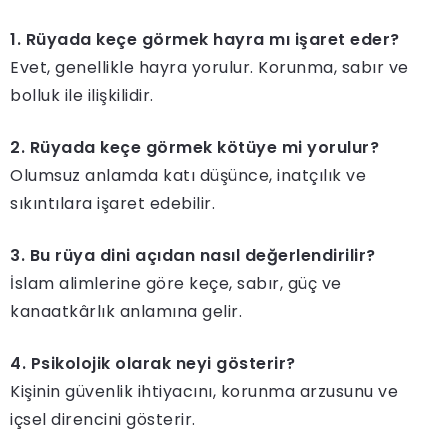
1. Rüyada keçe görmek hayra mı işaret eder?
Evet, genellikle hayra yorulur. Korunma, sabır ve
bolluk ile ilişkilidir.
2. Rüyada keçe görmek kötüye mi yorulur?
Olumsuz anlamda katı düşünce, inatçılık ve
sıkıntılara işaret edebilir.
3. Bu rüya dini açıdan nasıl değerlendirilir?
İslam alimlerine göre keçe, sabır, güç ve
kanaatkârlık anlamına gelir.
4. Psikolojik olarak neyi gösterir?
Kişinin güvenlik ihtiyacını, korunma arzusunu ve
içsel direncini gösterir.