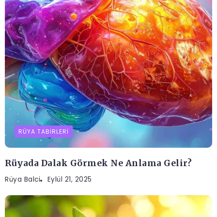
RÜYA TABIRLERI
Rüyada Dalak Görmek Ne Anlama Gelir?
Rüya Balci
Eylül 21, 2025