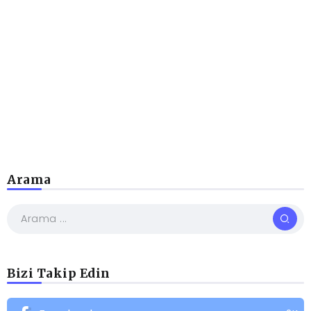
Arama
Bizi Takip Edin