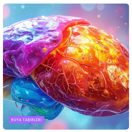
RÜYA TABIRLERI