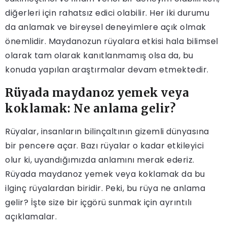
diğerleri için rahatsız edici olabilir. Her iki durumu
da anlamak ve bireysel deneyimlere açık olmak
önemlidir. Maydanozun rüyalara etkisi hala bilimsel
olarak tam olarak kanıtlanmamış olsa da, bu
konuda yapılan araştırmalar devam etmektedir.
Rüyada maydanoz yemek veya
koklamak: Ne anlama gelir?
Rüyalar, insanların bilinçaltının gizemli dünyasına
bir pencere açar. Bazı rüyalar o kadar etkileyici
olur ki, uyandığımızda anlamını merak ederiz.
Rüyada maydanoz yemek veya koklamak da bu
ilginç rüyalardan biridir. Peki, bu rüya ne anlama
gelir? İşte size bir içgörü sunmak için ayrıntılı
açıklamalar.