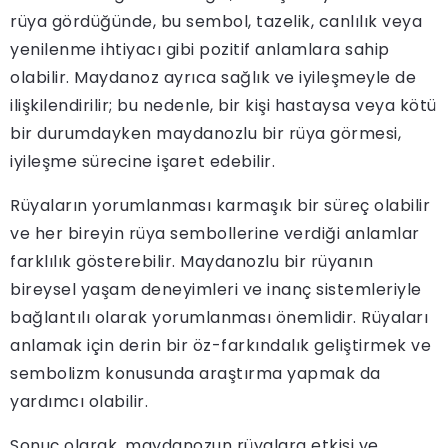
rüya gördüğünde, bu sembol, tazelik, canlılık veya
yenilenme ihtiyacı gibi pozitif anlamlara sahip
olabilir. Maydanoz ayrıca sağlık ve iyileşmeyle de
ilişkilendirilir; bu nedenle, bir kişi hastaysa veya kötü
bir durumdayken maydanozlu bir rüya görmesi,
iyileşme sürecine işaret edebilir.
Rüyaların yorumlanması karmaşık bir süreç olabilir
ve her bireyin rüya sembollerine verdiği anlamlar
farklılık gösterebilir. Maydanozlu bir rüyanın
bireysel yaşam deneyimleri ve inanç sistemleriyle
bağlantılı olarak yorumlanması önemlidir. Rüyaları
anlamak için derin bir öz-farkındalık geliştirmek ve
sembolizm konusunda araştırma yapmak da
yardımcı olabilir.
Sonuç olarak, maydanozun rüyalara etkisi ve