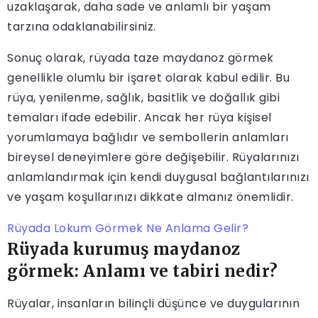
uzaklaşarak, daha sade ve anlamlı bir yaşam
tarzına odaklanabilirsiniz.
Sonuç olarak, rüyada taze maydanoz görmek
genellikle olumlu bir işaret olarak kabul edilir. Bu
rüya, yenilenme, sağlık, basitlik ve doğallık gibi
temaları ifade edebilir. Ancak her rüya kişisel
yorumlamaya bağlıdır ve sembollerin anlamları
bireysel deneyimlere göre değişebilir. Rüyalarınızı
anlamlandırmak için kendi duygusal bağlantılarınızı
ve yaşam koşullarınızı dikkate almanız önemlidir.
Rüyada Lokum Görmek Ne Anlama Gelir?
Rüyada kurumuş maydanoz
görmek: Anlamı ve tabiri nedir?
Rüyalar, insanların bilinçli düşünce ve duygularının