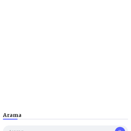
Arama