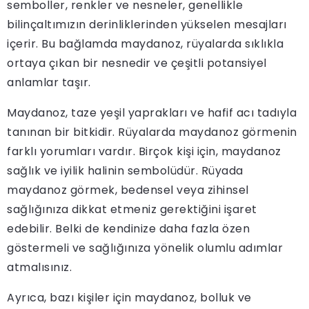
semboller, renkler ve nesneler, genellikle
bilinçaltımızın derinliklerinden yükselen mesajları
içerir. Bu bağlamda maydanoz, rüyalarda sıklıkla
ortaya çıkan bir nesnedir ve çeşitli potansiyel
anlamlar taşır.
Maydanoz, taze yeşil yaprakları ve hafif acı tadıyla
tanınan bir bitkidir. Rüyalarda maydanoz görmenin
farklı yorumları vardır. Birçok kişi için, maydanoz
sağlık ve iyilik halinin sembolüdür. Rüyada
maydanoz görmek, bedensel veya zihinsel
sağlığınıza dikkat etmeniz gerektiğini işaret
edebilir. Belki de kendinize daha fazla özen
göstermeli ve sağlığınıza yönelik olumlu adımlar
atmalısınız.
Ayrıca, bazı kişiler için maydanoz, bolluk ve