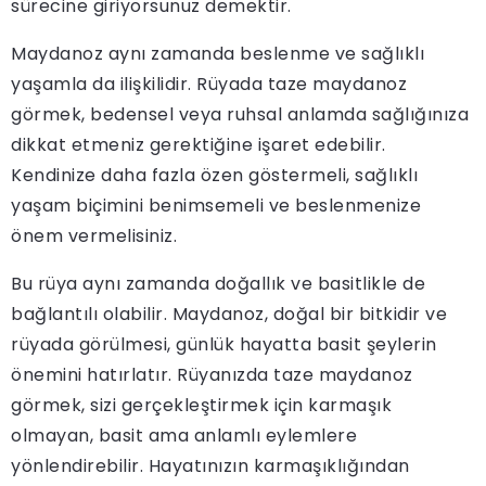
sürecine giriyorsunuz demektir.
Maydanoz aynı zamanda beslenme ve sağlıklı
yaşamla da ilişkilidir. Rüyada taze maydanoz
görmek, bedensel veya ruhsal anlamda sağlığınıza
dikkat etmeniz gerektiğine işaret edebilir.
Kendinize daha fazla özen göstermeli, sağlıklı
yaşam biçimini benimsemeli ve beslenmenize
önem vermelisiniz.
Bu rüya aynı zamanda doğallık ve basitlikle de
bağlantılı olabilir. Maydanoz, doğal bir bitkidir ve
rüyada görülmesi, günlük hayatta basit şeylerin
önemini hatırlatır. Rüyanızda taze maydanoz
görmek, sizi gerçekleştirmek için karmaşık
olmayan, basit ama anlamlı eylemlere
yönlendirebilir. Hayatınızın karmaşıklığından