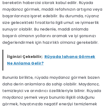
bereketin habercisi olarak kabul edilir. Rüyada
maydanoz görmek, maddi refahınızın artışına veya
başarılarınıza işaret edebilir. Bu durumda, rüyanız
size gelecekteki fırsatlarla ilgili umut ve iyimserlik
sunuyor olabilir. Bu nedenle, maddi anlamda
başarılı olmanın yollarını aramak ve iyi şansınızı
değerlendirmek için hazırlıklı olmanız gerekebilir.
İlginizi Çekebilir;
Rüyada lahana Görmek
Ne Anlama Gelir?
Bununla birlikte, rüyada maydanoz görmek bazen
daha derin anlamlara da sahip olabilir. Maydanoz,
temizleyici ve arındırıcı özellikleriyle bilinir. Rüyada
maydanoz yemek veya bununla ilişkili olduğunu
görmek, hayatınızda negatif enerjiyi temizlemek