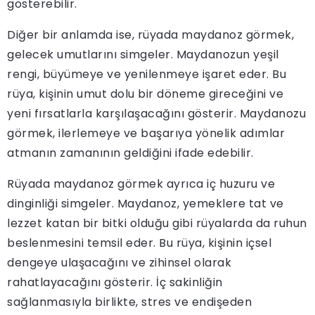
gösterebilir.
Diğer bir anlamda ise, rüyada maydanoz görmek,
gelecek umutlarını simgeler. Maydanozun yeşil
rengi, büyümeye ve yenilenmeye işaret eder. Bu
rüya, kişinin umut dolu bir döneme gireceğini ve
yeni fırsatlarla karşılaşacağını gösterir. Maydanozu
görmek, ilerlemeye ve başarıya yönelik adımlar
atmanın zamanının geldiğini ifade edebilir.
Rüyada maydanoz görmek ayrıca iç huzuru ve
dinginliği simgeler. Maydanoz, yemeklere tat ve
lezzet katan bir bitki olduğu gibi rüyalarda da ruhun
beslenmesini temsil eder. Bu rüya, kişinin içsel
dengeye ulaşacağını ve zihinsel olarak
rahatlayacağını gösterir. İç sakinliğin
sağlanmasıyla birlikte, stres ve endişeden