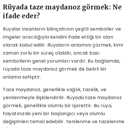
Rüyada taze maydanoz görmek: Ne
ifade eder?
Rüyalar insanların bilinçaltının çeşitli semboller ve
imgeler aracılığıyla kendini ifade ettiği bir alan
olarak kabul edilir. Rüyaların anlamını çözmek, kimi
zaman zorlu bir süreç olabilir, ancak bazı
sembollerin genel yorumları vardır. Bu bağlamda,
rüyada taze maydanoz görmek de belirli bir
anlama sahiptir.
Taze maydanoz, genellikle sağlık, tazelik, ve
yenilenmeyle ilişkilendirilir. Rüyada taze maydanoz
görmek, genellikle olumlu bir işarettir. Bu rüya,
hayatınızda yeni bir başlangıcı veya olumlu
değişimleri temsil edebilir. Yenilenme ve tazelenme