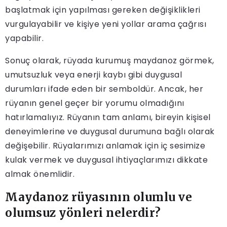
başlatmak için yapılması gereken değişiklikleri
vurgulayabilir ve kişiye yeni yollar arama çağrısı
yapabilir.
Sonuç olarak, rüyada kurumuş maydanoz görmek,
umutsuzluk veya enerji kaybı gibi duygusal
durumları ifade eden bir semboldür. Ancak, her
rüyanın genel geçer bir yorumu olmadığını
hatırlamalıyız. Rüyanın tam anlamı, bireyin kişisel
deneyimlerine ve duygusal durumuna bağlı olarak
değişebilir. Rüyalarımızı anlamak için iç sesimize
kulak vermek ve duygusal ihtiyaçlarımızı dikkate
almak önemlidir.
Maydanoz rüyasının olumlu ve
olumsuz yönleri nelerdir?