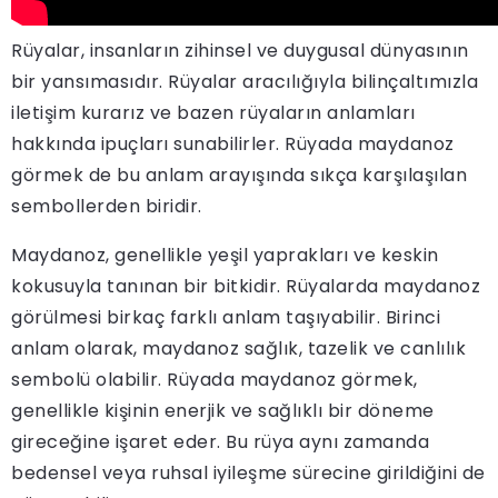
Rüyalar, insanların zihinsel ve duygusal dünyasının
bir yansımasıdır. Rüyalar aracılığıyla bilinçaltımızla
iletişim kurarız ve bazen rüyaların anlamları
hakkında ipuçları sunabilirler. Rüyada maydanoz
görmek de bu anlam arayışında sıkça karşılaşılan
sembollerden biridir.
Maydanoz, genellikle yeşil yaprakları ve keskin
kokusuyla tanınan bir bitkidir. Rüyalarda maydanoz
görülmesi birkaç farklı anlam taşıyabilir. Birinci
anlam olarak, maydanoz sağlık, tazelik ve canlılık
sembolü olabilir. Rüyada maydanoz görmek,
genellikle kişinin enerjik ve sağlıklı bir döneme
gireceğine işaret eder. Bu rüya aynı zamanda
bedensel veya ruhsal iyileşme sürecine girildiğini de