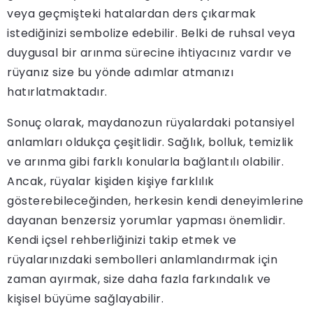
veya geçmişteki hatalardan ders çıkarmak
istediğinizi sembolize edebilir. Belki de ruhsal veya
duygusal bir arınma sürecine ihtiyacınız vardır ve
rüyanız size bu yönde adımlar atmanızı
hatırlatmaktadır.
Sonuç olarak, maydanozun rüyalardaki potansiyel
anlamları oldukça çeşitlidir. Sağlık, bolluk, temizlik
ve arınma gibi farklı konularla bağlantılı olabilir.
Ancak, rüyalar kişiden kişiye farklılık
gösterebileceğinden, herkesin kendi deneyimlerine
dayanan benzersiz yorumlar yapması önemlidir.
Kendi içsel rehberliğinizi takip etmek ve
rüyalarınızdaki sembolleri anlamlandırmak için
zaman ayırmak, size daha fazla farkındalık ve
kişisel büyüme sağlayabilir.