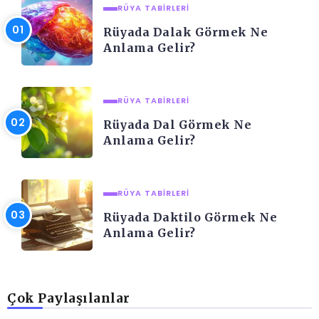
RÜYA TABIRLERI
Rüyada Dalak Görmek Ne
Anlama Gelir?
RÜYA TABIRLERI
Rüyada Dal Görmek Ne
Anlama Gelir?
RÜYA TABIRLERI
Rüyada Daktilo Görmek Ne
Anlama Gelir?
Çok Paylaşılanlar