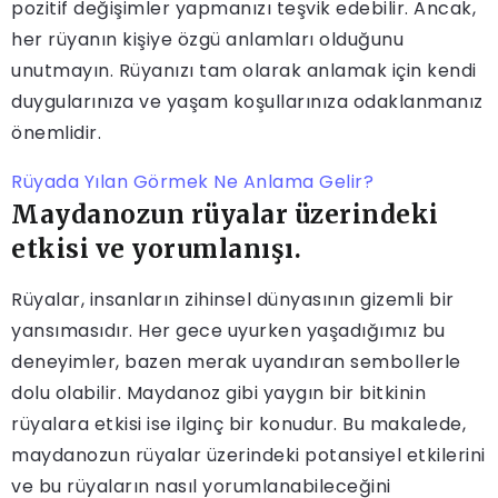
pozitif değişimler yapmanızı teşvik edebilir. Ancak,
her rüyanın kişiye özgü anlamları olduğunu
unutmayın. Rüyanızı tam olarak anlamak için kendi
duygularınıza ve yaşam koşullarınıza odaklanmanız
önemlidir.
Rüyada Yılan Görmek Ne Anlama Gelir?
Maydanozun rüyalar üzerindeki
etkisi ve yorumlanışı.
Rüyalar, insanların zihinsel dünyasının gizemli bir
yansımasıdır. Her gece uyurken yaşadığımız bu
deneyimler, bazen merak uyandıran sembollerle
dolu olabilir. Maydanoz gibi yaygın bir bitkinin
rüyalara etkisi ise ilginç bir konudur. Bu makalede,
maydanozun rüyalar üzerindeki potansiyel etkilerini
ve bu rüyaların nasıl yorumlanabileceğini