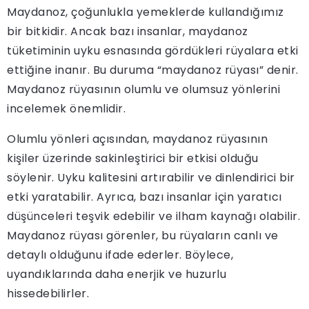
Maydanoz, çoğunlukla yemeklerde kullandığımız
bir bitkidir. Ancak bazı insanlar, maydanoz
tüketiminin uyku esnasında gördükleri rüyalara etki
ettiğine inanır. Bu duruma “maydanoz rüyası” denir.
Maydanoz rüyasının olumlu ve olumsuz yönlerini
incelemek önemlidir.
Olumlu yönleri açısından, maydanoz rüyasının
kişiler üzerinde sakinleştirici bir etkisi olduğu
söylenir. Uyku kalitesini artırabilir ve dinlendirici bir
etki yaratabilir. Ayrıca, bazı insanlar için yaratıcı
düşünceleri teşvik edebilir ve ilham kaynağı olabilir.
Maydanoz rüyası görenler, bu rüyaların canlı ve
detaylı olduğunu ifade ederler. Böylece,
uyandıklarında daha enerjik ve huzurlu
hissedebilirler.