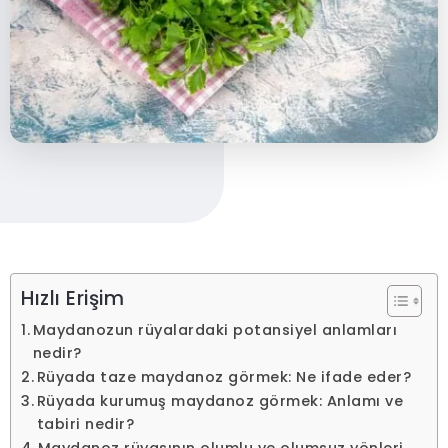
Hızlı Erişim
Maydanozun rüyalardaki potansiyel anlamları
nedir?
Rüyada taze maydanoz görmek: Ne ifade eder?
Rüyada kurumuş maydanoz görmek: Anlamı ve
tabiri nedir?