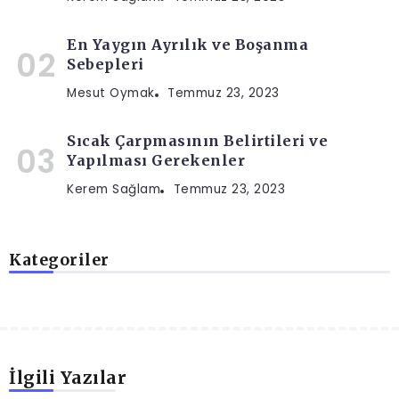
En Yaygın Ayrılık ve Boşanma
Sebepleri
Mesut Oymak
Temmuz 23, 2023
Sıcak Çarpmasının Belirtileri ve
Yapılması Gerekenler
Kerem Sağlam
Temmuz 23, 2023
Kategoriler
İlgili Yazılar