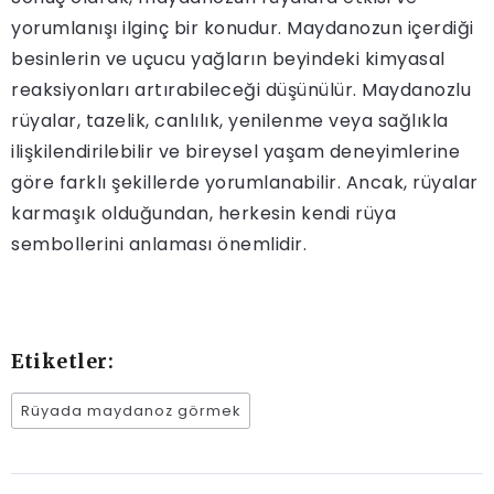
yorumlanışı ilginç bir konudur. Maydanozun içerdiği
besinlerin ve uçucu yağların beyindeki kimyasal
reaksiyonları artırabileceği düşünülür. Maydanozlu
rüyalar, tazelik, canlılık, yenilenme veya sağlıkla
ilişkilendirilebilir ve bireysel yaşam deneyimlerine
göre farklı şekillerde yorumlanabilir. Ancak, rüyalar
karmaşık olduğundan, herkesin kendi rüya
sembollerini anlaması önemlidir.
Etiketler:
Rüyada maydanoz görmek