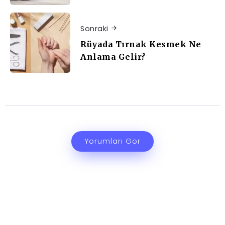
Sonraki
Rüyada Tırnak Kesmek Ne
Anlama Gelir?
Yorumları Gör