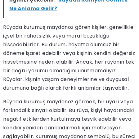
Ne Anlama Gelir?
Rüyada kurumuş maydanoz gören kişiler, genellikle
içsel bir rahatsızlık veya moral bozukluğu
hissedebilirler. Bu durum, hayatta olumsuz bir
döneme işaret edebilir veya kişinin kendini değersiz
hissetmesine neden olabilir. Ancak, her rüyanın tek
bir doğru yorumu olmadığını unutmamalıyız.
Rüyalar, kişinin yaşam deneyimlerine ve duygusal
durumuna bağlı olarak farklı anlamlar taşıyabilir.
Rüyada kurumuş maydanoz görmek, bir uyarı veya
farkındalık sinyali olabilir. Bu rüya, kişiyi hayatındaki
negatif etkilerden kurtulmaya teşvik edebilir veya
kendini yeniden canlandırmak için motivasyon
sağlayabilir. Kurumuş maydanoz sembolü, bu süreci