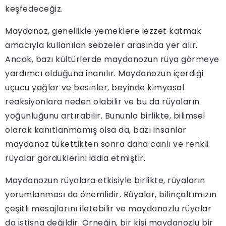
keşfedeceğiz.
Maydanoz, genellikle yemeklere lezzet katmak
amacıyla kullanılan sebzeler arasında yer alır.
Ancak, bazı kültürlerde maydanozun rüya görmeye
yardımcı olduğuna inanılır. Maydanozun içerdiği
uçucu yağlar ve besinler, beyinde kimyasal
reaksiyonlara neden olabilir ve bu da rüyaların
yoğunluğunu artırabilir. Bununla birlikte, bilimsel
olarak kanıtlanmamış olsa da, bazı insanlar
maydanoz tükettikten sonra daha canlı ve renkli
rüyalar gördüklerini iddia etmiştir.
Maydanozun rüyalara etkisiyle birlikte, rüyaların
yorumlanması da önemlidir. Rüyalar, bilinçaltımızın
çeşitli mesajlarını iletebilir ve maydanozlu rüyalar
da istisna değildir. Örneğin, bir kişi maydanozlu bir