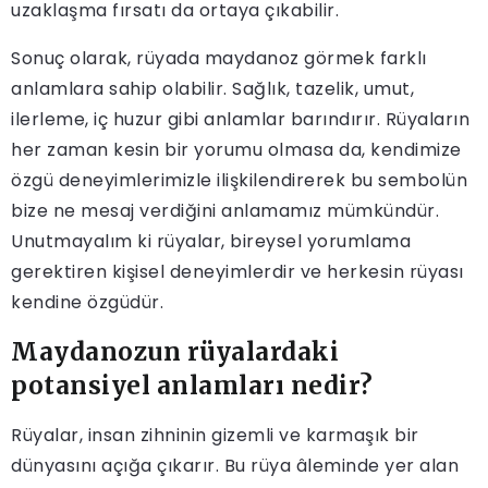
uzaklaşma fırsatı da ortaya çıkabilir.
Sonuç olarak, rüyada maydanoz görmek farklı
anlamlara sahip olabilir. Sağlık, tazelik, umut,
ilerleme, iç huzur gibi anlamlar barındırır. Rüyaların
her zaman kesin bir yorumu olmasa da, kendimize
özgü deneyimlerimizle ilişkilendirerek bu sembolün
bize ne mesaj verdiğini anlamamız mümkündür.
Unutmayalım ki rüyalar, bireysel yorumlama
gerektiren kişisel deneyimlerdir ve herkesin rüyası
kendine özgüdür.
Maydanozun rüyalardaki
potansiyel anlamları nedir?
Rüyalar, insan zihninin gizemli ve karmaşık bir
dünyasını açığa çıkarır. Bu rüya âleminde yer alan