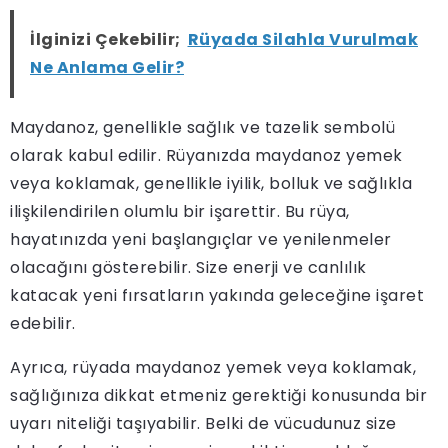
İlginizi Çekebilir;
Rüyada Silahla Vurulmak
Ne Anlama Gelir?
Maydanoz, genellikle sağlık ve tazelik sembolü
olarak kabul edilir. Rüyanızda maydanoz yemek
veya koklamak, genellikle iyilik, bolluk ve sağlıkla
ilişkilendirilen olumlu bir işarettir. Bu rüya,
hayatınızda yeni başlangıçlar ve yenilenmeler
olacağını gösterebilir. Size enerji ve canlılık
katacak yeni fırsatların yakında geleceğine işaret
edebilir.
Ayrıca, rüyada maydanoz yemek veya koklamak,
sağlığınıza dikkat etmeniz gerektiği konusunda bir
uyarı niteliği taşıyabilir. Belki de vücudunuz size