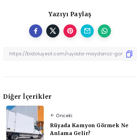
Yazıyı Paylaş
Diğer İçerikler
Önceki
Rüyada Kamyon Görmek Ne
Anlama Gelir?