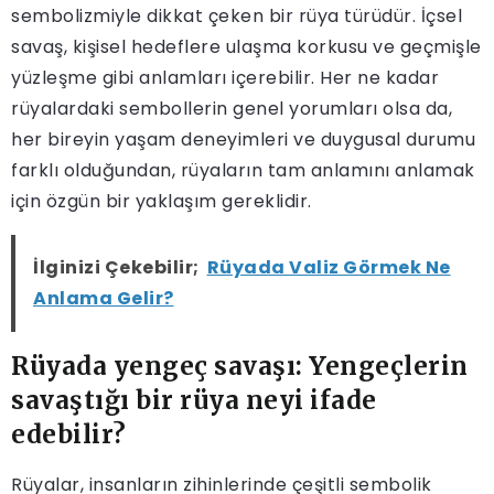
sembolizmiyle dikkat çeken bir rüya türüdür. İçsel
savaş, kişisel hedeflere ulaşma korkusu ve geçmişle
yüzleşme gibi anlamları içerebilir. Her ne kadar
rüyalardaki sembollerin genel yorumları olsa da,
her bireyin yaşam deneyimleri ve duygusal durumu
farklı olduğundan, rüyaların tam anlamını anlamak
için özgün bir yaklaşım gereklidir.
İlginizi Çekebilir;
Rüyada Valiz Görmek Ne
Anlama Gelir?
Rüyada yengeç savaşı: Yengeçlerin
savaştığı bir rüya neyi ifade
edebilir?
Rüyalar, insanların zihinlerinde çeşitli sembolik