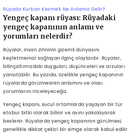
Rüyada Kurban Kesmek Ne Anlama Gelir?
Yengeç kapanı rüyası: Rüyadaki
yengeç kapanının anlamı ve
yorumları nelerdir?
Rüyalar, insan zihninin gizemli dünyasını
keşfetmemizi sağlayan ilginç olaylardır. Rüyalar,
bilinçaltımızdaki duyguları, düşünceleri ve arzuları
yansıtabilir. Bu yazıda, özellikle yengeç kapanının
rüyalarda görülmesinin anlamını ve olası
yorumlarını inceleyeceğiz.
Yengeç kapanı, sucul ortamlarda yaşayan bir tür
etobur bitki olarak bilinir ve avını yakalayarak
beslenir. Rüyalarda yengeç kapanının görülmesi,
genellikle dikkat çekici bir simge olarak kabul edilir.