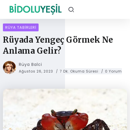
RÜYA TABIRLERI
Rüyada Yengeç Görmek Ne
Anlama Gelir?
Rüya Balci
Ağustos 26, 2023
7 Dk. Okuma Süresi
0 Yorum