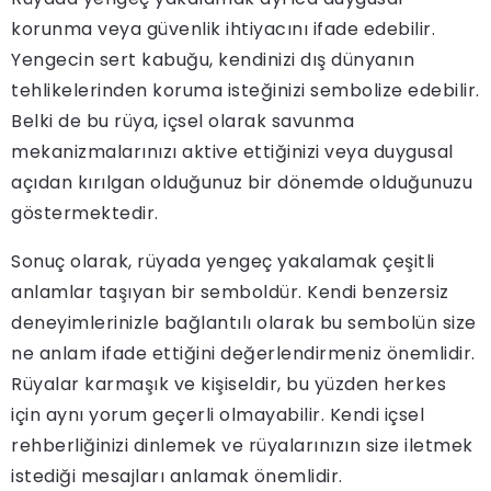
korunma veya güvenlik ihtiyacını ifade edebilir.
Yengecin sert kabuğu, kendinizi dış dünyanın
tehlikelerinden koruma isteğinizi sembolize edebilir.
Belki de bu rüya, içsel olarak savunma
mekanizmalarınızı aktive ettiğinizi veya duygusal
açıdan kırılgan olduğunuz bir dönemde olduğunuzu
göstermektedir.
Sonuç olarak, rüyada yengeç yakalamak çeşitli
anlamlar taşıyan bir semboldür. Kendi benzersiz
deneyimlerinizle bağlantılı olarak bu sembolün size
ne anlam ifade ettiğini değerlendirmeniz önemlidir.
Rüyalar karmaşık ve kişiseldir, bu yüzden herkes
için aynı yorum geçerli olmayabilir. Kendi içsel
rehberliğinizi dinlemek ve rüyalarınızın size iletmek
istediği mesajları anlamak önemlidir.