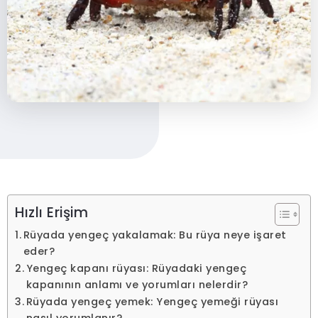
Hızlı Erişim
Rüyada yengeç yakalamak: Bu rüya neye işaret
eder?
Yengeç kapanı rüyası: Rüyadaki yengeç
kapanının anlamı ve yorumları nelerdir?
Rüyada yengeç yemek: Yengeç yemeği rüyası
nasıl yorumlanır?