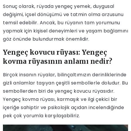
Sonuç olarak, rüyada yengeç yemek, duygusal
değişimi, içsel dönüşümü ve tatmin olma arzusunu
temsil edebilir. Ancak, bu rüyanın tam yorumunu
yapmak için kişisel deneyimleri ve yaşam bağlamını
göz önünde bulundurmak önemlidir.
Yengeç kovucu rüyası: Yengeç
kovma rüyasının anlamı nedir?
Birçok insanın rüyalar, bilinçaltımızın derinliklerinde
gizli anlamlar taşıyan çeşitli sembollerle doludur. Bu
sembollerden biri de yengeç kovucu rüyasıdır.
Yengeç kovma rüyası, karmaşık ve ilgi çekici bir
içeriğe sahiptir ve psikolojik açıdan incelendiğinde
pek çok yorumla karşılaşabiliriz.