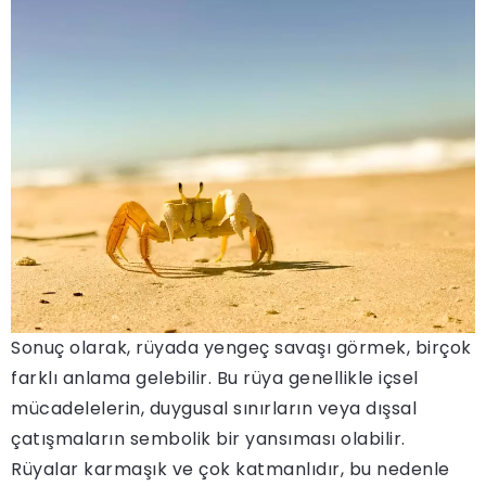
Sonuç olarak, rüyada yengeç savaşı görmek, birçok
farklı anlama gelebilir. Bu rüya genellikle içsel
mücadelelerin, duygusal sınırların veya dışsal
çatışmaların sembolik bir yansıması olabilir.
Rüyalar karmaşık ve çok katmanlıdır, bu nedenle