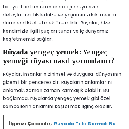
bireysel anlamını anlamak için rüyanızın
detaylarına, hislerinize ve yaşamınızdaki mevcut
duruma dikkat etmek önemlidir. Rüyalar, bize
kendimizle ilgili ipuçları sunar ve iç dünyamızı
keşfetmemizi sağlar.
Rüyada yengeç yemek: Yengeç
yemeği rüyası nasıl yorumlanır?
Rüyalar, insanların zihinsel ve duygusal dünyasının
gizemli bir penceresidir. Rüyaların anlamlarını
anlamak, zaman zaman karmaşık olabilir. Bu
bağlamda, rüyalarda yengeç yemek gibi özel
sembollerin anlamını keşfetmek ilginç olabilir.
İlginizi Çekebilir;
Rüyada Tilki Görmek Ne