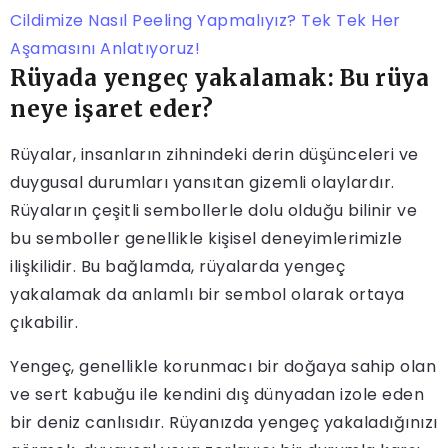
Cildimize Nasıl Peeling Yapmalıyız? Tek Tek Her
Aşamasını Anlatıyoruz!
Rüyada yengeç yakalamak: Bu rüya
neye işaret eder?
Rüyalar, insanların zihnindeki derin düşünceleri ve
duygusal durumları yansıtan gizemli olaylardır.
Rüyaların çeşitli sembollerle dolu olduğu bilinir ve
bu semboller genellikle kişisel deneyimlerimizle
ilişkilidir. Bu bağlamda, rüyalarda yengeç
yakalamak da anlamlı bir sembol olarak ortaya
çıkabilir.
Yengeç, genellikle korunmacı bir doğaya sahip olan
ve sert kabuğu ile kendini dış dünyadan izole eden
bir deniz canlısıdır. Rüyanızda yengeç yakaladığınızı