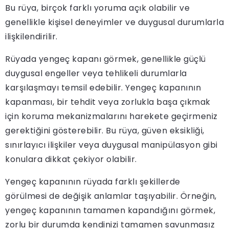
Bu rüya, birçok farklı yoruma açık olabilir ve
genellikle kişisel deneyimler ve duygusal durumlarla
ilişkilendirilir.
Rüyada yengeç kapanı görmek, genellikle güçlü
duygusal engeller veya tehlikeli durumlarla
karşılaşmayı temsil edebilir. Yengeç kapanının
kapanması, bir tehdit veya zorlukla başa çıkmak
için koruma mekanizmalarını harekete geçirmeniz
gerektiğini gösterebilir. Bu rüya, güven eksikliği,
sınırlayıcı ilişkiler veya duygusal manipülasyon gibi
konulara dikkat çekiyor olabilir.
Yengeç kapanının rüyada farklı şekillerde
görülmesi de değişik anlamlar taşıyabilir. Örneğin,
yengeç kapanının tamamen kapandığını görmek,
zorlu bir durumda kendinizi tamamen savunmasız