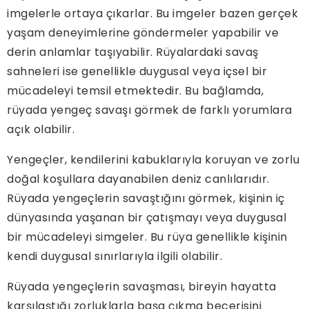
imgelerle ortaya çıkarlar. Bu imgeler bazen gerçek
yaşam deneyimlerine göndermeler yapabilir ve
derin anlamlar taşıyabilir. Rüyalardaki savaş
sahneleri ise genellikle duygusal veya içsel bir
mücadeleyi temsil etmektedir. Bu bağlamda,
rüyada yengeç savaşı görmek de farklı yorumlara
açık olabilir.
Yengeçler, kendilerini kabuklarıyla koruyan ve zorlu
doğal koşullara dayanabilen deniz canlılarıdır.
Rüyada yengeçlerin savaştığını görmek, kişinin iç
dünyasında yaşanan bir çatışmayı veya duygusal
bir mücadeleyi simgeler. Bu rüya genellikle kişinin
kendi duygusal sınırlarıyla ilgili olabilir.
Rüyada yengeçlerin savaşması, bireyin hayatta
karşılaştığı zorluklarla başa çıkma becerisini