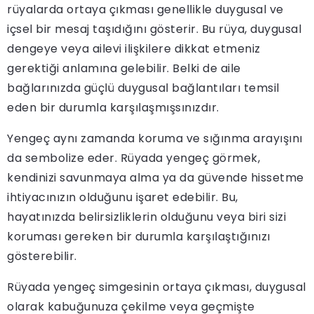
rüyalarda ortaya çıkması genellikle duygusal ve
içsel bir mesaj taşıdığını gösterir. Bu rüya, duygusal
dengeye veya ailevi ilişkilere dikkat etmeniz
gerektiği anlamına gelebilir. Belki de aile
bağlarınızda güçlü duygusal bağlantıları temsil
eden bir durumla karşılaşmışsınızdır.
Yengeç aynı zamanda koruma ve sığınma arayışını
da sembolize eder. Rüyada yengeç görmek,
kendinizi savunmaya alma ya da güvende hissetme
ihtiyacınızın olduğunu işaret edebilir. Bu,
hayatınızda belirsizliklerin olduğunu veya biri sizi
koruması gereken bir durumla karşılaştığınızı
gösterebilir.
Rüyada yengeç simgesinin ortaya çıkması, duygusal
olarak kabuğunuza çekilme veya geçmişte