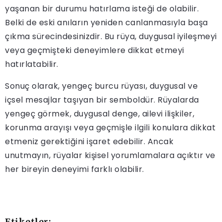
yaşanan bir durumu hatırlama isteği de olabilir.
Belki de eski anıların yeniden canlanmasıyla başa
çıkma sürecindesinizdir. Bu rüya, duygusal iyileşmeyi
veya geçmişteki deneyimlere dikkat etmeyi
hatırlatabilir.
Sonuç olarak, yengeç burcu rüyası, duygusal ve
içsel mesajlar taşıyan bir semboldür. Rüyalarda
yengeç görmek, duygusal denge, ailevi ilişkiler,
korunma arayışı veya geçmişle ilgili konulara dikkat
etmeniz gerektiğini işaret edebilir. Ancak
unutmayın, rüyalar kişisel yorumlamalara açıktır ve
her bireyin deneyimi farklı olabilir.
Etiketler: