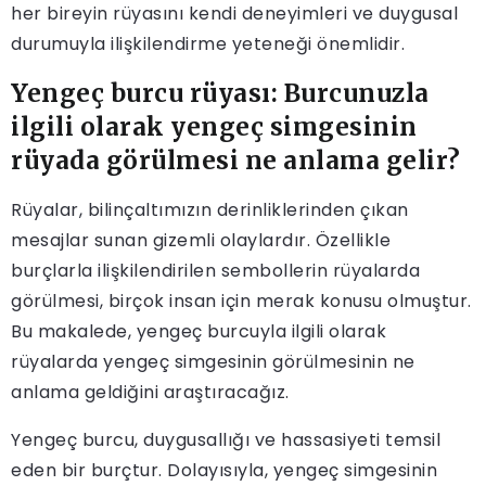
her bireyin rüyasını kendi deneyimleri ve duygusal
durumuyla ilişkilendirme yeteneği önemlidir.
Yengeç burcu rüyası: Burcunuzla
ilgili olarak yengeç simgesinin
rüyada görülmesi ne anlama gelir?
Rüyalar, bilinçaltımızın derinliklerinden çıkan
mesajlar sunan gizemli olaylardır. Özellikle
burçlarla ilişkilendirilen sembollerin rüyalarda
görülmesi, birçok insan için merak konusu olmuştur.
Bu makalede, yengeç burcuyla ilgili olarak
rüyalarda yengeç simgesinin görülmesinin ne
anlama geldiğini araştıracağız.
Yengeç burcu, duygusallığı ve hassasiyeti temsil
eden bir burçtur. Dolayısıyla, yengeç simgesinin