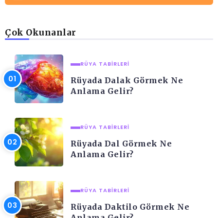
Çok Okunanlar
RÜYA TABIRLERI
Rüyada Dalak Görmek Ne
Anlama Gelir?
RÜYA TABIRLERI
Rüyada Dal Görmek Ne
Anlama Gelir?
RÜYA TABIRLERI
Rüyada Daktilo Görmek Ne
Anlama Gelir?