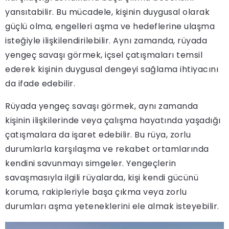
yansıtabilir. Bu mücadele, kişinin duygusal olarak
güçlü olma, engelleri aşma ve hedeflerine ulaşma
isteğiyle ilişkilendirilebilir. Aynı zamanda, rüyada
yengeç savaşı görmek, içsel çatışmaları temsil
ederek kişinin duygusal dengeyi sağlama ihtiyacını
da ifade edebilir.
Rüyada yengeç savaşı görmek, aynı zamanda
kişinin ilişkilerinde veya çalışma hayatında yaşadığı
çatışmalara da işaret edebilir. Bu rüya, zorlu
durumlarla karşılaşma ve rekabet ortamlarında
kendini savunmayı simgeler. Yengeçlerin
savaşmasıyla ilgili rüyalarda, kişi kendi gücünü
koruma, rakipleriyle başa çıkma veya zorlu
durumları aşma yeteneklerini ele almak isteyebilir.