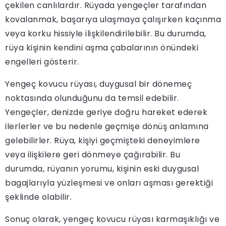
çekilen canlılardır. Rüyada yengeçler tarafından
kovalanmak, başarıya ulaşmaya çalışırken kaçınma
veya korku hissiyle ilişkilendirilebilir. Bu durumda,
rüya kişinin kendini aşma çabalarının önündeki
engelleri gösterir.
Yengeç kovucu rüyası, duygusal bir dönemeç
noktasında olunduğunu da temsil edebilir.
Yengeçler, denizde geriye doğru hareket ederek
ilerlerler ve bu nedenle geçmişe dönüş anlamına
gelebilirler. Rüya, kişiyi geçmişteki deneyimlere
veya ilişkilere geri dönmeye çağırabilir. Bu
durumda, rüyanın yorumu, kişinin eski duygusal
bagajlarıyla yüzleşmesi ve onları aşması gerektiği
şeklinde olabilir.
Sonuç olarak, yengeç kovucu rüyası karmaşıklığı ve