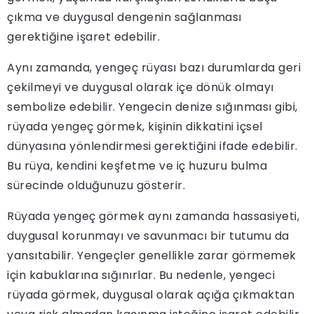
çıkma ve duygusal dengenin sağlanması
gerektiğine işaret edebilir.
Aynı zamanda, yengeç rüyası bazı durumlarda geri
çekilmeyi ve duygusal olarak içe dönük olmayı
sembolize edebilir. Yengecin denize sığınması gibi,
rüyada yengeç görmek, kişinin dikkatini içsel
dünyasına yönlendirmesi gerektiğini ifade edebilir.
Bu rüya, kendini keşfetme ve iç huzuru bulma
sürecinde olduğunuzu gösterir.
Rüyada yengeç görmek aynı zamanda hassasiyeti,
duygusal korunmayı ve savunmacı bir tutumu da
yansıtabilir. Yengeçler genellikle zarar görmemek
için kabuklarına sığınırlar. Bu nedenle, yengeci
rüyada görmek, duygusal olarak açığa çıkmaktan