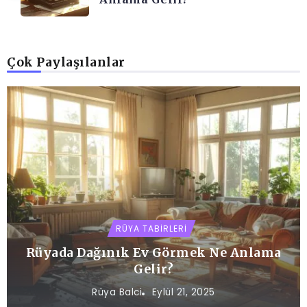
Çok Paylaşılanlar
RÜYA TABIRLERI
Rüyada Dağınık Ev Görmek Ne Anlama
Gelir?
Rüya Balci
Eylül 21, 2025