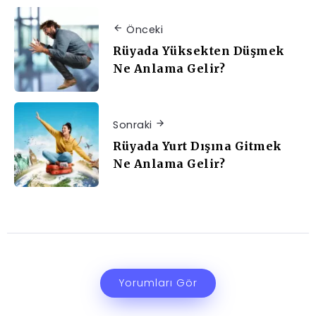
Önceki
Rüyada Yüksekten Düşmek
Ne Anlama Gelir?
Sonraki
Rüyada Yurt Dışına Gitmek
Ne Anlama Gelir?
Yorumları Gör