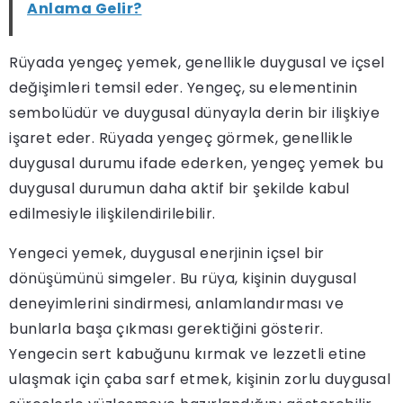
Anlama Gelir?
Rüyada yengeç yemek, genellikle duygusal ve içsel
değişimleri temsil eder. Yengeç, su elementinin
sembolüdür ve duygusal dünyayla derin bir ilişkiye
işaret eder. Rüyada yengeç görmek, genellikle
duygusal durumu ifade ederken, yengeç yemek bu
duygusal durumun daha aktif bir şekilde kabul
edilmesiyle ilişkilendirilebilir.
Yengeci yemek, duygusal enerjinin içsel bir
dönüşümünü simgeler. Bu rüya, kişinin duygusal
deneyimlerini sindirmesi, anlamlandırması ve
bunlarla başa çıkması gerektiğini gösterir.
Yengecin sert kabuğunu kırmak ve lezzetli etine
ulaşmak için çaba sarf etmek, kişinin zorlu duygusal