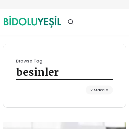
Browse Tag
besinler
2 Makale