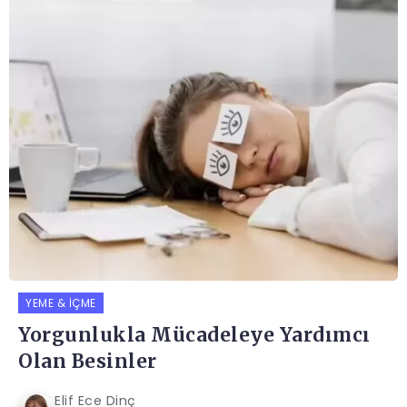
YEME & İÇME
Yorgunlukla Mücadeleye Yardımcı
Olan Besinler
Elif Ece Dinç