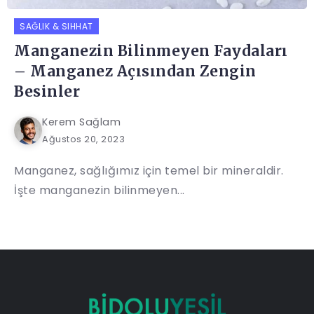
SAĞLIK & SIHHAT
Manganezin Bilinmeyen Faydaları
– Manganez Açısından Zengin
Besinler
Kerem Sağlam
Ağustos 20, 2023
Manganez, sağlığımız için temel bir mineraldir.
İşte manganezin bilinmeyen...