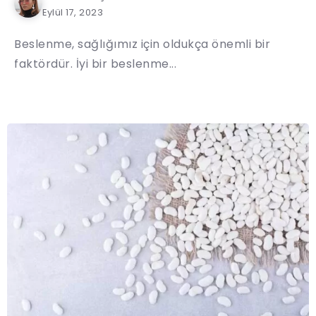
Eylül 17, 2023
Beslenme, sağlığımız için oldukça önemli bir
faktördür. İyi bir beslenme...