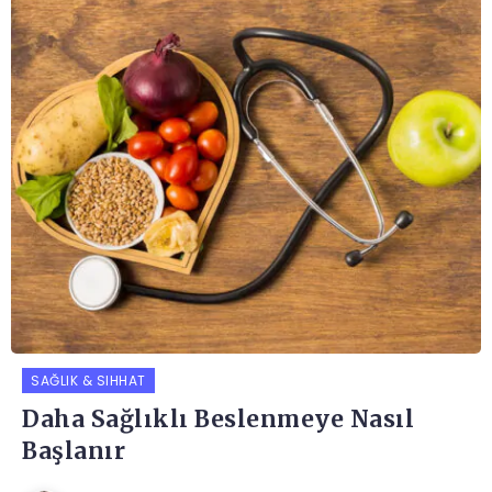
SAĞLIK & SIHHAT
Daha Sağlıklı Beslenmeye Nasıl
Başlanır