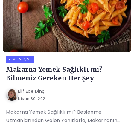
YEME & İÇME
Makarna Yemek Sağlıklı mı?
Bilmeniz Gereken Her Şey
Elif Ece Dinç
Nisan 30, 2024
Makarna Yemek Sağlıklı mı? Beslenme
Uzmanlarından Gelen Yanıtlarla, Makarnanın...