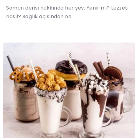
Somon derisi hakkında her şey: Yenir mi? Lezzeti
nasıl? Sağlık açısından ne...