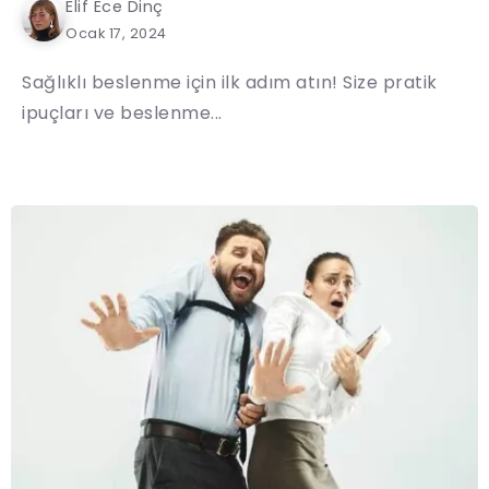
Elif Ece Dinç
Ocak 17, 2024
Sağlıklı beslenme için ilk adım atın! Size pratik
ipuçları ve beslenme...