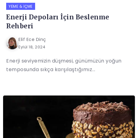
YEME & İÇME
Enerji Depoları İçin Beslenme
Rehberi
Elif Ece Dinç
Eylül 18, 2024
Enerji seviyemizin düşmesi, günümüzün yoğun
temposunda sıkça karşılaştığımız...