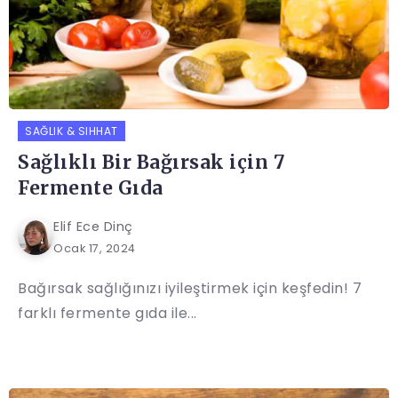
SAĞLIK & SIHHAT
Sağlıklı Bir Bağırsak için 7
Fermente Gıda
Elif Ece Dinç
Ocak 17, 2024
Bağırsak sağlığınızı iyileştirmek için keşfedin! 7
farklı fermente gıda ile...