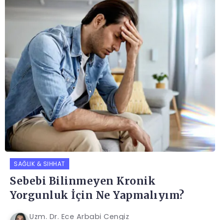
SAĞLIK & SIHHAT
Sebebi Bilinmeyen Kronik
Yorgunluk İçin Ne Yapmalıyım?
Uzm. Dr. Ece Arbabi Cengiz