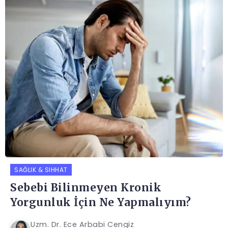
SAĞLIK & SIHHAT
Sebebi Bilinmeyen Kronik
Yorgunluk İçin Ne Yapmalıyım?
Uzm. Dr. Ece Arbabi Cengiz