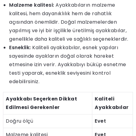
Malzeme kalitesi:
Ayakkabıların malzeme
kalitesi, hem dayanıklılık hem de rahatlık
açısından önemlidir. Doğal malzemelerden
yapılmış ve iyi bir işçilikle üretilmiş ayakkabılar,
genellikle daha kaliteli ve sağlıklı seçeneklerdir.
Esneklik:
Kaliteli ayakkabılar, esnek yapıları
sayesinde ayakların doğal olarak hareket
etmesine izin verir. Ayakkabıyı büküp esnetme
testi yaparak, esneklik seviyesini kontrol
edebilirsiniz.
Ayakkabı Seçerken Dikkat
Kaliteli
Edilmesi Gerekenler
Ayakkabılar
Doğru ölçü
Evet
Malzeme kalitesi
Evet