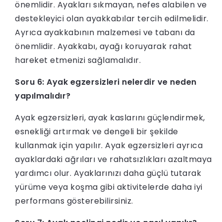
önemlidir. Ayakları sıkmayan, nefes alabilen ve
destekleyici olan ayakkabılar tercih edilmelidir.
Ayrıca ayakkabının malzemesi ve tabanı da
önemlidir. Ayakkabı, ayağı koruyarak rahat
hareket etmenizi sağlamalıdır.
Soru 6: Ayak egzersizleri nelerdir ve neden
yapılmalıdır?
Ayak egzersizleri, ayak kaslarını güçlendirmek,
esnekliği artırmak ve dengeli bir şekilde
kullanmak için yapılır. Ayak egzersizleri ayrıca
ayaklardaki ağrıları ve rahatsızlıkları azaltmaya
yardımcı olur. Ayaklarınızı daha güçlü tutarak
yürüme veya koşma gibi aktivitelerde daha iyi
performans gösterebilirsiniz.