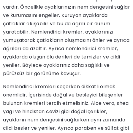
vardır. Öncelikle ayaklarınızın nem dengesini sağlar
ve kurumasını engeller. Kuruyan ayaklarda
çatlaklar oluşabilir ve bu da ağrılı bir durum
yaratabilir. Nemlendirici kremler, ayaklarınızı
yumuşatarak çatlakların oluşmasını önler ve ayrıca
ağrıları da azaltır. Ayrıca nemlendirici kremler,
ayaklarda oluşan ölü derileri de temizler ve cildi
yeniler. Böylece ayaklarınız daha sağlıklı ve
pürüzsüz bir görünüme kavuşur.
Nemlendirici kremleri seçerken dikkatli olmak
önemlidir. İçerisinde doğal ve besleyici bileşenler
bulunan kremleri tercih etmelisiniz. Aloe vera, shea
yağı ve hindistan cevizi gibi doğal içerikler,
ayakların nem dengesini sağlarken aynı zamanda
cildi besler ve yeniler. Ayrıca paraben ve sülfat gibi