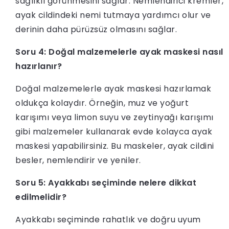
sağlıklı görünmesini sağlar. Nemlendirici kremler,
ayak cildindeki nemi tutmaya yardımcı olur ve
derinin daha pürüzsüz olmasını sağlar.
Soru 4: Doğal malzemelerle ayak maskesi nasıl
hazırlanır?
Doğal malzemelerle ayak maskesi hazırlamak
oldukça kolaydır. Örneğin, muz ve yoğurt
karışımı veya limon suyu ve zeytinyağı karışımı
gibi malzemeler kullanarak evde kolayca ayak
maskesi yapabilirsiniz. Bu maskeler, ayak cildini
besler, nemlendirir ve yeniler.
Soru 5: Ayakkabı seçiminde nelere dikkat
edilmelidir?
Ayakkabı seçiminde rahatlık ve doğru uyum