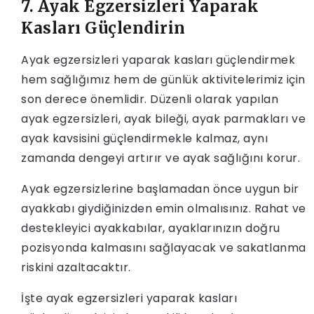
7. Ayak Egzersizleri Yaparak
Kasları Güçlendirin
Ayak egzersizleri yaparak kasları güçlendirmek
hem sağlığımız hem de günlük aktivitelerimiz için
son derece önemlidir. Düzenli olarak yapılan
ayak egzersizleri, ayak bileği, ayak parmakları ve
ayak kavsisini güçlendirmekle kalmaz, aynı
zamanda dengeyi artırır ve ayak sağlığını korur.
Ayak egzersizlerine başlamadan önce uygun bir
ayakkabı giydiğinizden emin olmalısınız. Rahat ve
destekleyici ayakkabılar, ayaklarınızın doğru
pozisyonda kalmasını sağlayacak ve sakatlanma
riskini azaltacaktır.
İşte ayak egzersizleri yaparak kasları