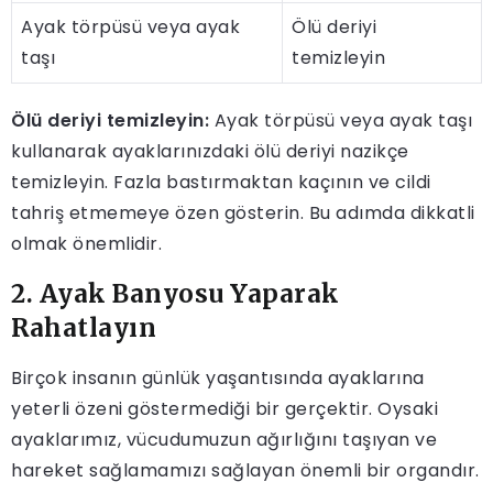
Ayak törpüsü veya ayak
Ölü deriyi
taşı
temizleyin
Ölü deriyi temizleyin:
Ayak törpüsü veya ayak taşı
kullanarak ayaklarınızdaki ölü deriyi nazikçe
temizleyin. Fazla bastırmaktan kaçının ve cildi
tahriş etmemeye özen gösterin. Bu adımda dikkatli
olmak önemlidir.
2. Ayak Banyosu Yaparak
Rahatlayın
Birçok insanın günlük yaşantısında ayaklarına
yeterli özeni göstermediği bir gerçektir. Oysaki
ayaklarımız, vücudumuzun ağırlığını taşıyan ve
hareket sağlamamızı sağlayan önemli bir organdır.