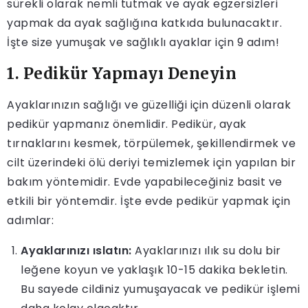
sürekli olarak nemli tutmak ve ayak egzersizleri
yapmak da ayak sağlığına katkıda bulunacaktır.
İşte size yumuşak ve sağlıklı ayaklar için 9 adım!
1. Pedikür Yapmayı Deneyin
Ayaklarınızın sağlığı ve güzelliği için düzenli olarak
pedikür yapmanız önemlidir. Pedikür, ayak
tırnaklarını kesmek, törpülemek, şekillendirmek ve
cilt üzerindeki ölü deriyi temizlemek için yapılan bir
bakım yöntemidir. Evde yapabileceğiniz basit ve
etkili bir yöntemdir. İşte evde pedikür yapmak için
adımlar:
Ayaklarınızı ıslatın:
Ayaklarınızı ılık su dolu bir
leğene koyun ve yaklaşık 10-15 dakika bekletin.
Bu sayede cildiniz yumuşayacak ve pedikür işlemi