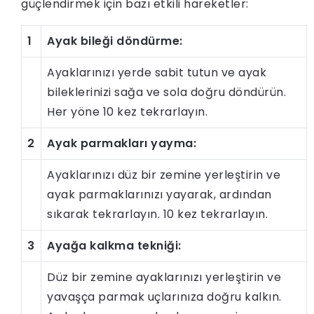
güçlendirmek için bazı etkili hareketler:
1
Ayak bileği döndürme:
Ayaklarınızı yerde sabit tutun ve ayak
bileklerinizi sağa ve sola doğru döndürün.
Her yöne 10 kez tekrarlayın.
2
Ayak parmakları yayma:
Ayaklarınızı düz bir zemine yerleştirin ve
ayak parmaklarınızı yayarak, ardından
sıkarak tekrarlayın. 10 kez tekrarlayın.
3
Ayağa kalkma tekniği:
Düz bir zemine ayaklarınızı yerleştirin ve
yavaşça parmak uçlarınıza doğru kalkın.