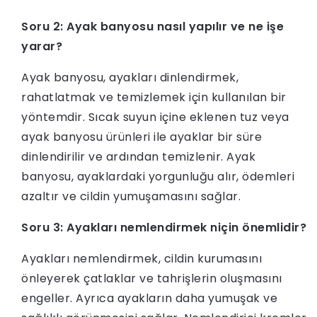
Soru 2: Ayak banyosu nasıl yapılır ve ne işe
yarar?
Ayak banyosu, ayakları dinlendirmek,
rahatlatmak ve temizlemek için kullanılan bir
yöntemdir. Sıcak suyun içine eklenen tuz veya
ayak banyosu ürünleri ile ayaklar bir süre
dinlendirilir ve ardından temizlenir. Ayak
banyosu, ayaklardaki yorgunluğu alır, ödemleri
azaltır ve cildin yumuşamasını sağlar.
Soru 3: Ayakları nemlendirmek niçin önemlidir?
Ayakları nemlendirmek, cildin kurumasını
önleyerek çatlaklar ve tahrişlerin oluşmasını
engeller. Ayrıca ayakların daha yumuşak ve