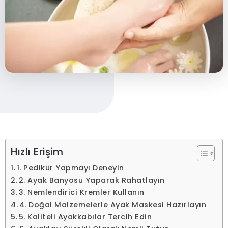
Hızlı Erişim
1. Pedikür Yapmayı Deneyin
2. Ayak Banyosu Yaparak Rahatlayın
3. Nemlendirici Kremler Kullanın
4. Doğal Malzemelerle Ayak Maskesi Hazırlayın
5. Kaliteli Ayakkabılar Tercih Edin