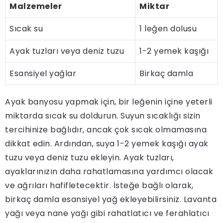
Malzemeler
Miktar
Sıcak su
1 leğen dolusu
Ayak tuzları veya deniz tuzu
1-2 yemek kaşığı
Esansiyel yağlar
Birkaç damla
Ayak banyosu yapmak için, bir leğenin içine yeterli
miktarda sıcak su doldurun. Suyun sıcaklığı sizin
tercihinize bağlıdır, ancak çok sıcak olmamasına
dikkat edin. Ardından, suya 1-2 yemek kaşığı ayak
tuzu veya deniz tuzu ekleyin. Ayak tuzları,
ayaklarınızın daha rahatlamasına yardımcı olacak
ve ağrıları hafifletecektir. İsteğe bağlı olarak,
birkaç damla esansiyel yağ ekleyebilirsiniz. Lavanta
yağı veya nane yağı gibi rahatlatıcı ve ferahlatıcı