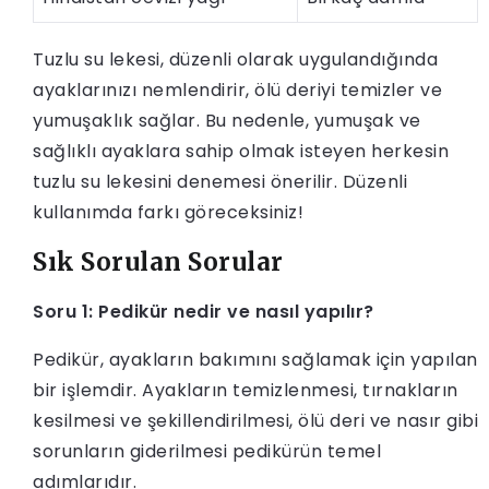
Tuzlu su lekesi, düzenli olarak uygulandığında
ayaklarınızı nemlendirir, ölü deriyi temizler ve
yumuşaklık sağlar. Bu nedenle, yumuşak ve
sağlıklı ayaklara sahip olmak isteyen herkesin
tuzlu su lekesini denemesi önerilir. Düzenli
kullanımda farkı göreceksiniz!
Sık Sorulan Sorular
Soru 1: Pedikür nedir ve nasıl yapılır?
Pedikür, ayakların bakımını sağlamak için yapılan
bir işlemdir. Ayakların temizlenmesi, tırnakların
kesilmesi ve şekillendirilmesi, ölü deri ve nasır gibi
sorunların giderilmesi pedikürün temel
adımlarıdır.