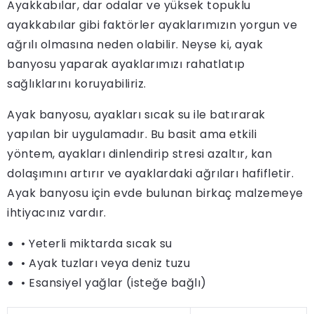
Ayakkabılar, dar odalar ve yüksek topuklu
ayakkabılar gibi faktörler ayaklarımızın yorgun ve
ağrılı olmasına neden olabilir. Neyse ki, ayak
banyosu yaparak ayaklarımızı rahatlatıp
sağlıklarını koruyabiliriz.
Ayak banyosu, ayakları sıcak su ile batırarak
yapılan bir uygulamadır. Bu basit ama etkili
yöntem, ayakları dinlendirip stresi azaltır, kan
dolaşımını artırır ve ayaklardaki ağrıları hafifletir.
Ayak banyosu için evde bulunan birkaç malzemeye
ihtiyacınız vardır.
• Yeterli miktarda sıcak su
• Ayak tuzları veya deniz tuzu
• Esansiyel yağlar (isteğe bağlı)