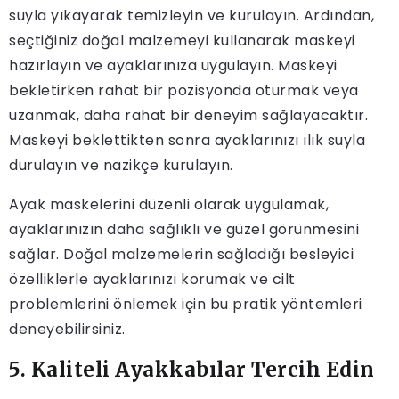
suyla yıkayarak temizleyin ve kurulayın. Ardından,
seçtiğiniz doğal malzemeyi kullanarak maskeyi
hazırlayın ve ayaklarınıza uygulayın. Maskeyi
bekletirken rahat bir pozisyonda oturmak veya
uzanmak, daha rahat bir deneyim sağlayacaktır.
Maskeyi beklettikten sonra ayaklarınızı ılık suyla
durulayın ve nazikçe kurulayın.
Ayak maskelerini düzenli olarak uygulamak,
ayaklarınızın daha sağlıklı ve güzel görünmesini
sağlar. Doğal malzemelerin sağladığı besleyici
özelliklerle ayaklarınızı korumak ve cilt
problemlerini önlemek için bu pratik yöntemleri
deneyebilirsiniz.
5. Kaliteli Ayakkabılar Tercih Edin