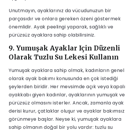
Unutmayın, ayaklarınız da vücudunuzun bir
parçasıdır ve onlara gereken özeni göstermek
önemlidir. Ayak peelingi yaparak, sağlıklı ve
pürüzsüz ayaklara sahip olabilirsiniz.
9. Yumuşak Ayaklar Için Düzenli
Olarak Tuzlu Su Lekesi Kullanın
Yumuşak ayaklara sahip olmak, kadınların genel
olarak ayak bakımı konusunda en çok istediği
şeylerden biridir. Her mevsimde açık veya kapalı
ayakkabı giyen kadınlar, ayaklarının yumuşak ve
pürüzsüz olmasını isterler. Ancak, zamanla ayak
derisi kurur, çatlaklar oluşur ve ayaklar bakımsız
görünmeye başlar. Neyse ki, yumuşak ayaklara
sahip olmanın doğal bir yolu vardır: tuzlu su