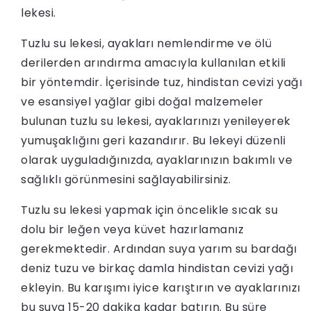
lekesi.
Tuzlu su lekesi, ayakları nemlendirme ve ölü
derilerden arındırma amacıyla kullanılan etkili
bir yöntemdir. İçerisinde tuz, hindistan cevizi yağı
ve esansiyel yağlar gibi doğal malzemeler
bulunan tuzlu su lekesi, ayaklarınızı yenileyerek
yumuşaklığını geri kazandırır. Bu lekeyi düzenli
olarak uyguladığınızda, ayaklarınızın bakımlı ve
sağlıklı görünmesini sağlayabilirsiniz.
Tuzlu su lekesi yapmak için öncelikle sıcak su
dolu bir leğen veya küvet hazırlamanız
gerekmektedir. Ardından suya yarım su bardağı
deniz tuzu ve birkaç damla hindistan cevizi yağı
ekleyin. Bu karışımı iyice karıştırın ve ayaklarınızı
bu suya 15-20 dakika kadar batırın. Bu süre