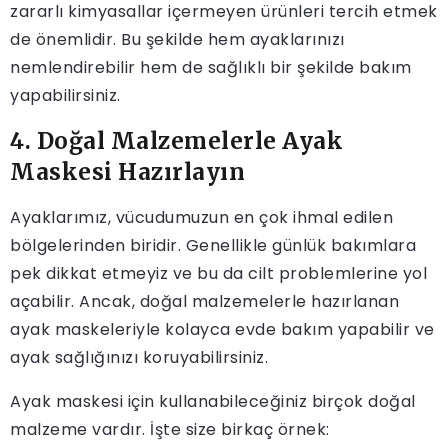
zararlı kimyasallar içermeyen ürünleri tercih etmek
de önemlidir. Bu şekilde hem ayaklarınızı
nemlendirebilir hem de sağlıklı bir şekilde bakım
yapabilirsiniz.
4. Doğal Malzemelerle Ayak
Maskesi Hazırlayın
Ayaklarımız, vücudumuzun en çok ihmal edilen
bölgelerinden biridir. Genellikle günlük bakımlara
pek dikkat etmeyiz ve bu da cilt problemlerine yol
açabilir. Ancak, doğal malzemelerle hazırlanan
ayak maskeleriyle kolayca evde bakım yapabilir ve
ayak sağlığınızı koruyabilirsiniz.
Ayak maskesi için kullanabileceğiniz birçok doğal
malzeme vardır. İşte size birkaç örnek: