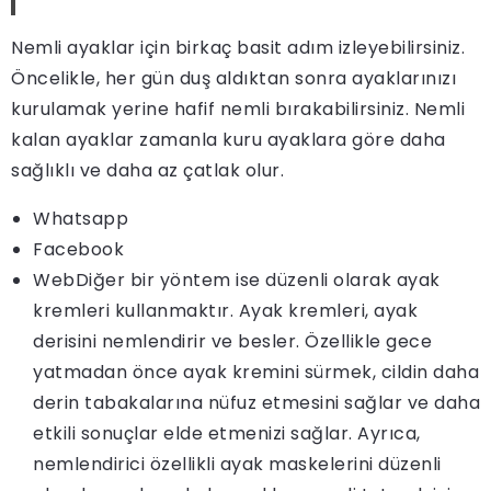
Nemli ayaklar için birkaç basit adım izleyebilirsiniz.
Öncelikle, her gün duş aldıktan sonra ayaklarınızı
kurulamak yerine hafif nemli bırakabilirsiniz. Nemli
kalan ayaklar zamanla kuru ayaklara göre daha
sağlıklı ve daha az çatlak olur.
Whatsapp
Facebook
WebDiğer bir yöntem ise düzenli olarak ayak
kremleri kullanmaktır. Ayak kremleri, ayak
derisini nemlendirir ve besler. Özellikle gece
yatmadan önce ayak kremini sürmek, cildin daha
derin tabakalarına nüfuz etmesini sağlar ve daha
etkili sonuçlar elde etmenizi sağlar. Ayrıca,
nemlendirici özellikli ayak maskelerini düzenli