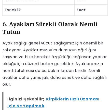
Esneklik
Evet
6. Ayakları Sürekli Olarak Nemli
Tutun
Ayak sağlığı genel vücut sağlığımız için önemli bir
rol oynar. Ayaklarımız, vücudumuzun ağırlığını
taşıyan ve bize hareket özgürlüğü sağlayan yapılar
olduğu için düzenli bakım gerektirir. Ayaklarımızın
nemli tutulması da bu bakımlardan biridir. Nemli
ayaklar daha yumuşak, daha esnek ve daha sağlıklı
olur.
İlginizi Çekebilir;
Kirpiklerin Hızlı Uzaması
İçin Ne Yapılmalı