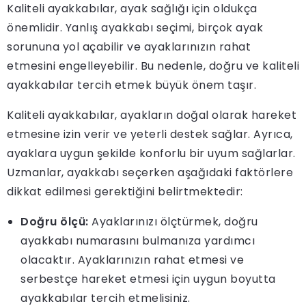
Kaliteli ayakkabılar, ayak sağlığı için oldukça
önemlidir. Yanlış ayakkabı seçimi, birçok ayak
sorununa yol açabilir ve ayaklarınızın rahat
etmesini engelleyebilir. Bu nedenle, doğru ve kaliteli
ayakkabılar tercih etmek büyük önem taşır.
Kaliteli ayakkabılar, ayakların doğal olarak hareket
etmesine izin verir ve yeterli destek sağlar. Ayrıca,
ayaklara uygun şekilde konforlu bir uyum sağlarlar.
Uzmanlar, ayakkabı seçerken aşağıdaki faktörlere
dikkat edilmesi gerektiğini belirtmektedir:
Doğru ölçü:
Ayaklarınızı ölçtürmek, doğru
ayakkabı numarasını bulmanıza yardımcı
olacaktır. Ayaklarınızın rahat etmesi ve
serbestçe hareket etmesi için uygun boyutta
ayakkabılar tercih etmelisiniz.