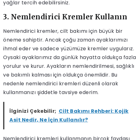
yağlar tercih edebilirsiniz.
3. Nemlendirici Kremler Kullanın
Nemlendirici kremler, cilt bakımı için büyük bir
öneme sahiptir. Ancak çoğu zaman ayaklarımızı
ihmal eder ve sadece yüzümüze kremler uygularız.
Oysaki ayaklarımız da günlük hayatta oldukça fazla
yorulur ve kurur. Ayakların nemlendirilmesi, sağlıklı
ve bakımlı kalması için oldukça önemlidir. Bu
nedenle nemlendirici kremleri düzenli olarak
kullanmanızı şiddetle tavsiye ederim.
İlginizi Çekebilir;
Cilt Bakımı Rehberi: Kojik
Asit Nedir, Ne İçin Kullanılır?
Nemlendirici kremleri kullanmanın birçok faydası