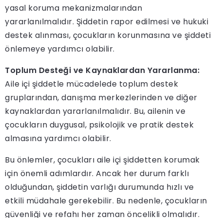
yasal koruma mekanizmalarından
yararlanılmalıdır. Şiddetin rapor edilmesi ve hukuki
destek alınması, çocukların korunmasına ve şiddeti
önlemeye yardımcı olabilir.
Toplum Desteği ve Kaynaklardan Yararlanma:
Aile içi şiddetle mücadelede toplum destek
gruplarından, danışma merkezlerinden ve diğer
kaynaklardan yararlanılmalıdır. Bu, ailenin ve
çocukların duygusal, psikolojik ve pratik destek
almasına yardımcı olabilir.
Bu önlemler, çocukları aile içi şiddetten korumak
için önemli adımlardır. Ancak her durum farklı
olduğundan, şiddetin varlığı durumunda hızlı ve
etkili müdahale gerekebilir. Bu nedenle, çocukların
güvenliği ve refahı her zaman öncelikli olmalıdır.