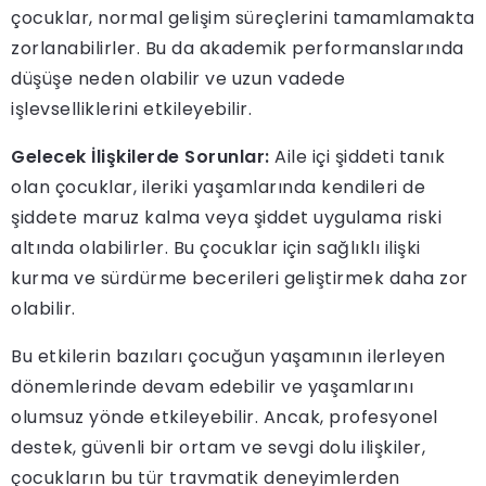
çocuklar, normal gelişim süreçlerini tamamlamakta
zorlanabilirler. Bu da akademik performanslarında
düşüşe neden olabilir ve uzun vadede
işlevselliklerini etkileyebilir.
Gelecek İlişkilerde Sorunlar:
Aile içi şiddeti tanık
olan çocuklar, ileriki yaşamlarında kendileri de
şiddete maruz kalma veya şiddet uygulama riski
altında olabilirler. Bu çocuklar için sağlıklı ilişki
kurma ve sürdürme becerileri geliştirmek daha zor
olabilir.
Bu etkilerin bazıları çocuğun yaşamının ilerleyen
dönemlerinde devam edebilir ve yaşamlarını
olumsuz yönde etkileyebilir. Ancak, profesyonel
destek, güvenli bir ortam ve sevgi dolu ilişkiler,
çocukların bu tür travmatik deneyimlerden