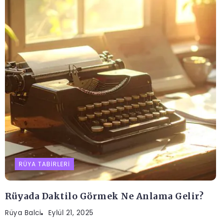
RÜYA TABIRLERI
Rüyada Daktilo Görmek Ne Anlama Gelir?
Rüya Balci
Eylül 21, 2025