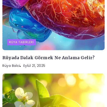
RÜYA TABIRLERI
Rüyada Dalak Görmek Ne Anlama Gelir?
Rüya Balci
Eylül 21, 2025