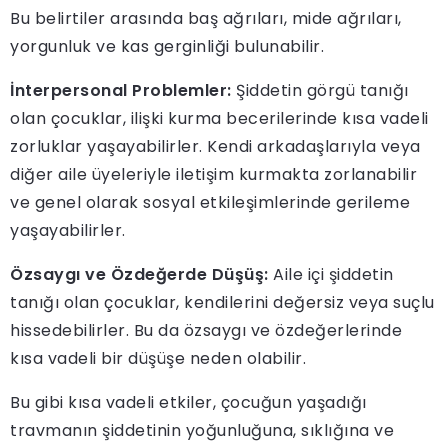
Bu belirtiler arasında baş ağrıları, mide ağrıları,
yorgunluk ve kas gerginliği bulunabilir.
İnterpersonal Problemler:
Şiddetin görgü tanığı
olan çocuklar, ilişki kurma becerilerinde kısa vadeli
zorluklar yaşayabilirler. Kendi arkadaşlarıyla veya
diğer aile üyeleriyle iletişim kurmakta zorlanabilir
ve genel olarak sosyal etkileşimlerinde gerileme
yaşayabilirler.
Özsaygı ve Özdeğerde Düşüş:
Aile içi şiddetin
tanığı olan çocuklar, kendilerini değersiz veya suçlu
hissedebilirler. Bu da özsaygı ve özdeğerlerinde
kısa vadeli bir düşüşe neden olabilir.
Bu gibi kısa vadeli etkiler, çocuğun yaşadığı
travmanın şiddetinin yoğunluğuna, sıklığına ve