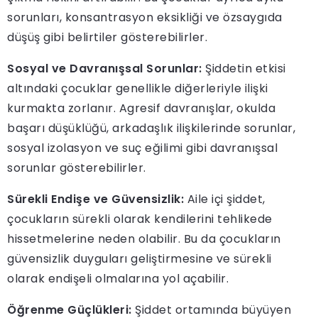
sorunları, konsantrasyon eksikliği ve özsaygıda
düşüş gibi belirtiler gösterebilirler.
Sosyal ve Davranışsal Sorunlar:
Şiddetin etkisi
altındaki çocuklar genellikle diğerleriyle ilişki
kurmakta zorlanır. Agresif davranışlar, okulda
başarı düşüklüğü, arkadaşlık ilişkilerinde sorunlar,
sosyal izolasyon ve suç eğilimi gibi davranışsal
sorunlar gösterebilirler.
Sürekli Endişe ve Güvensizlik:
Aile içi şiddet,
çocukların sürekli olarak kendilerini tehlikede
hissetmelerine neden olabilir. Bu da çocukların
güvensizlik duyguları geliştirmesine ve sürekli
olarak endişeli olmalarına yol açabilir.
Öğrenme Güçlükleri:
Şiddet ortamında büyüyen