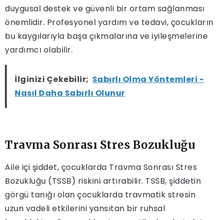
duygusal destek ve güvenli bir ortam sağlanması
önemlidir. Profesyonel yardım ve tedavi, çocukların
bu kaygılarıyla başa çıkmalarına ve iyileşmelerine
yardımcı olabilir.
İlginizi Çekebilir;
Sabırlı Olma Yöntemleri -
Nasıl Daha Sabırlı Olunur
Travma Sonrası Stres Bozukluğu
Aile içi şiddet, çocuklarda Travma Sonrası Stres
Bozukluğu (TSSB) riskini artırabilir. TSSB, şiddetin
görgü tanığı olan çocuklarda travmatik stresin
uzun vadeli etkilerini yansıtan bir ruhsal