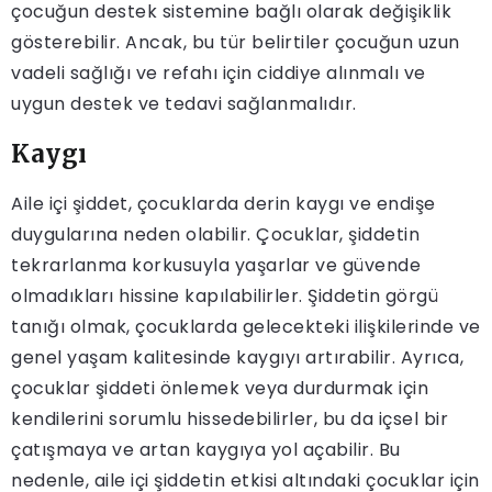
çocuğun destek sistemine bağlı olarak değişiklik
gösterebilir. Ancak, bu tür belirtiler çocuğun uzun
vadeli sağlığı ve refahı için ciddiye alınmalı ve
uygun destek ve tedavi sağlanmalıdır.
Kaygı
Aile içi şiddet, çocuklarda derin kaygı ve endişe
duygularına neden olabilir. Çocuklar, şiddetin
tekrarlanma korkusuyla yaşarlar ve güvende
olmadıkları hissine kapılabilirler. Şiddetin görgü
tanığı olmak, çocuklarda gelecekteki ilişkilerinde ve
genel yaşam kalitesinde kaygıyı artırabilir. Ayrıca,
çocuklar şiddeti önlemek veya durdurmak için
kendilerini sorumlu hissedebilirler, bu da içsel bir
çatışmaya ve artan kaygıya yol açabilir. Bu
nedenle, aile içi şiddetin etkisi altındaki çocuklar için