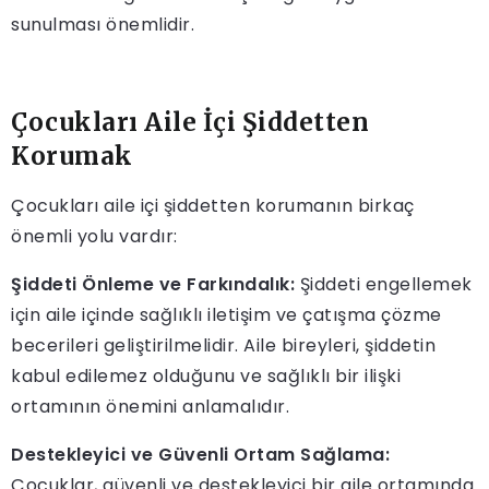
sunulması önemlidir.
Çocukları Aile İçi Şiddetten
Korumak
Çocukları aile içi şiddetten korumanın birkaç
önemli yolu vardır:
Şiddeti Önleme ve Farkındalık:
Şiddeti engellemek
için aile içinde sağlıklı iletişim ve çatışma çözme
becerileri geliştirilmelidir. Aile bireyleri, şiddetin
kabul edilemez olduğunu ve sağlıklı bir ilişki
ortamının önemini anlamalıdır.
Destekleyici ve Güvenli Ortam Sağlama:
Çocuklar, güvenli ve destekleyici bir aile ortamında