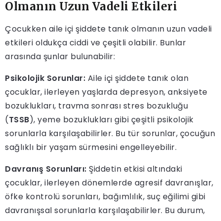
Olmanın Uzun Vadeli Etkileri
Çocukken aile içi şiddete tanık olmanın uzun vadeli
etkileri oldukça ciddi ve çeşitli olabilir. Bunlar
arasında şunlar bulunabilir:
Psikolojik Sorunlar:
Aile içi şiddete tanık olan
çocuklar, ilerleyen yaşlarda depresyon, anksiyete
bozuklukları, travma sonrası stres bozukluğu
(
TSSB
), yeme bozuklukları gibi çeşitli psikolojik
sorunlarla karşılaşabilirler. Bu tür sorunlar, çocuğun
sağlıklı bir yaşam sürmesini engelleyebilir.
Davranış Sorunları:
Şiddetin etkisi altındaki
çocuklar, ilerleyen dönemlerde agresif davranışlar,
öfke kontrolü sorunları, bağımlılık, suç eğilimi gibi
davranışsal sorunlarla karşılaşabilirler. Bu durum,