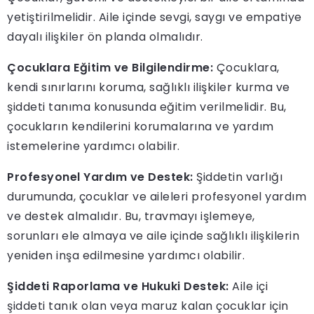
yetiştirilmelidir. Aile içinde sevgi, saygı ve empatiye
dayalı ilişkiler ön planda olmalıdır.
Çocuklara Eğitim ve Bilgilendirme:
Çocuklara,
kendi sınırlarını koruma, sağlıklı ilişkiler kurma ve
şiddeti tanıma konusunda eğitim verilmelidir. Bu,
çocukların kendilerini korumalarına ve yardım
istemelerine yardımcı olabilir.
Profesyonel Yardım ve Destek:
Şiddetin varlığı
durumunda, çocuklar ve aileleri profesyonel yardım
ve destek almalıdır. Bu, travmayı işlemeye,
sorunları ele almaya ve aile içinde sağlıklı ilişkilerin
yeniden inşa edilmesine yardımcı olabilir.
Şiddeti Raporlama ve Hukuki Destek:
Aile içi
şiddeti tanık olan veya maruz kalan çocuklar için