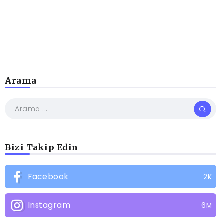
Arama
Bizi Takip Edin
Facebook
2K
Instagram
6M