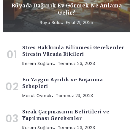
Rüyada Dağınık Ev Görmek Ne Anlama
Gelir?
Rüya Balci
Eylül 21, 2025
Stres Hakkında Bilinmesi Gerekenler
Stresin Vücuda Etkileri
Kerem Sağlam
Temmuz 23, 2023
En Yaygın Ayrılık ve Boşanma
Sebepleri
Mesut Oymak
Temmuz 23, 2023
Sıcak Çarpmasının Belirtileri ve
Yapılması Gerekenler
Kerem Sağlam
Temmuz 23, 2023