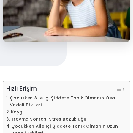
Hızlı Erişim
Çocukken Aile İçi Şiddete Tanık Olmanın Kısa
Vadeli Etkileri
Kaygı
Travma Sonrası Stres Bozukluğu
Çocukken Aile İçi Şiddete Tanık Olmanın Uzun