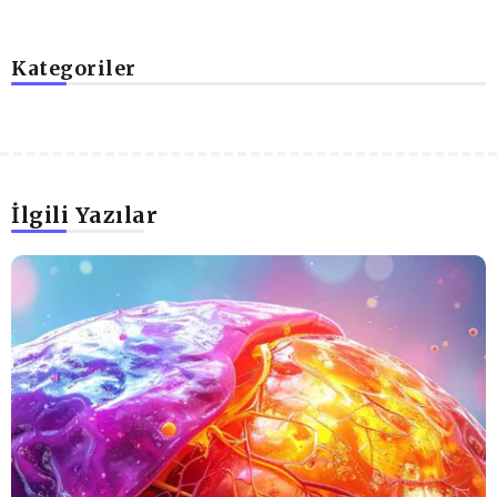
Kategoriler
İlgili Yazılar