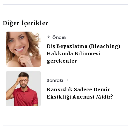
Diğer İçerikler
Önceki
Diş Beyazlatma (Bleaching)
Hakkında Bilinmesi
gerekenler
Sonraki
Kansızlık Sadece Demir
Eksikliği Anemisi Midir?