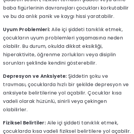
baba figürlerinin davranışları çocukları korkutabilir
ve bu da anlık panik ve kaygı hissi yaratabilir.
Uyum Problemleri:
Aile içi şiddeti tanıklık etmek,
çocukların uyum problemleri yaşamasına neden
olabilir. Bu durum, okulda dikkat eksikliği,
hiperaktivite, öğrenme zorlukları veya disiplin
sorunları şeklinde kendini gösterebilir.
Depresyon ve Anksiyete:
Şiddetin şoku ve
travması, çocuklarda hızlı bir şekilde depresyon ve
anksiyete belirtilerine yol açabilir. Çocuklar kısa
vadeli olarak hüzünlü, sinirli veya çekingen
olabilirler.
Fiziksel Belirtiler:
Aile içi şiddeti tanıklık etmek,
çocuklarda kısa vadeli fiziksel belirtilere yol açabilir.