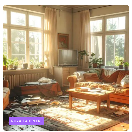
RÜYA TABIRLERI