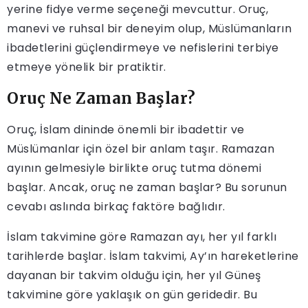
yerine fidye verme seçeneği mevcuttur. Oruç,
manevi ve ruhsal bir deneyim olup, Müslümanların
ibadetlerini güçlendirmeye ve nefislerini terbiye
etmeye yönelik bir pratiktir.
Oruç Ne Zaman Başlar?
Oruç, İslam dininde önemli bir ibadettir ve
Müslümanlar için özel bir anlam taşır. Ramazan
ayının gelmesiyle birlikte oruç tutma dönemi
başlar. Ancak, oruç ne zaman başlar? Bu sorunun
cevabı aslında birkaç faktöre bağlıdır.
İslam takvimine göre Ramazan ayı, her yıl farklı
tarihlerde başlar. İslam takvimi, Ay’ın hareketlerine
dayanan bir takvim olduğu için, her yıl Güneş
takvimine göre yaklaşık on gün geridedir. Bu