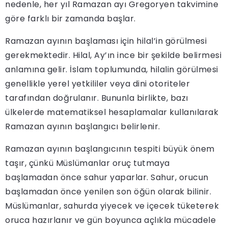
nedenle, her yıl Ramazan ayı Gregoryen takvimine
göre farklı bir zamanda başlar.
Ramazan ayının başlaması için hilal’in görülmesi
gerekmektedir. Hilal, Ay’ın ince bir şekilde belirmesi
anlamına gelir. İslam toplumunda, hilalin görülmesi
genellikle yerel yetkililer veya dini otoriteler
tarafından doğrulanır. Bununla birlikte, bazı
ülkelerde matematiksel hesaplamalar kullanılarak
Ramazan ayının başlangıcı belirlenir.
Ramazan ayının başlangıcının tespiti büyük önem
taşır, çünkü Müslümanlar oruç tutmaya
başlamadan önce sahur yaparlar. Sahur, orucun
başlamadan önce yenilen son öğün olarak bilinir.
Müslümanlar, sahurda yiyecek ve içecek tüketerek
oruca hazırlanır ve gün boyunca açlıkla mücadele