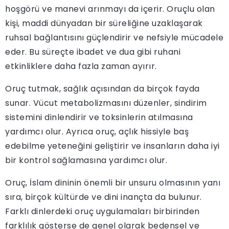
hoşgörü ve manevi arınmayı da içerir. Oruçlu olan
kişi, maddi dünyadan bir süreliğine uzaklaşarak
ruhsal bağlantısını güçlendirir ve nefsiyle mücadele
eder. Bu süreçte ibadet ve dua gibi ruhani
etkinliklere daha fazla zaman ayırır.
Oruç tutmak, sağlık açısından da birçok fayda
sunar. Vücut metabolizmasını düzenler, sindirim
sistemini dinlendirir ve toksinlerin atılmasına
yardımcı olur. Ayrıca oruç, açlık hissiyle baş
edebilme yeteneğini geliştirir ve insanların daha iyi
bir kontrol sağlamasına yardımcı olur.
Oruç, İslam dininin önemli bir unsuru olmasının yanı
sıra, birçok kültürde ve dini inançta da bulunur.
Farklı dinlerdeki oruç uygulamaları birbirinden
farklılık gösterse de genel olarak bedensel ve