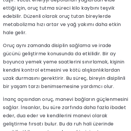
ettiği için, oruç tutma süreci kilo kaybını teşvik
edebilir. Düzenli olarak oruç tutan bireylerde
metabolizma hızı artar ve yağ yakımı daha etkin
hale gelir.
Oruç aynı zamanda disiplin sağlama ve irade
gücünü geliştirme konusunda da etkilidir. Bir ay
boyunca yemek yeme saatlerini sınırlamak, kişinin
kendini kontrol etmesini ve kötü alışkanlıklardan
uzak durmasını gerektirir. Bu süreç, bireyin disiplinli
bir yaşam tarzı benimsemesine yardımcı olur.
İnanç açısından oruç, manevi bağların güçlenmesini
sağlar. İnsanlar, bu süre zarfında daha fazla ibadet
eder, dua eder ve kendilerini manevi olarak
geliştirme fırsatı bulur. Bu da ruh hali üzerinde