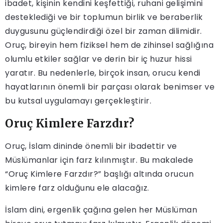
ibadet, kişinin kendini keşfettiği, ruhani gelişimini
desteklediği ve bir toplumun birlik ve beraberlik
duygusunu güçlendirdiği özel bir zaman dilimidir.
Oruç, bireyin hem fiziksel hem de zihinsel sağlığına
olumlu etkiler sağlar ve derin bir iç huzur hissi
yaratır. Bu nedenlerle, birçok insan, orucu kendi
hayatlarının önemli bir parçası olarak benimser ve
bu kutsal uygulamayı gerçekleştirir.
Oruç Kimlere Farzdır?
Oruç, İslam dininde önemli bir ibadettir ve
Müslümanlar için farz kılınmıştır. Bu makalede
“Oruç Kimlere Farzdır?” başlığı altında orucun
kimlere farz olduğunu ele alacağız.
İslam dini, ergenlik çağına gelen her Müslüman