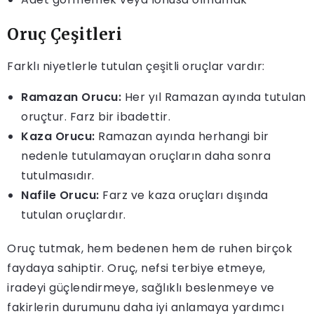
Oruç Çeşitleri
Farklı niyetlerle tutulan çeşitli oruçlar vardır:
Ramazan Orucu:
Her yıl Ramazan ayında tutulan
oruçtur. Farz bir ibadettir.
Kaza Orucu:
Ramazan ayında herhangi bir
nedenle tutulamayan oruçların daha sonra
tutulmasıdır.
Nafile Orucu:
Farz ve kaza oruçları dışında
tutulan oruçlardır.
Oruç tutmak, hem bedenen hem de ruhen birçok
faydaya sahiptir. Oruç, nefsi terbiye etmeye,
iradeyi güçlendirmeye, sağlıklı beslenmeye ve
fakirlerin durumunu daha iyi anlamaya yardımcı