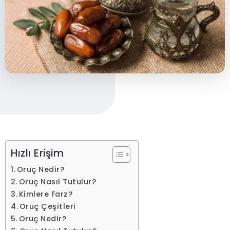
Hızlı Erişim
Oruç Nedir?
Oruç Nasıl Tutulur?
Kimlere Farz?
Oruç Çeşitleri
Oruç Nedir?