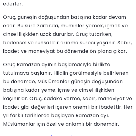
ederler.
Oruç, güneşin doğuşundan batışına kadar devam
eder. Bu süre zarfında, müminler yemek, içmek ve
cinsel ilişkiden uzak dururlar. Oruç tutarken,
bedensel ve ruhsal bir arınma süreci yaşanır. Sabır,
ibadet ve maneviyat bu dönemde ön plana çıkar.
Oruç Ramazan ayının başlamasıyla birlikte
tutulmaya başlanır. Hilalin görülmesiyle belirlenen
bu dönemde, Müslümanlar güneşin doğuşundan
batışına kadar yeme, içme ve cinsel ilişkiden
kaçınırlar. Oruç, sadaka verme, sabır, maneviyat ve
ibadet gibi değerleri içeren önemli bir ibadettir. Her
yıl farklı tarihlerde başlayan Ramazan ayı,
Müslümanlar için özel ve anlamlı bir dönemdir.