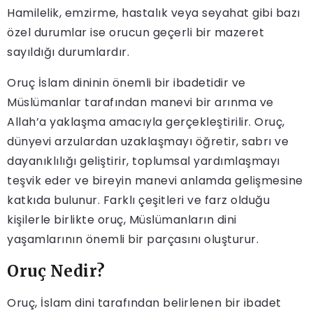
Hamilelik, emzirme, hastalık veya seyahat gibi bazı
özel durumlar ise orucun geçerli bir mazeret
sayıldığı durumlardır.
Oruç İslam dininin önemli bir ibadetidir ve
Müslümanlar tarafından manevi bir arınma ve
Allah’a yaklaşma amacıyla gerçekleştirilir. Oruç,
dünyevi arzulardan uzaklaşmayı öğretir, sabrı ve
dayanıklılığı geliştirir, toplumsal yardımlaşmayı
teşvik eder ve bireyin manevi anlamda gelişmesine
katkıda bulunur. Farklı çeşitleri ve farz olduğu
kişilerle birlikte oruç, Müslümanların dini
yaşamlarının önemli bir parçasını oluşturur.
Oruç Nedir?
Oruç, İslam dini tarafından belirlenen bir ibadet