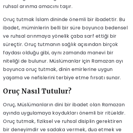
ruhsal arınma amacını taşır.
Oruç tutmak İslam dininde önemli bir ibadettir. Bu
ibadet, müminlerin belli bir süre boyunca bedensel
ve ruhsal arınmaya yönelik çaba sarf ettiği bir
süreçtir. Oruç tutmanın sağlık açısından birçok
faydası olduğu gibi, aynı zamanda manevi bir
niteliği de bulunur. Müslümanlar için Ramazan ayı
boyunca oruç tutmak, dinin emirlerine uygun
yaşama ve nefislerini terbiye etme fırsatı sunar.
Oruç Nasıl Tutulur?
Oruç, Müslümanların dini bir ibadet olan Ramazan
ayında uygulamaya koydukları önemli bir ritüeldir.
Oruç tutmak, fiziksel ve ruhsal disiplin gerektiren
bir deneyimdir ve sadaka vermek, dua etmek ve