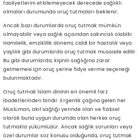
faaliyetlerini etkilemeyecek derecede sağlıklı
olmaları durumunda oruç tutmaları beklenir.
Ancak bazı durumlarda oruç tutmak mümkün
olmayabilir veya sağlık açısından sakıncalı olabilir.
Hamilelik, emziklilik dönemi, ciddi bir hastalık veya
yaşlılık gibi durumlarda oruç tutmak müsaade edilir.
Bu gibi durumlarda, kişinin sağlığına zarar
gelmemesi için oruç yerine fidye verme seçeneği
bulunmaktadır.
Oruç tutmak İslam dininin en önemli farz
ibadetlerinden biridir. Ergenlik çağına gelen her
Müslüman, akıl sağlığı yerinde olan ve fiziksel
olarak buna uygun durumda olan herkes oruç
tutmakla yükümlüdür. Ancak sağlık sorunları veya
özel durumlar söz konusu olduğunda, oruç tutmak