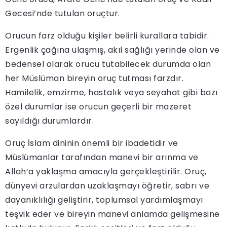
Gecesi’nde tutulan oruçtur.
Orucun farz olduğu kişiler belirli kurallara tabidir.
Ergenlik çağına ulaşmış, akıl sağlığı yerinde olan ve
bedensel olarak orucu tutabilecek durumda olan
her Müslüman bireyin oruç tutması farzdır.
Hamilelik, emzirme, hastalık veya seyahat gibi bazı
özel durumlar ise orucun geçerli bir mazeret
sayıldığı durumlardır.
Oruç İslam dininin önemli bir ibadetidir ve
Müslümanlar tarafından manevi bir arınma ve
Allah’a yaklaşma amacıyla gerçekleştirilir. Oruç,
dünyevi arzulardan uzaklaşmayı öğretir, sabrı ve
dayanıklılığı geliştirir, toplumsal yardımlaşmayı
teşvik eder ve bireyin manevi anlamda gelişmesine