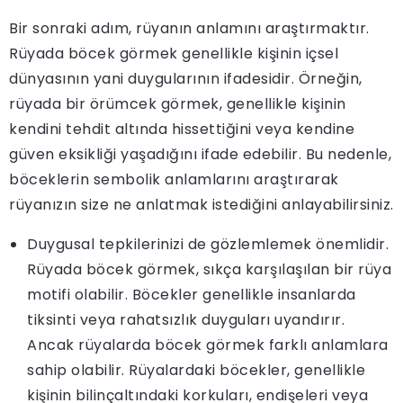
Bir sonraki adım, rüyanın anlamını araştırmaktır.
Rüyada böcek görmek genellikle kişinin içsel
dünyasının yani duygularının ifadesidir. Örneğin,
rüyada bir örümcek görmek, genellikle kişinin
kendini tehdit altında hissettiğini veya kendine
güven eksikliği yaşadığını ifade edebilir. Bu nedenle,
böceklerin sembolik anlamlarını araştırarak
rüyanızın size ne anlatmak istediğini anlayabilirsiniz.
Duygusal tepkilerinizi de gözlemlemek önemlidir.
Rüyada böcek görmek, sıkça karşılaşılan bir rüya
motifi olabilir. Böcekler genellikle insanlarda
tiksinti veya rahatsızlık duyguları uyandırır.
Ancak rüyalarda böcek görmek farklı anlamlara
sahip olabilir. Rüyalardaki böcekler, genellikle
kişinin bilinçaltındaki korkuları, endişeleri veya