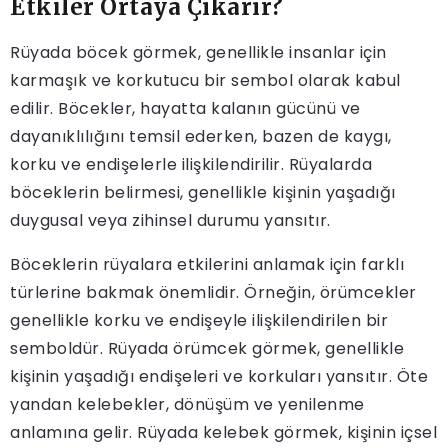
Etkiler Ortaya Çıkarır?
Rüyada böcek görmek, genellikle insanlar için
karmaşık ve korkutucu bir sembol olarak kabul
edilir. Böcekler, hayatta kalanın gücünü ve
dayanıklılığını temsil ederken, bazen de kaygı,
korku ve endişelerle ilişkilendirilir. Rüyalarda
böceklerin belirmesi, genellikle kişinin yaşadığı
duygusal veya zihinsel durumu yansıtır.
Böceklerin rüyalara etkilerini anlamak için farklı
türlerine bakmak önemlidir. Örneğin, örümcekler
genellikle korku ve endişeyle ilişkilendirilen bir
semboldür. Rüyada örümcek görmek, genellikle
kişinin yaşadığı endişeleri ve korkuları yansıtır. Öte
yandan kelebekler, dönüşüm ve yenilenme
anlamına gelir. Rüyada kelebek görmek, kişinin içsel