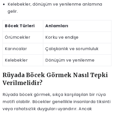
Kelebekler, dönüşüm ve yenilenme anlamına
gelir.
Böcek Türleri
Anlamları
Örümcekler
Korku ve endişe
Karıncalar
Çalışkanlık ve sorumluluk
Kelebekler
Dönüşüm ve yenilenme
Rüyada Böcek Görmek Nasıl Tepki
Verilmelidir?
Rüyada böcek görmek, sıkça karşılaşılan bir rüya
motifi olabilir. Böcekler genellikle insanlarda tiksinti
veya rahatsızlık duyguları uyandırır. Ancak