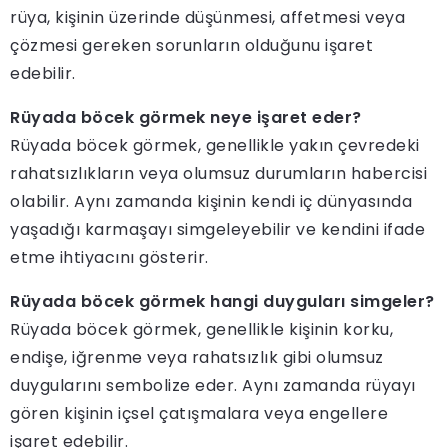
rüya, kişinin üzerinde düşünmesi, affetmesi veya
çözmesi gereken sorunların olduğunu işaret
edebilir.
Rüyada böcek görmek neye işaret eder?
Rüyada böcek görmek, genellikle yakın çevredeki
rahatsızlıkların veya olumsuz durumların habercisi
olabilir. Aynı zamanda kişinin kendi iç dünyasında
yaşadığı karmaşayı simgeleyebilir ve kendini ifade
etme ihtiyacını gösterir.
Rüyada böcek görmek hangi duyguları simgeler?
Rüyada böcek görmek, genellikle kişinin korku,
endişe, iğrenme veya rahatsızlık gibi olumsuz
duygularını sembolize eder. Aynı zamanda rüyayı
gören kişinin içsel çatışmalara veya engellere
işaret edebilir.