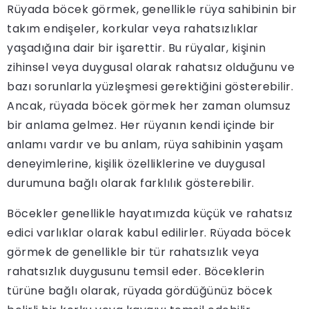
Rüyada böcek görmek, genellikle rüya sahibinin bir
takım endişeler, korkular veya rahatsızlıklar
yaşadığına dair bir işarettir. Bu rüyalar, kişinin
zihinsel veya duygusal olarak rahatsız olduğunu ve
bazı sorunlarla yüzleşmesi gerektiğini gösterebilir.
Ancak, rüyada böcek görmek her zaman olumsuz
bir anlama gelmez. Her rüyanın kendi içinde bir
anlamı vardır ve bu anlam, rüya sahibinin yaşam
deneyimlerine, kişilik özelliklerine ve duygusal
durumuna bağlı olarak farklılık gösterebilir.
Böcekler genellikle hayatımızda küçük ve rahatsız
edici varlıklar olarak kabul edilirler. Rüyada böcek
görmek de genellikle bir tür rahatsızlık veya
rahatsızlık duygusunu temsil eder. Böceklerin
türüne bağlı olarak, rüyada gördüğünüz böcek