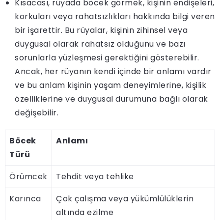
Kısacası, rüyada böcek görmek, kişinin endişeleri,
korkuları veya rahatsızlıkları hakkında bilgi veren
bir işarettir. Bu rüyalar, kişinin zihinsel veya
duygusal olarak rahatsız olduğunu ve bazı
sorunlarla yüzleşmesi gerektiğini gösterebilir.
Ancak, her rüyanın kendi içinde bir anlamı vardır
ve bu anlam kişinin yaşam deneyimlerine, kişilik
özelliklerine ve duygusal durumuna bağlı olarak
değişebilir.
Böcek
Anlamı
Türü
Örümcek
Tehdit veya tehlike
Karınca
Çok çalışma veya yükümlülüklerin
altında ezilme