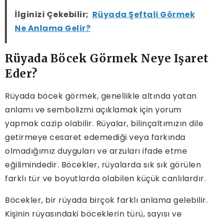
İlginizi Çekebilir;
Rüyada Şeftali Görmek
Ne Anlama Gelir?
Rüyada Böcek Görmek Neye Işaret
Eder?
Rüyada böcek görmek, genellikle altında yatan
anlamı ve sembolizmi açıklamak için yorum
yapmak cazip olabilir. Rüyalar, bilinçaltımızın dile
getirmeye cesaret edemediği veya farkında
olmadığımız duyguları ve arzuları ifade etme
eğilimindedir. Böcekler, rüyalarda sık sık görülen
farklı tür ve boyutlarda olabilen küçük canlılardır.
Böcekler, bir rüyada birçok farklı anlama gelebilir.
Kişinin rüyasındaki böceklerin türü, sayısı ve