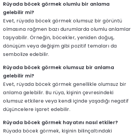
Rüyada böcek görmek olumlu bir anlama
gelebilir mi?
Evet, rüyada böcek görmek olumsuz bir görüntü
olmasına rağmen bazı durumlarda olumlu anlamlar
taşıyabilir. Örneğin, böcekler, yeniden doğuş,
dönüşüm veya değişim gibi pozitif temaları da
sembolize edebilir.
Rüyada böcek görmek olumsuz bir anlama
gelebilir mi?
Evet, rüyada böcek görmek genellikle olumsuz bir
anlama gelebilir. Bu rüya, kişinin çevresindeki
olumsuz etkilere veya kendi içinde yaşadığı negatif
düşüncelere işaret edebilir.
Rüyada böcek görmek hayatını nasıl etkiler?
Rüyada böcek görmek, kişinin bilinçaltındaki