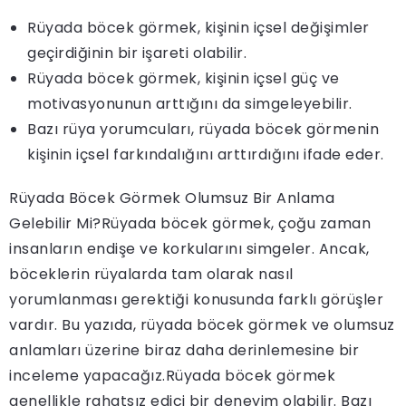
Rüyada böcek görmek, kişinin içsel değişimler
geçirdiğinin bir işareti olabilir.
Rüyada böcek görmek, kişinin içsel güç ve
motivasyonunun arttığını da simgeleyebilir.
Bazı rüya yorumcuları, rüyada böcek görmenin
kişinin içsel farkındalığını arttırdığını ifade eder.
Rüyada Böcek Görmek Olumsuz Bir Anlama
Gelebilir Mi?Rüyada böcek görmek, çoğu zaman
insanların endişe ve korkularını simgeler. Ancak,
böceklerin rüyalarda tam olarak nasıl
yorumlanması gerektiği konusunda farklı görüşler
vardır. Bu yazıda, rüyada böcek görmek ve olumsuz
anlamları üzerine biraz daha derinlemesine bir
inceleme yapacağız.Rüyada böcek görmek
genellikle rahatsız edici bir deneyim olabilir. Bazı