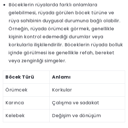
Böceklerin rüyalarda farklı anlamlara
gelebilmesi, rüyada görülen böcek türüne ve
rüya sahibinin duygusal durumuna bağlı olabilir.
Örneğin, rüyada örümcek görmek, genellikle
kişinin kontrol edemediği durumlar veya
korkularla ilişkilendirilir. Böceklerin rüyada bolluk
içinde görülmesi ise genellikle refah, bereket
veya zenginliği simgeler.
Böcek Türü
Anlamı
Örümcek
Korkular
Karınca
Çalışma ve sadakat
Kelebek
Değişim ve dönüşüm