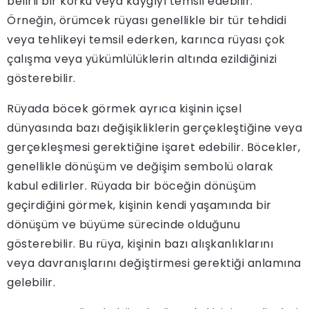
belirli bir korku veya kaygıyı temsil edebilir.
Örneğin, örümcek rüyası genellikle bir tür tehdidi
veya tehlikeyi temsil ederken, karınca rüyası çok
çalışma veya yükümlülüklerin altında ezildiğinizi
gösterebilir.
Rüyada böcek görmek ayrıca kişinin içsel
dünyasında bazı değişikliklerin gerçekleştiğine veya
gerçekleşmesi gerektiğine işaret edebilir. Böcekler,
genellikle dönüşüm ve değişim sembolü olarak
kabul edilirler. Rüyada bir böceğin dönüşüm
geçirdiğini görmek, kişinin kendi yaşamında bir
dönüşüm ve büyüme sürecinde olduğunu
gösterebilir. Bu rüya, kişinin bazı alışkanlıklarını
veya davranışlarını değiştirmesi gerektiği anlamına
gelebilir.