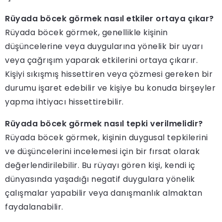
Rüyada böcek görmek nasıl etkiler ortaya çıkar?
Rüyada böcek görmek, genellikle kişinin
düşüncelerine veya duygularına yönelik bir uyarı
veya çağrışım yaparak etkilerini ortaya çıkarır.
Kişiyi sıkışmış hissettiren veya çözmesi gereken bir
durumu işaret edebilir ve kişiye bu konuda birşeyler
yapma ihtiyacı hissettirebilir.
Rüyada böcek görmek nasıl tepki verilmelidir?
Rüyada böcek görmek, kişinin duygusal tepkilerini
ve düşüncelerini incelemesi için bir fırsat olarak
değerlendirilebilir. Bu rüyayı gören kişi, kendi iç
dünyasında yaşadığı negatif duygulara yönelik
çalışmalar yapabilir veya danışmanlık almaktan
faydalanabilir.