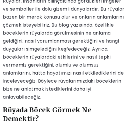
Rüyalar, insanların bilinçaltında gördükleri imgeler
ve semboller ile dolu gizemli dünyalardır. Bu rüyalar
bazen bir merak konusu olur ve onların anlamlarını
çözmek isteyebiliriz. Bu blog yazısında, özellikle
böceklerin rüyalarda görülmesinin ne anlama
geldiğini, nasıl yorumlanması gerektiğini ve hangi
duyguları simgelediğini keşfedeceğiz. Ayrıca,
böceklerin rüyalardaki etkilerini ve nasıl tepki
vermemiz gerektiğini, olumlu ve olumsuz
anlamlarını, hatta hayatımızı nasıl etkilediklerini de
inceleyeceğiz. Böylece rüyalarımızdaki böceklerin
bize ne anlatmak istediklerini daha iyi
anlayabileceğiz.
Rüyada Böcek Görmek Ne
Demektir?