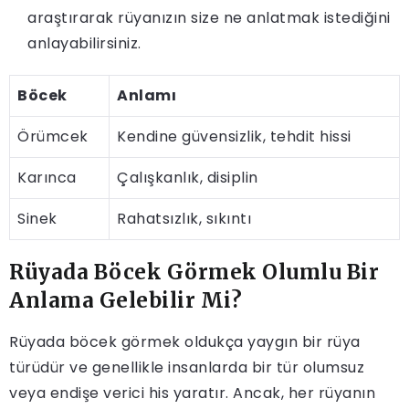
araştırarak rüyanızın size ne anlatmak istediğini
anlayabilirsiniz.
Böcek
Anlamı
Örümcek
Kendine güvensizlik, tehdit hissi
Karınca
Çalışkanlık, disiplin
Sinek
Rahatsızlık, sıkıntı
Rüyada Böcek Görmek Olumlu Bir
Anlama Gelebilir Mi?
Rüyada böcek görmek oldukça yaygın bir rüya
türüdür ve genellikle insanlarda bir tür olumsuz
veya endişe verici his yaratır. Ancak, her rüyanın