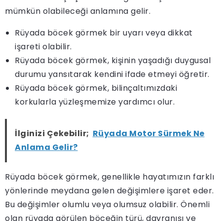
mümkün olabileceği anlamına gelir.
Rüyada böcek görmek bir uyarı veya dikkat
işareti olabilir.
Rüyada böcek görmek, kişinin yaşadığı duygusal
durumu yansıtarak kendini ifade etmeyi öğretir.
Rüyada böcek görmek, bilinçaltımızdaki
korkularla yüzleşmemize yardımcı olur.
İlginizi Çekebilir;
Rüyada Motor Sürmek Ne
Anlama Gelir?
Rüyada böcek görmek, genellikle hayatımızın farklı
yönlerinde meydana gelen değişimlere işaret eder.
Bu değişimler olumlu veya olumsuz olabilir. Önemli
olan rüyada görülen böceğin türü, davranışı ve