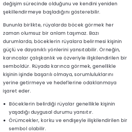
değişim sürecinde olduğunu ve kendini yeniden
şekillendirmeye başladığını gösterebilir.
Bununla birlikte, rüyalarda böcek görmek her
zaman olumsuz bir anlam taşımaz. Bazı
durumlarda, böceklerin rüyalara belirmesi kişinin
güçlü ve dayanıklı yönlerini yansıtabilir. Örneğin,
karıncalar çalışkanlık ve özveriyle ilişkilendirilen bir
semboldür. Rüyada karınca görmek, genellikle
kişinin işinde başarılı olmaya, sorumluluklarını
yerine getirmeye ve hedeflerine odaklanmaya
işaret eder.
Böceklerin belirdiği rüyalar genellikle kişinin
yaşadığı duygusal durumu yansıtır.
Örümcekler, korku ve endişeyle ilişkilendirilen bir
sembol olabilir.