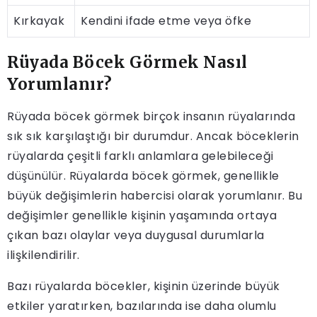
Kırkayak
Kendini ifade etme veya öfke
Rüyada Böcek Görmek Nasıl
Yorumlanır?
Rüyada böcek görmek birçok insanın rüyalarında
sık sık karşılaştığı bir durumdur. Ancak böceklerin
rüyalarda çeşitli farklı anlamlara gelebileceği
düşünülür. Rüyalarda böcek görmek, genellikle
büyük değişimlerin habercisi olarak yorumlanır. Bu
değişimler genellikle kişinin yaşamında ortaya
çıkan bazı olaylar veya duygusal durumlarla
ilişkilendirilir.
Bazı rüyalarda böcekler, kişinin üzerinde büyük
etkiler yaratırken, bazılarında ise daha olumlu