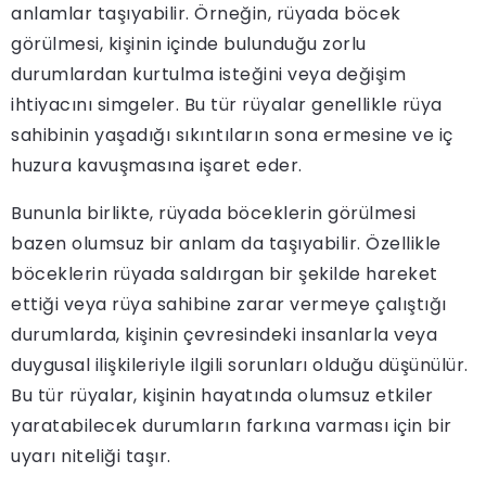
anlamlar taşıyabilir. Örneğin, rüyada böcek
görülmesi, kişinin içinde bulunduğu zorlu
durumlardan kurtulma isteğini veya değişim
ihtiyacını simgeler. Bu tür rüyalar genellikle rüya
sahibinin yaşadığı sıkıntıların sona ermesine ve iç
huzura kavuşmasına işaret eder.
Bununla birlikte, rüyada böceklerin görülmesi
bazen olumsuz bir anlam da taşıyabilir. Özellikle
böceklerin rüyada saldırgan bir şekilde hareket
ettiği veya rüya sahibine zarar vermeye çalıştığı
durumlarda, kişinin çevresindeki insanlarla veya
duygusal ilişkileriyle ilgili sorunları olduğu düşünülür.
Bu tür rüyalar, kişinin hayatında olumsuz etkiler
yaratabilecek durumların farkına varması için bir
uyarı niteliği taşır.