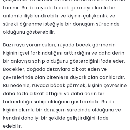
tanınır. Bu da rüyada böcek görmeyi olumlu bir
anlamla ilişkilendirebilir ve kişinin çalışkanlık ve
sürekli öğrenme isteğiyle bir dönüşüm sürecinde
olduğunu gösterebilir.
Bazı rüya yorumcuları, rüyada böcek görmenin
kişinin içsel farkındalığını arttırdığını ve daha derin
bir anlayışa sahip olduğunu gösterdiğini ifade eder.
Böcekler, doğada detaylara dikkat eden ve
çevrelerinde olan bitenlere duyarlı olan canlılardır.
Bu nedenle, rüyada böcek görmek, kişinin çevresine
daha fazla dikkat ettiğini ve daha derin bir
farkındalığa sahip olduğunu gösterebilir. Bu da
kişinin olumlu bir dönüşüm sürecinde olduğunu ve
kendini daha iyi bir şekilde geliştirdiğini ifade
edebilir.