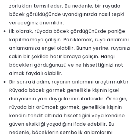
zorlukları temsil eder. Bu nedenle, bir rüyada
böcek görüldüğünde uyandığınızda nasıl tepki
vereceğiniz önemlidir.
İlk olarak, rüyada böcek gördüğünüzde paniğe
kapılmamaya çalışın. Paniklemek, rüya anlamını
anlamamıza engel olabilir. Bunun yerine, rüyanızı
sakin bir şekilde hatırlamaya çalışın. Hangi
böcekleri gördüğünüzü ve ne hissettiğinizi not
almak faydalı olabilir.
Bir sonraki adım, rüyanın anlamını araştırmaktır.
Rüyada böcek görmek genellikle kişinin içsel
dünyasının yani duygularının ifadesidir. Örneğin,
rüyada bir örümcek görmek, genellikle kişinin
kendini tehdit altında hissettiğini veya kendine
güven eksikliği yaşadığını ifade edebilir. Bu
nedenle, böceklerin sembolik anlamlarını