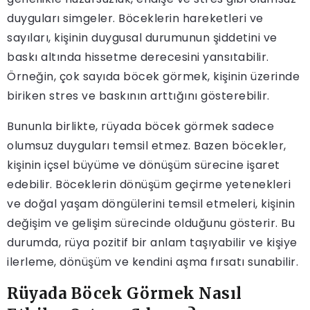
duyguları simgeler. Böceklerin hareketleri ve
sayıları, kişinin duygusal durumunun şiddetini ve
baskı altında hissetme derecesini yansıtabilir.
Örneğin, çok sayıda böcek görmek, kişinin üzerinde
biriken stres ve baskının arttığını gösterebilir.
Bununla birlikte, rüyada böcek görmek sadece
olumsuz duyguları temsil etmez. Bazen böcekler,
kişinin içsel büyüme ve dönüşüm sürecine işaret
edebilir. Böceklerin dönüşüm geçirme yetenekleri
ve doğal yaşam döngülerini temsil etmeleri, kişinin
değişim ve gelişim sürecinde olduğunu gösterir. Bu
durumda, rüya pozitif bir anlam taşıyabilir ve kişiye
ilerleme, dönüşüm ve kendini aşma fırsatı sunabilir.
Rüyada Böcek Görmek Nasıl