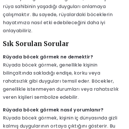
rüya sahibinin yaşadığı duyguları anlamaya
çalışmaktır. Bu sayede, rüyalardaki böceklerin
hayatımıza nasıl etki edebileceğini daha iyi
anlayabiliriz.
Sık Sorulan Sorular
Rüyada böcek görmek ne demektir?
Rüyada böcek görmek, genellikle kişinin
bilinçaltında sakladığı endişe, korku veya
rahatsızlık gibi duyguları temsil eder. Böcekler,
genellikle istenmeyen durumları veya rahatsızlık
veren kişileri sembolize edebilir.
Rüyada böcek görmek nasıl yorumlanır?
Rüyada böcek görmek, kişinin iç dünyasında gizli
kalmış duygularının ortaya çıktığını gösterir. Bu