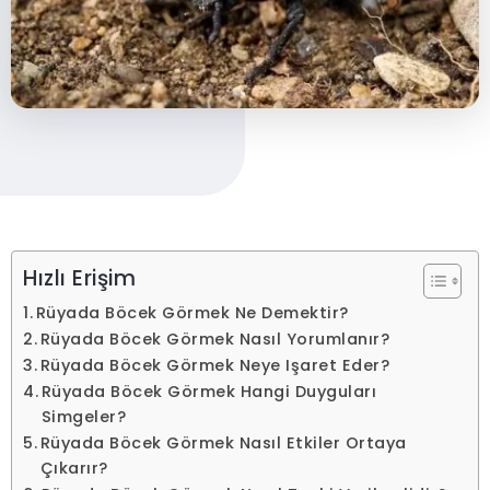
Hızlı Erişim
Rüyada Böcek Görmek Ne Demektir?
Rüyada Böcek Görmek Nasıl Yorumlanır?
Rüyada Böcek Görmek Neye Işaret Eder?
Rüyada Böcek Görmek Hangi Duyguları
Simgeler?
Rüyada Böcek Görmek Nasıl Etkiler Ortaya
Çıkarır?