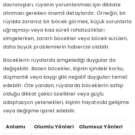
davranışları, rüyanın yorumlanması için dikkate
alınması gereken önemli detaylardır. Örneğin, bir
rüyada zararsız bir böcek görmek, küçük sorunlarla
uğraşmayı veya kısa süreli rahatsızlıkları
simgelerken, zararlı böcekler veya böcek sürüleri,
daha büyük problemlerin habercisi olabilir.
Böceklerin rüyalarda simgelediği duygular da
değişebilir. Bazen böcekler, kişinin içindeki korku,
düşmanlık veya kaygı gibi negatif duyguları temsil
edebilir. Öte yandan, rüyalarda böceklerin sahip
olduğu dikkat çekici özellikler veya güçlü
adaptasyon yetenekleri, kişinin hayatında gelişime
veya değişime işaret edebilir.
Anlamı
Olumlu Yönleri
Olumsuz Yönleri