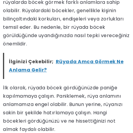
rüyalarda böcek görmek farklı anlamlara sahip
olabilir. Rüyalardaki böcekler, genellikle kişinin
bilinçaltındaki korkuları, endişeleri veya zorlukları
temsil eder. Bu nedenle, bir rüyada böcek
görüldüğünde uyandığınızda nasıl tepki vereceğiniz
önemlidir.
İlginizi Çekebilir;
Rüyada Amca Görmek Ne
Anlama Gelir?
İlk olarak, rüyada böcek gördüğünüzde paniğe
kapılmamaya çalışın. Paniklemek, rüya anlamını
anlamamıza engel olabilir. Bunun yerine, rüyanızı
sakin bir şekilde hatırlamaya çalışın. Hangi
böcekleri gördüğünüzü ve ne hissettiğinizi not
almak faydalı olabilir.