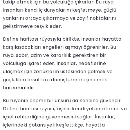
takip etmek için bu yolculuğa çıkarlar. Bu rüya,
insanları kendi iç dünyalarını keşfetmeye, güçlü
yanlarını ortaya çıkarmaya ve zayıf noktalarını
geliştirmeye teşvik eder.
Define haritası rüyasıyla birlikte, insanlar hayatta
karşılaşacakları engelleri aşmayı öğrenirler. Bu
rüya, sabır, azim ve kararlılık gerektiren bir
yolculuğa işaret eder. İnsanlar, hedeflerine
ulaşmak için zorlukların üstesinden gelmek ve
güçlükleri fırsatlara dönüştürmek için emek
harcamalıdır.
Bu rüyanın önemli bir unsuru da kendine güvendir.
Define haritası rüyası, kişinin kendi yeteneklerine ve
içsel rehberliğine güvenmesini sağlar. İnsanlar,
içlerindeki potansiyeli keşfettikçe, hayatta