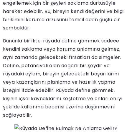
engellemek için bir şeyleri saklama dürtüsüyle
hareket edebilir. Bu, bireyin kendi değerini ve bilgi
birikimini koruma arzusunu temsil eden güçlü bir
semboldür.
Bununla birlikte, rüyada define gömmek sadece
kendini saklama veya koruma anlamına gelmez,
aynı zamanda gelecekteki fırsatları da simgeler.
Define, potansiyeli olan değerli bir şeydir ve
rüyadaki eylem, bireyin gelecekteki başarılarını
veya kazançlarını planlama ve hazırlık yapma
isteğini ifade edebilir. Rüyada define gömmek,
kişinin içsel kaynaklarını keşfetme ve onları en iyi
şekilde kullanma becerisi üzerine düşünmesini
sağlayabilir.