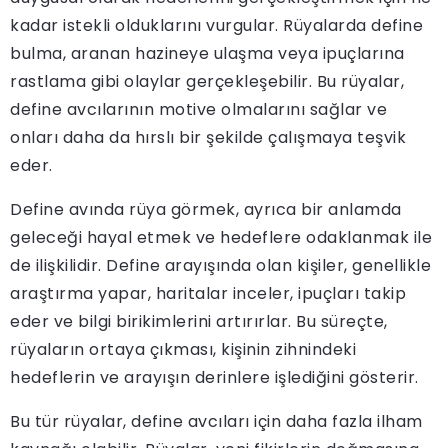
kadar istekli olduklarını vurgular. Rüyalarda define
bulma, aranan hazineye ulaşma veya ipuçlarına
rastlama gibi olaylar gerçekleşebilir. Bu rüyalar,
define avcılarının motive olmalarını sağlar ve
onları daha da hırslı bir şekilde çalışmaya teşvik
eder.
Define avında rüya görmek, ayrıca bir anlamda
geleceği hayal etmek ve hedeflere odaklanmak ile
de ilişkilidir. Define arayışında olan kişiler, genellikle
araştırma yapar, haritalar inceler, ipuçları takip
eder ve bilgi birikimlerini artırırlar. Bu süreçte,
rüyaların ortaya çıkması, kişinin zihnindeki
hedeflerin ve arayışın derinlere işlediğini gösterir.
Bu tür rüyalar, define avcıları için daha fazla ilham