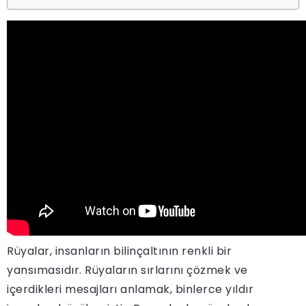
Rüyalar, insanların bilinçaltının renkli bir
yansımasıdır. Rüyaların sırlarını çözmek ve
içerdikleri mesajları anlamak, binlerce yıldır