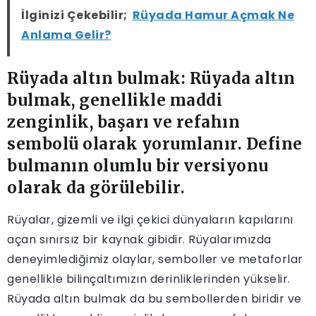
İlginizi Çekebilir;
Rüyada Hamur Açmak Ne
Anlama Gelir?
Rüyada altın bulmak: Rüyada altın
bulmak, genellikle maddi
zenginlik, başarı ve refahın
sembolü olarak yorumlanır. Define
bulmanın olumlu bir versiyonu
olarak da görülebilir.
Rüyalar, gizemli ve ilgi çekici dünyaların kapılarını
açan sınırsız bir kaynak gibidir. Rüyalarımızda
deneyimlediğimiz olaylar, semboller ve metaforlar
genellikle bilinçaltımızın derinliklerinden yükselir.
Rüyada altın bulmak da bu sembollerden biridir ve