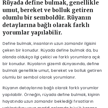
Rüyada define bulmak, genellikle
umut, bereket ve bolluk getiren
olumlu bir semboldür. Rüyanın
detaylarına bağlı olarak farklı
yorumlar yapılabilir.
Define bulmak, insanların uzun zamandır ilgisini
çeken bir konudur. Rüyada define bulmak da, bu
alanda oldukça ilgi çekici ve farklı yorumlara açık
bir konudur. Rüyaların gizemli dünyasında, define
bulmak genellikle umut, bereket ve bolluk getiren
olumlu bir sembol olarak yorumlanır.
Rüyanın detaylarına bağlı olarak farklı yorumlar
yapılabilir. Örneğin, rüyada define bulmak, kişinin
hayatında uzun zamandır beklediği fırsatların