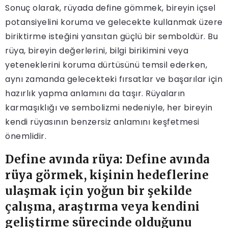
Sonuç olarak, rüyada define gömmek, bireyin içsel
potansiyelini koruma ve gelecekte kullanmak üzere
biriktirme isteğini yansıtan güçlü bir semboldür. Bu
rüya, bireyin değerlerini, bilgi birikimini veya
yeteneklerini koruma dürtüsünü temsil ederken,
aynı zamanda gelecekteki fırsatlar ve başarılar için
hazırlık yapma anlamını da taşır. Rüyaların
karmaşıklığı ve sembolizmi nedeniyle, her bireyin
kendi rüyasının benzersiz anlamını keşfetmesi
önemlidir.
Define avında rüya: Define avında
rüya görmek, kişinin hedeflerine
ulaşmak için yoğun bir şekilde
çalışma, araştırma veya kendini
geliştirme sürecinde olduğunu