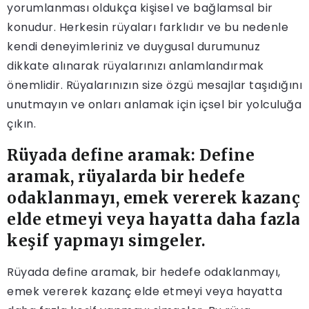
yorumlanması oldukça kişisel ve bağlamsal bir
konudur. Herkesin rüyaları farklıdır ve bu nedenle
kendi deneyimleriniz ve duygusal durumunuz
dikkate alınarak rüyalarınızı anlamlandırmak
önemlidir. Rüyalarınızın size özgü mesajlar taşıdığını
unutmayın ve onları anlamak için içsel bir yolculuğa
çıkın.
Rüyada define aramak: Define
aramak, rüyalarda bir hedefe
odaklanmayı, emek vererek kazanç
elde etmeyi veya hayatta daha fazla
keşif yapmayı simgeler.
Rüyada define aramak, bir hedefe odaklanmayı,
emek vererek kazanç elde etmeyi veya hayatta