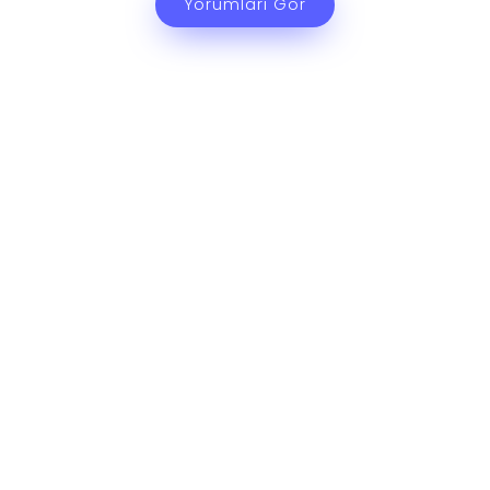
Yorumları Gör