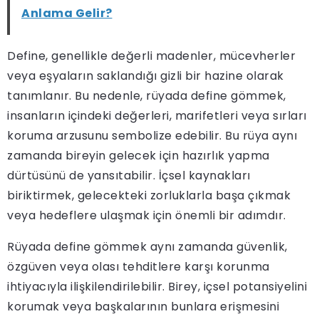
Anlama Gelir?
Define, genellikle değerli madenler, mücevherler
veya eşyaların saklandığı gizli bir hazine olarak
tanımlanır. Bu nedenle, rüyada define gömmek,
insanların içindeki değerleri, marifetleri veya sırları
koruma arzusunu sembolize edebilir. Bu rüya aynı
zamanda bireyin gelecek için hazırlık yapma
dürtüsünü de yansıtabilir. İçsel kaynakları
biriktirmek, gelecekteki zorluklarla başa çıkmak
veya hedeflere ulaşmak için önemli bir adımdır.
Rüyada define gömmek aynı zamanda güvenlik,
özgüven veya olası tehditlere karşı korunma
ihtiyacıyla ilişkilendirilebilir. Birey, içsel potansiyelini
korumak veya başkalarının bunlara erişmesini