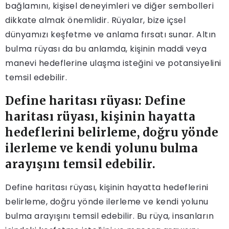
bağlamını, kişisel deneyimleri ve diğer sembolleri
dikkate almak önemlidir. Rüyalar, bize içsel
dünyamızı keşfetme ve anlama fırsatı sunar. Altın
bulma rüyası da bu anlamda, kişinin maddi veya
manevi hedeflerine ulaşma isteğini ve potansiyelini
temsil edebilir.
Define haritası rüyası: Define
haritası rüyası, kişinin hayatta
hedeflerini belirleme, doğru yönde
ilerleme ve kendi yolunu bulma
arayışını temsil edebilir.
Define haritası rüyası, kişinin hayatta hedeflerini
belirleme, doğru yönde ilerleme ve kendi yolunu
bulma arayışını temsil edebilir. Bu rüya, insanların