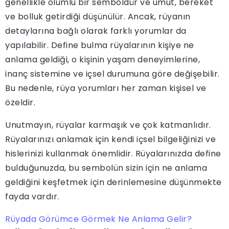
genellikle olumlu bir semboldür ve umut, bereket
ve bolluk getirdiği düşünülür. Ancak, rüyanın
detaylarına bağlı olarak farklı yorumlar da
yapılabilir. Define bulma rüyalarının kişiye ne
anlama geldiği, o kişinin yaşam deneyimlerine,
inanç sistemine ve içsel durumuna göre değişebilir.
Bu nedenle, rüya yorumları her zaman kişisel ve
özeldir.
Unutmayın, rüyalar karmaşık ve çok katmanlıdır.
Rüyalarınızı anlamak için kendi içsel bilgeliğinizi ve
hislerinizi kullanmak önemlidir. Rüyalarınızda define
bulduğunuzda, bu sembolün sizin için ne anlama
geldiğini keşfetmek için derinlemesine düşünmekte
fayda vardır.
Rüyada Görümce Görmek Ne Anlama Gelir?