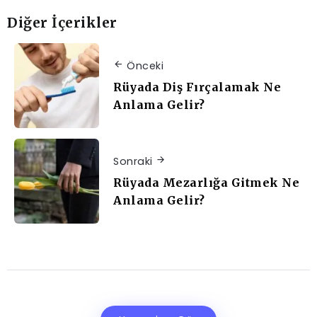
Diğer İçerikler
Önceki
Rüyada Diş Fırçalamak Ne
Anlama Gelir?
Sonraki
Rüyada Mezarlığa Gitmek Ne
Anlama Gelir?