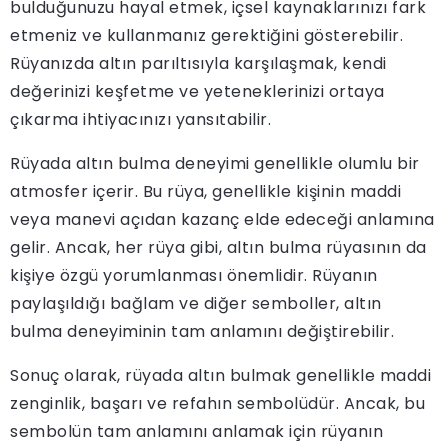
bulduğunuzu hayal etmek, içsel kaynaklarınızı fark
etmeniz ve kullanmanız gerektiğini gösterebilir.
Rüyanızda altın parıltısıyla karşılaşmak, kendi
değerinizi keşfetme ve yeteneklerinizi ortaya
çıkarma ihtiyacınızı yansıtabilir.
Rüyada altın bulma deneyimi genellikle olumlu bir
atmosfer içerir. Bu rüya, genellikle kişinin maddi
veya manevi açıdan kazanç elde edeceği anlamına
gelir. Ancak, her rüya gibi, altın bulma rüyasının da
kişiye özgü yorumlanması önemlidir. Rüyanın
paylaşıldığı bağlam ve diğer semboller, altın
bulma deneyiminin tam anlamını değiştirebilir.
Sonuç olarak, rüyada altın bulmak genellikle maddi
zenginlik, başarı ve refahın sembolüdür. Ancak, bu
sembolün tam anlamını anlamak için rüyanın