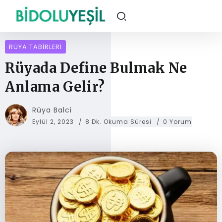
RÜYA TABIRLERI
Rüyada Define Bulmak Ne
Anlama Gelir?
Rüya Balci
Eylül 2, 2023
8 Dk. Okuma Süresi
0 Yorum