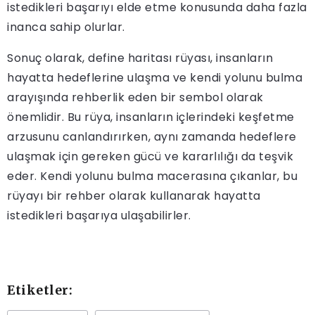
istedikleri başarıyı elde etme konusunda daha fazla
inanca sahip olurlar.
Sonuç olarak, define haritası rüyası, insanların
hayatta hedeflerine ulaşma ve kendi yolunu bulma
arayışında rehberlik eden bir sembol olarak
önemlidir. Bu rüya, insanların içlerindeki keşfetme
arzusunu canlandırırken, aynı zamanda hedeflere
ulaşmak için gereken gücü ve kararlılığı da teşvik
eder. Kendi yolunu bulma macerasına çıkanlar, bu
rüyayı bir rehber olarak kullanarak hayatta
istedikleri başarıya ulaşabilirler.
Etiketler: