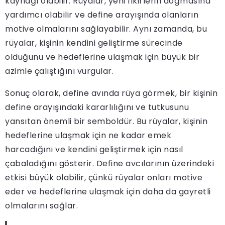
kaynağı olabilir. Rüyalar, yeni fikirlerin doğmasına
yardımcı olabilir ve define arayışında olanların
motive olmalarını sağlayabilir. Aynı zamanda, bu
rüyalar, kişinin kendini geliştirme sürecinde
olduğunu ve hedeflerine ulaşmak için büyük bir
azimle çalıştığını vurgular.
Sonuç olarak, define avında rüya görmek, bir kişinin
define arayışındaki kararlılığını ve tutkusunu
yansıtan önemli bir semboldür. Bu rüyalar, kişinin
hedeflerine ulaşmak için ne kadar emek
harcadığını ve kendini geliştirmek için nasıl
çabaladığını gösterir. Define avcılarının üzerindeki
etkisi büyük olabilir, çünkü rüyalar onları motive
eder ve hedeflerine ulaşmak için daha da gayretli
olmalarını sağlar.