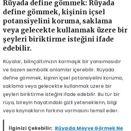
Rüyada define gömmek: Rüyada
define gömmek, kişinin içsel
potansiyelini koruma, saklama
veya gelecekte kullanmak üzere bir
şeyleri biriktirme isteğini ifade
edebilir.
Rüyalar, bilinçaltımızın karmaşık bir yansımasıdır
ve bazen sembolik anlamlar içerebilir. Rüyada
define gömmek, kişinin içsel potansiyelini koruma,
saklama veya gelecekte kullanmak üzere bir
şeyleri biriktirme isteğini ifade edebilir. Bu tür bir
rüya, bireyin hayatındaki gizli yeteneklerin, bilgi
veya kaynakların farkına varmasını temsil eder.
İlginizi Çekebilir;
Rüyada Meyve Görmek Ne