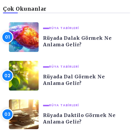
Çok Okunanlar
RÜYA TABIRLERI
Rüyada Dalak Görmek Ne
Anlama Gelir?
RÜYA TABIRLERI
Rüyada Dal Görmek Ne
Anlama Gelir?
RÜYA TABIRLERI
Rüyada Daktilo Görmek Ne
Anlama Gelir?