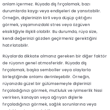
anlam içermez. Rüyada diş fırçalamak, bazı
durumlarda kaygı veya endişeleri de yansıtabilir.
Örneğin, dişlerinizin kirli veya düşüp çıktığını
görmek, yaşamınızdaki stres veya özgüven
eksikliğiyle ilişkili olabilir. Bu durumda, rüya size,
kendi değerinizi gözden geçirmeniz gerektiğini
hatırlatabilir.
Rüyalarda dikkate almanız gereken bir diğer faktör
de rüyanın genel atmosferidir. Rüyada diş
fırçalamak, başka semboller veya olaylarla
birleştiğinde anlamı derinleşebilir. Örneğin,
rüyanızda güzel bir gülümsemeyle dişlerinizi
fırçaladığınızı görmek, mutluluk ve iyimserlik hissi
verirken, kanayan veya ağrıyan dişlerle
fırçaladığınızı görmek, sağlık sorunlarına veya