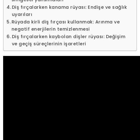
Diş fırçalarken kanama rüyası: Endişe ve sağlık
uyarıları
Rüyada kirli diş fırçası kullanmak: Arınma ve
negatif enerjilerin temizlenmesi
Diş fırçalarken kaybolan dişler rüyası: Değişim
ve geçiş süreçlerinin işaretleri