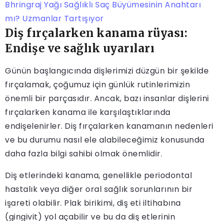
Bhringraj Yağı Sağlıklı Saç Büyümesinin Anahtarı
mı? Uzmanlar Tartışıyor
Diş fırçalarken kanama rüyası:
Endişe ve sağlık uyarıları
Günün başlangıcında dişlerimizi düzgün bir şekilde
fırçalamak, çoğumuz için günlük rutinlerimizin
önemli bir parçasıdır. Ancak, bazı insanlar dişlerini
fırçalarken kanama ile karşılaştıklarında
endişelenirler. Diş fırçalarken kanamanın nedenleri
ve bu durumu nasıl ele alabileceğimiz konusunda
daha fazla bilgi sahibi olmak önemlidir.
Diş etlerindeki kanama, genellikle periodontal
hastalık veya diğer oral sağlık sorunlarının bir
işareti olabilir. Plak birikimi, diş eti iltihabına
(gingivit) yol açabilir ve bu da diş etlerinin