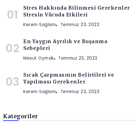
Stres Hakkında Bilinmesi Gerekenler
Stresin Vücuda Etkileri
Kerem Sağlam
Temmuz 23, 2023
En Yaygın Ayrılık ve Boşanma
Sebepleri
Mesut Oymak
Temmuz 23, 2023
Sıcak Çarpmasının Belirtileri ve
Yapılması Gerekenler
Kerem Sağlam
Temmuz 23, 2023
Kategoriler