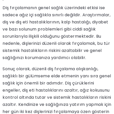
Diş fırçalamanın genel sağlık üzerindeki etkisi ise
sadece ağız içi sağlıkla sınırlı değildir. Araştırmalar,
diş ve diş eti hastalıklarının, kalp hastalığı, diyabet
ve bazı solunum problemleri gibi ciddi sağlık
sorunlarıyla ilişkili olduğunu göstermektedir. Bu
nedenle, dişlerinizi düzenli olarak fırçalamak, bu tür
sistemik hastalıkların riskini azaltabilir ve genel
sağlığınızı korumanıza yardımcı olabilir.
Sonuç olarak, düzenli diş fırçalama alışkanlığı,
sağlıklı bir gülümseme elde etmenin yanı sıra genel
sağlık için önemli bir adımdır. Diş çürüklerini
engeller, diş eti hastalıklarını azaltır, ağız kokusunu
kontrol altında tutar ve sistemik hastalıkların riskini
azaltır. Kendinize ve sağlığınıza yatırım yapmak için
her gün iki kez dişlerinizi fırçalamaya özen gösterin