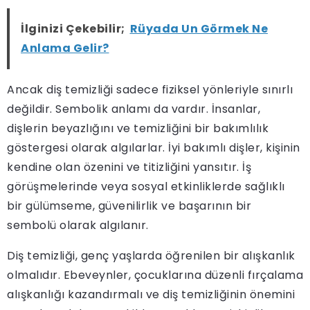
İlginizi Çekebilir;
Rüyada Un Görmek Ne
Anlama Gelir?
Ancak diş temizliği sadece fiziksel yönleriyle sınırlı
değildir. Sembolik anlamı da vardır. İnsanlar,
dişlerin beyazlığını ve temizliğini bir bakımlılık
göstergesi olarak algılarlar. İyi bakımlı dişler, kişinin
kendine olan özenini ve titizliğini yansıtır. İş
görüşmelerinde veya sosyal etkinliklerde sağlıklı
bir gülümseme, güvenilirlik ve başarının bir
sembolü olarak algılanır.
Diş temizliği, genç yaşlarda öğrenilen bir alışkanlık
olmalıdır. Ebeveynler, çocuklarına düzenli fırçalama
alışkanlığı kazandırmalı ve diş temizliğinin önemini