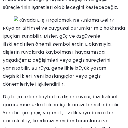
süreçlerinin işaretleri olabileceğini keşfedeceğiz.
Rüyalar, zihinsel ve duygusal durumlarımız hakkında
ipuçları sunabilir. Dişler, güç ve özgüvenle
ilişkilendirilen önemli sembollerdir. Dolayısıyla,
dişlerin rüyalarda kaybolması, hayatımızda
yaşadığımız değişimleri veya geçiş süreçlerini
yansıtabilir. Bu rüya, genellikle büyük yaşam
değişiklikleri, yeni başlangıçlar veya geçiş
dönemleriyle ilişkilendirilir.
Diş fırçalarken kaybolan dişler rüyası, bizi fiziksel
görünümümüzle ilgili endişelerimizi temsil edebilir.
Yeni bir işe geçiş yapmak, evlilik veya başka bir
önemli olay, kendimizi yeniden tanımlama ve