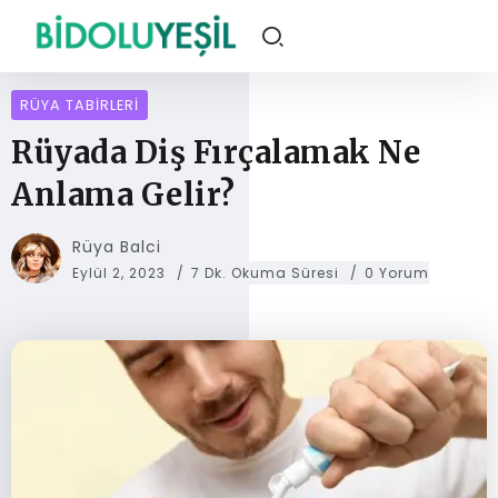
RÜYA TABIRLERI
Rüyada Diş Fırçalamak Ne
Anlama Gelir?
Rüya Balci
Eylül 2, 2023
7 Dk. Okuma Süresi
0 Yorum