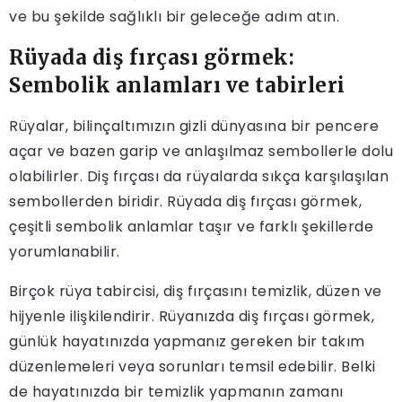
ve bu şekilde sağlıklı bir geleceğe adım atın.
Rüyada diş fırçası görmek:
Sembolik anlamları ve tabirleri
Rüyalar, bilinçaltımızın gizli dünyasına bir pencere
açar ve bazen garip ve anlaşılmaz sembollerle dolu
olabilirler. Diş fırçası da rüyalarda sıkça karşılaşılan
sembollerden biridir. Rüyada diş fırçası görmek,
çeşitli sembolik anlamlar taşır ve farklı şekillerde
yorumlanabilir.
Birçok rüya tabircisi, diş fırçasını temizlik, düzen ve
hijyenle ilişkilendirir. Rüyanızda diş fırçası görmek,
günlük hayatınızda yapmanız gereken bir takım
düzenlemeleri veya sorunları temsil edebilir. Belki
de hayatınızda bir temizlik yapmanın zamanı