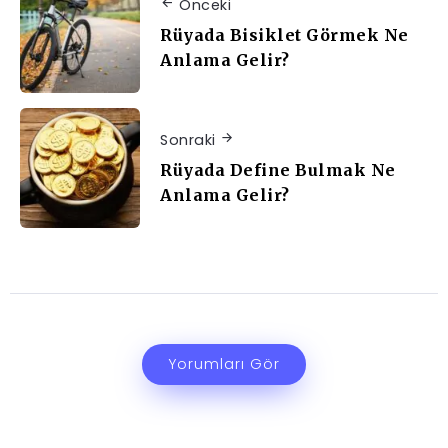
Önceki
Rüyada Bisiklet Görmek Ne
Anlama Gelir?
Sonraki
Rüyada Define Bulmak Ne
Anlama Gelir?
Yorumları Gör