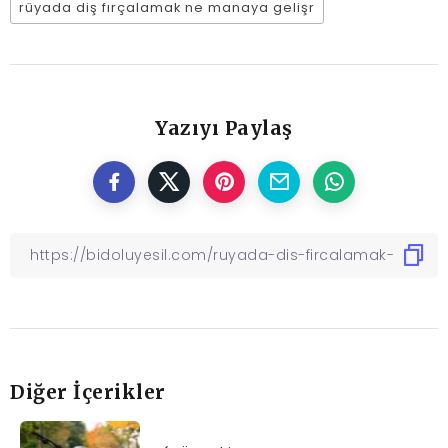
rüyada diş fırçalamak ne manaya gelişr
Yazıyı Paylaş
Diğer İçerikler