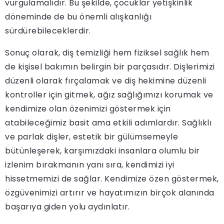
vurgulamalıdır. Bu şekilde, çocuklar yetişkinlik
döneminde de bu önemli alışkanlığı
sürdürebileceklerdir.
Sonuç olarak, diş temizliği hem fiziksel sağlık hem
de kişisel bakımın belirgin bir parçasıdır. Dişlerimizi
düzenli olarak fırçalamak ve diş hekimine düzenli
kontroller için gitmek, ağız sağlığımızı korumak ve
kendimize olan özenimizi göstermek için
atabileceğimiz basit ama etkili adımlardır. Sağlıklı
ve parlak dişler, estetik bir gülümsemeyle
bütünleşerek, karşımızdaki insanlara olumlu bir
izlenim bırakmanın yanı sıra, kendimizi iyi
hissetmemizi de sağlar. Kendimize özen göstermek,
özgüvenimizi artırır ve hayatımızın birçok alanında
başarıya giden yolu aydınlatır.