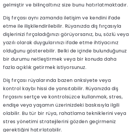
gelmiştir ve bilinçaltınız size bunu hatırlatmaktadır.
Diş fırçası aynı zamanda iletişim ve kendini ifade
etme ile ilişkilendirilebilir. Rüyanızda diş fırçasıyla
dişlerinizi fırçaladığınızı görüyorsanız, bu, sözlü veya
yazılı olarak duygularınızı ifade etme ihtiyacınız
olduğunu gösterebilir. Belki de içinde bulunduğunuz
bir durumu netleştirmek veya bir konuda daha
fazla açıklık getirmek istiyorsunuz.
Diş fırçası rüyalarında bazen anksiyete veya
kontrol kaybı hissi de yansıtabilir. Rüyanızda diş
fırçasını sertçe ve kontrolsüzce kullanmak, stres,
endişe veya yaşamın üzerinizdeki baskısıyla ilgili
olabilir. Bu tür bir rüya, rahatlama tekniklerini veya
stres yönetimi stratejilerini gözden geçirmeniz
gerektiğini hatırlatabilir.