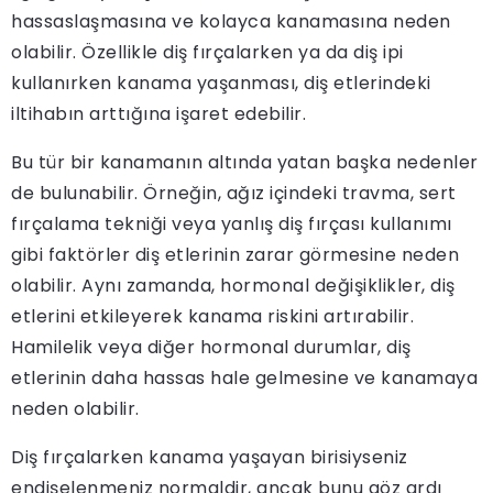
hassaslaşmasına ve kolayca kanamasına neden
olabilir. Özellikle diş fırçalarken ya da diş ipi
kullanırken kanama yaşanması, diş etlerindeki
iltihabın arttığına işaret edebilir.
Bu tür bir kanamanın altında yatan başka nedenler
de bulunabilir. Örneğin, ağız içindeki travma, sert
fırçalama tekniği veya yanlış diş fırçası kullanımı
gibi faktörler diş etlerinin zarar görmesine neden
olabilir. Aynı zamanda, hormonal değişiklikler, diş
etlerini etkileyerek kanama riskini artırabilir.
Hamilelik veya diğer hormonal durumlar, diş
etlerinin daha hassas hale gelmesine ve kanamaya
neden olabilir.
Diş fırçalarken kanama yaşayan birisiyseniz
endişelenmeniz normaldir, ancak bunu göz ardı