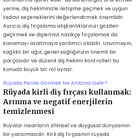
yerine, diş hekiminizle iletişime geçmek ve uygun
tedavi seçeneklerini değerlendirmek önemlidir.
Ayrıca, diş fırçalama alışkanlıklarınızı gözden
geçirmek ve dişlerinizi nazikçe fırçalamak da
kanamayı azaltmaya yardımcı olabilir. Unutmayın,
sağlıklı bir ağız, genel sağlığınızın önemli bir
parçasıdır ve düzenli diş hekimi kontrolleri bu
konuda büyük bir rol oynar.
Rüyada Perde Görmek Ne Anlama Gelir?
Rüyada kirli diş fırçası kullanmak:
Arınma ve negatif enerjilerin
temizlenmesi
Rüyalar insanların zihinsel ve duygusal dünyasının
bir yansımasıdır. Kirli diş fırçasının rüyada