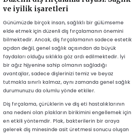
ve iyilik işaretleri
Günümüzde birçok insan, sağlıklı bir gülümseme
elde etmek için düzenli diş fırçalamanın önemini
bilmektedir. Ancak, diş fırçalamanın sadece estetik
açıdan değil, genel sağlık açısından da büyük
faydaları olduğu sıklıkla göz ardı edilmektedir. İyi
bir ağız hijyenine sahip olmanın sağladığı
avantajlar, sadece dişlerinizi temiz ve beyaz
tutmakla sınırlı kalmaz, aynı zamanda genel sağlık
durumunuzu da olumlu yönde etkiler.
Diş fırçalama, çürüklerin ve diş eti hastalıklarının
ana nedeni olan plakların birikimini engellemek için
en etkili yöntemdir. Plak, bakterilerin bir araya
gelerek diş minesinde asit üretmesi sonucu oluşan