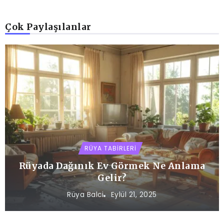
Çok Paylaşılanlar
RÜYA TABIRLERI
Rüyada Dağınık Ev Görmek Ne Anlama
Gelir?
Rüya Balci
Eylül 21, 2025