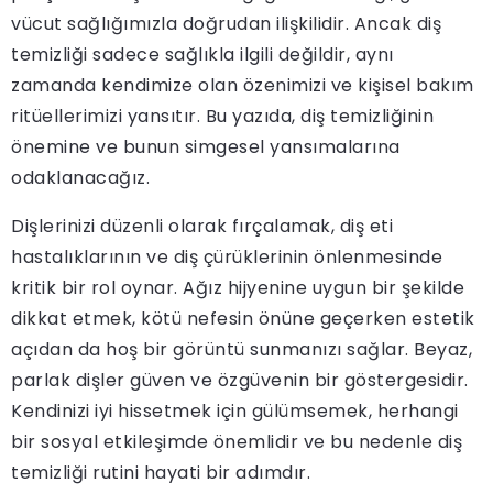
vücut sağlığımızla doğrudan ilişkilidir. Ancak diş
temizliği sadece sağlıkla ilgili değildir, aynı
zamanda kendimize olan özenimizi ve kişisel bakım
ritüellerimizi yansıtır. Bu yazıda, diş temizliğinin
önemine ve bunun simgesel yansımalarına
odaklanacağız.
Dişlerinizi düzenli olarak fırçalamak, diş eti
hastalıklarının ve diş çürüklerinin önlenmesinde
kritik bir rol oynar. Ağız hijyenine uygun bir şekilde
dikkat etmek, kötü nefesin önüne geçerken estetik
açıdan da hoş bir görüntü sunmanızı sağlar. Beyaz,
parlak dişler güven ve özgüvenin bir göstergesidir.
Kendinizi iyi hissetmek için gülümsemek, herhangi
bir sosyal etkileşimde önemlidir ve bu nedenle diş
temizliği rutini hayati bir adımdır.