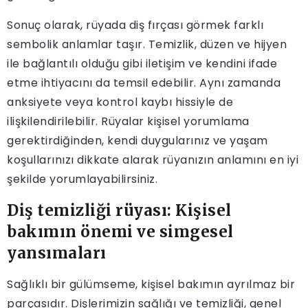
Sonuç olarak, rüyada diş fırçası görmek farklı
sembolik anlamlar taşır. Temizlik, düzen ve hijyen
ile bağlantılı olduğu gibi iletişim ve kendini ifade
etme ihtiyacını da temsil edebilir. Aynı zamanda
anksiyete veya kontrol kaybı hissiyle de
ilişkilendirilebilir. Rüyalar kişisel yorumlama
gerektirdiğinden, kendi duygularınız ve yaşam
koşullarınızı dikkate alarak rüyanızın anlamını en iyi
şekilde yorumlayabilirsiniz.
Diş temizliği rüyası: Kişisel
bakımın önemi ve simgesel
yansımaları
Sağlıklı bir gülümseme, kişisel bakımın ayrılmaz bir
parçasıdır. Dişlerimizin sağlığı ve temizliği, genel