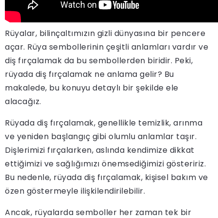
Rüyalar, bilinçaltımızın gizli dünyasına bir pencere
açar. Rüya sembollerinin çeşitli anlamları vardır ve
diş fırçalamak da bu sembollerden biridir. Peki,
rüyada diş fırçalamak ne anlama gelir? Bu
makalede, bu konuyu detaylı bir şekilde ele
alacağız.
Rüyada diş fırçalamak, genellikle temizlik, arınma
ve yeniden başlangıç gibi olumlu anlamlar taşır.
Dişlerimizi fırçalarken, aslında kendimize dikkat
ettiğimizi ve sağlığımızı önemsediğimizi gösteririz.
Bu nedenle, rüyada diş fırçalamak, kişisel bakım ve
özen göstermeyle ilişkilendirilebilir.
Ancak, rüyalarda semboller her zaman tek bir