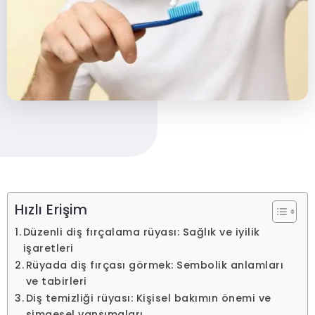
Hızlı Erişim
Düzenli diş fırçalama rüyası: Sağlık ve iyilik
işaretleri
Rüyada diş fırçası görmek: Sembolik anlamları
ve tabirleri
Diş temizliği rüyası: Kişisel bakımın önemi ve
simgesel yansımaları