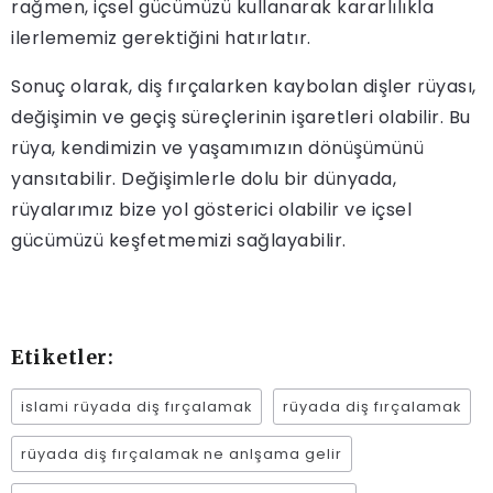
rağmen, içsel gücümüzü kullanarak kararlılıkla
ilerlememiz gerektiğini hatırlatır.
Sonuç olarak, diş fırçalarken kaybolan dişler rüyası,
değişimin ve geçiş süreçlerinin işaretleri olabilir. Bu
rüya, kendimizin ve yaşamımızın dönüşümünü
yansıtabilir. Değişimlerle dolu bir dünyada,
rüyalarımız bize yol gösterici olabilir ve içsel
gücümüzü keşfetmemizi sağlayabilir.
Etiketler:
islami rüyada diş fırçalamak
rüyada diş fırçalamak
rüyada diş fırçalamak ne anlşama gelir