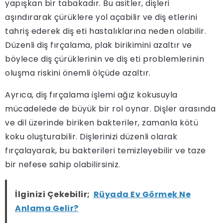
yapışkan bir tabakadır. Bu asitler, dişleri
aşındırarak çürüklere yol açabilir ve diş etlerini
tahriş ederek diş eti hastalıklarına neden olabilir.
Düzenli diş fırçalama, plak birikimini azaltır ve
böylece diş çürüklerinin ve diş eti problemlerinin
oluşma riskini önemli ölçüde azaltır.
Ayrıca, diş fırçalama işlemi ağız kokusuyla
mücadelede de büyük bir rol oynar. Dişler arasında
ve dil üzerinde biriken bakteriler, zamanla kötü
koku oluşturabilir. Dişlerinizi düzenli olarak
fırçalayarak, bu bakterileri temizleyebilir ve taze
bir nefese sahip olabilirsiniz.
İlginizi Çekebilir;
Rüyada Ev Görmek Ne
Anlama Gelir?