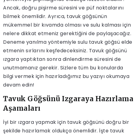
Ancak, doğru pişirme süresini ve püf noktalarını
bilmek önemlidir. Ayrıca, tavuk göğsünün
mükemmel bir kıvamda olması ve sulu kalması için
nelere dikkat etmeniz gerektiğini de paylaşacağız.
Deneme yanılma yöntemiyle sulu tavuk göğsü elde
etmenin sırlarını keşfedeceksiniz. Tavuk göğsünü
ızgara yaptıktan sonra dinlendirme süresini de
unutmamanız gerekir. Sizlere tüm bu konularda
bilgi vermek için hazırladığımız bu yazıyı okumaya
devam edin!
Tavuk Göğsünü Izgaraya Hazırlama
Aşamaları
İyi bir ızgara yapmak için tavuk göğsünü doğru bir
şekilde hazırlamak oldukça önemlidir. İşte tavuk