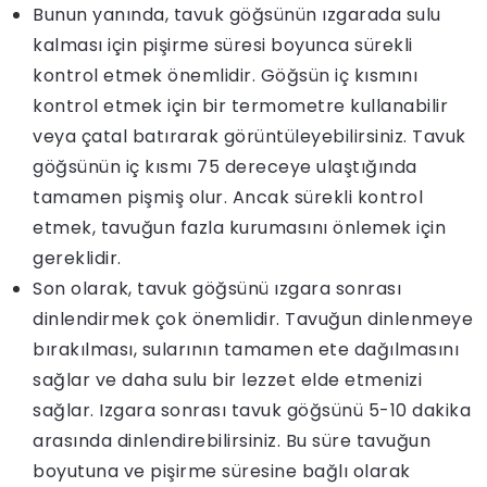
Bunun yanında, tavuk göğsünün ızgarada sulu
kalması için pişirme süresi boyunca sürekli
kontrol etmek önemlidir. Göğsün iç kısmını
kontrol etmek için bir termometre kullanabilir
veya çatal batırarak görüntüleyebilirsiniz. Tavuk
göğsünün iç kısmı 75 dereceye ulaştığında
tamamen pişmiş olur. Ancak sürekli kontrol
etmek, tavuğun fazla kurumasını önlemek için
gereklidir.
Son olarak, tavuk göğsünü ızgara sonrası
dinlendirmek çok önemlidir. Tavuğun dinlenmeye
bırakılması, sularının tamamen ete dağılmasını
sağlar ve daha sulu bir lezzet elde etmenizi
sağlar. Izgara sonrası tavuk göğsünü 5-10 dakika
arasında dinlendirebilirsiniz. Bu süre tavuğun
boyutuna ve pişirme süresine bağlı olarak