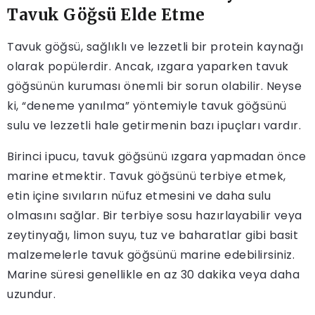
Tavuk Göğsü Elde Etme
Tavuk göğsü, sağlıklı ve lezzetli bir protein kaynağı
olarak popülerdir. Ancak, ızgara yaparken tavuk
göğsünün kuruması önemli bir sorun olabilir. Neyse
ki, “deneme yanılma” yöntemiyle tavuk göğsünü
sulu ve lezzetli hale getirmenin bazı ipuçları vardır.
Birinci ipucu, tavuk göğsünü ızgara yapmadan önce
marine etmektir. Tavuk göğsünü terbiye etmek,
etin içine sıvıların nüfuz etmesini ve daha sulu
olmasını sağlar. Bir terbiye sosu hazırlayabilir veya
zeytinyağı, limon suyu, tuz ve baharatlar gibi basit
malzemelerle tavuk göğsünü marine edebilirsiniz.
Marine süresi genellikle en az 30 dakika veya daha
uzundur.