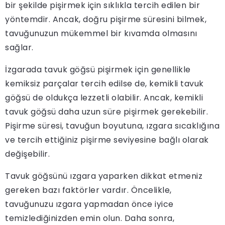
bir şekilde pişirmek için sıklıkla tercih edilen bir
yöntemdir. Ancak, doğru pişirme süresini bilmek,
tavuğunuzun mükemmel bir kıvamda olmasını
sağlar.
İzgarada tavuk göğsü pişirmek için genellikle
kemiksiz parçalar tercih edilse de, kemikli tavuk
göğsü de oldukça lezzetli olabilir. Ancak, kemikli
tavuk göğsü daha uzun süre pişirmek gerekebilir.
Pişirme süresi, tavuğun boyutuna, ızgara sıcaklığına
ve tercih ettiğiniz pişirme seviyesine bağlı olarak
değişebilir.
Tavuk göğsünü ızgara yaparken dikkat etmeniz
gereken bazı faktörler vardır. Öncelikle,
tavuğunuzu ızgara yapmadan önce iyice
temizlediğinizden emin olun. Daha sonra,