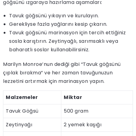
göğsünü ızgaraya hazırlama aşamaları:
Tavuk göğsünü yıkayın ve kurulayın.
Gerekliyse fazla yağlarını kesip çıkarın.
Tavuk göğsünü marinasyon için tercih ettiğiniz
sosla karıştırın. Zeytinyağlı, sarımsaklı veya
baharatlı soslar kullanabilirsiniz.
Marilyn Monroe’nun dediği gibi “Tavuk göğsünü
çıplak bırakma” ve her zaman tavuğunuzun
lezzetini artırmak için marinasyon yapın.
Malzemeler
Miktar
Tavuk Göğsü
500 gram
Zeytinyağı
2 yemek kaşığı