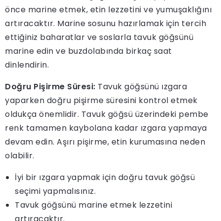
önce marine etmek, etin lezzetini ve yumuşaklığını
artıracaktır. Marine sosunu hazırlamak için tercih
ettiğiniz baharatlar ve soslarla tavuk göğsünü
marine edin ve buzdolabında birkaç saat
dinlendirin.
Doğru Pişirme Süresi:
Tavuk göğsünü ızgara
yaparken doğru pişirme süresini kontrol etmek
oldukça önemlidir. Tavuk göğsü üzerindeki pembe
renk tamamen kaybolana kadar ızgara yapmaya
devam edin. Aşırı pişirme, etin kurumasına neden
olabilir.
İyi bir ızgara yapmak için doğru tavuk göğsü
seçimi yapmalısınız.
Tavuk göğsünü marine etmek lezzetini
artıracaktır.