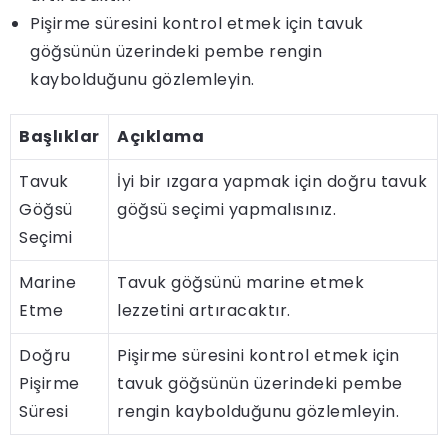
Pişirme süresini kontrol etmek için tavuk
göğsünün üzerindeki pembe rengin
kaybolduğunu gözlemleyin.
Başlıklar
Açıklama
Tavuk
İyi bir ızgara yapmak için doğru tavuk
Göğsü
göğsü seçimi yapmalısınız.
Seçimi
Marine
Tavuk göğsünü marine etmek
Etme
lezzetini artıracaktır.
Doğru
Pişirme süresini kontrol etmek için
Pişirme
tavuk göğsünün üzerindeki pembe
Süresi
rengin kaybolduğunu gözlemleyin.