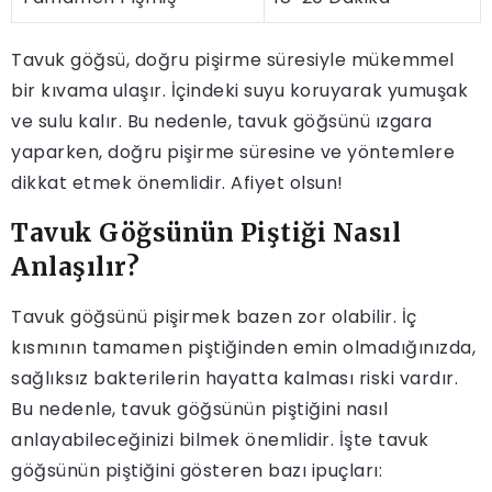
Tavuk göğsü, doğru pişirme süresiyle mükemmel
bir kıvama ulaşır. İçindeki suyu koruyarak yumuşak
ve sulu kalır. Bu nedenle, tavuk göğsünü ızgara
yaparken, doğru pişirme süresine ve yöntemlere
dikkat etmek önemlidir. Afiyet olsun!
Tavuk Göğsünün Piştiği Nasıl
Anlaşılır?
Tavuk göğsünü pişirmek bazen zor olabilir. İç
kısmının tamamen piştiğinden emin olmadığınızda,
sağlıksız bakterilerin hayatta kalması riski vardır.
Bu nedenle, tavuk göğsünün piştiğini nasıl
anlayabileceğinizi bilmek önemlidir. İşte tavuk
göğsünün piştiğini gösteren bazı ipuçları: