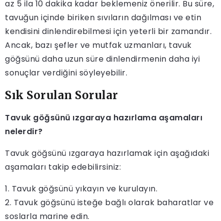
az 5 ila 10 dakika kadar beklemeniz önerilir. Bu süre,
tavuğun içinde biriken sıvıların dağılması ve etin
kendisini dinlendirebilmesi için yeterli bir zamandır.
Ancak, bazı şefler ve mutfak uzmanları, tavuk
göğsünü daha uzun süre dinlendirmenin daha iyi
sonuçlar verdiğini söyleyebilir.
Sık Sorulan Sorular
Tavuk göğsünü ızgaraya hazırlama aşamaları
nelerdir?
Tavuk göğsünü ızgaraya hazırlamak için aşağıdaki
aşamaları takip edebilirsiniz:
1. Tavuk göğsünü yıkayın ve kurulayın.
2. Tavuk göğsünü isteğe bağlı olarak baharatlar ve
soslarla marine edin.