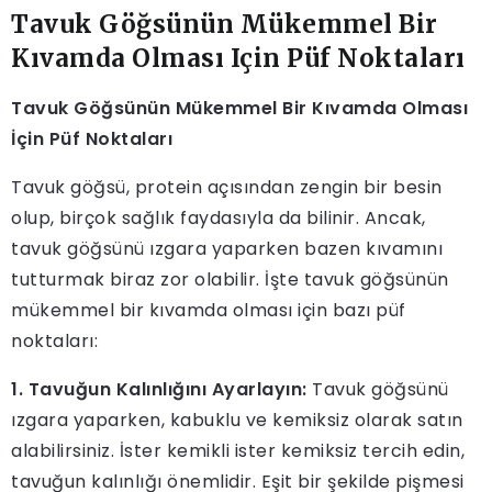
Tavuk Göğsünün Mükemmel Bir
Kıvamda Olması Için Püf Noktaları
Tavuk Göğsünün Mükemmel Bir Kıvamda Olması
İçin Püf Noktaları
Tavuk göğsü, protein açısından zengin bir besin
olup, birçok sağlık faydasıyla da bilinir. Ancak,
tavuk göğsünü ızgara yaparken bazen kıvamını
tutturmak biraz zor olabilir. İşte tavuk göğsünün
mükemmel bir kıvamda olması için bazı püf
noktaları:
1. Tavuğun Kalınlığını Ayarlayın:
Tavuk göğsünü
ızgara yaparken, kabuklu ve kemiksiz olarak satın
alabilirsiniz. İster kemikli ister kemiksiz tercih edin,
tavuğun kalınlığı önemlidir. Eşit bir şekilde pişmesi