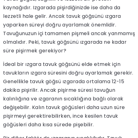
kaynağıdır. Izgarada pişirdiğinizde ise daha da
lezzetli hale gelir. Ancak tavuk göğsünü ızgara
yaparken süreyi doğru ayarlamak önemlidir.
Tavuğunuzun içi tamamen pişmeli ancak yanmamış
olmalıdır. Peki, tavuk göğsünü ızgarada ne kadar
süre pişirmek gerekiyor?
İdeal bir ızgara tavuk göğsünü elde etmek için
tavukların ızgara süresini doğru ayarlamak gerekir.
Genellikle tavuk göğsü ızgarada ortalama 12-15
dakika pişirilir. Ancak pişirme süresi tavuğun
kalınlığına ve ızgaranın sıcaklığına bağlı olarak
değişebilir. Kalın tavuk göğüsleri daha uzun süre
pişirmeyi gerektirebilirken, ince kesilen tavuk
göğüsleri daha kısa sürede pişebilir.