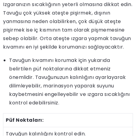
Izgaranızın sıcaklığının yeterli olmasına dikkat edin.
Tavuğu çok yüksek ateşte pişirmek, dışının
yanmasına neden olabilirken, çok düşük ateşte
pişirmek ise iç kısmının tam olarak pişmemesine
sebep olabilir. Orta ateşte ızgara yapmak tavuğun
kıvamını en iyi şekilde korumanızı sağlayacaktır.
Tavuğun kıvamını korumak için yukarıda
belirtilen püf noktalarına dikkat etmeniz
önemlidir. Tavuğunuzun kalınlığını ayarlayarak
dilimleyebilir, marinasyon yaparak suyunu
kaybetmesini engelleyebilir ve ızgara sıcaklığını
kontrol edebilirsiniz.
Püf Noktaları:
Tavuğun kalınlığını kontrol edin.