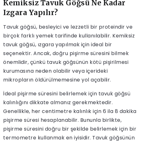
Kemiksiz Tavuk Göğsü Ne Kadar
Izgara Yapılır?
Tavuk göğsü, besleyici ve lezzetli bir proteindir ve
birçok farklı yemek tarifinde kullanılabilir. Kemiksiz
tavuk göğsü, ızgara yapılmak için ideal bir
seçenektir. Ancak, doğru pişirme süresini bilmek
önemlidir, çünkü tavuk göğsünün kötü pişirilmesi
kurumasına neden olabilir veya içerideki
mikropların öldürülmemesine yol açabilir.
İdeal pişirme süresini belirlemek için tavuk göğsü
kalınlığını dikkate almanız gerekmektedir.
Genellikle, her centimetre kalınlık için 6 ila 8 dakika
pişirme süresi hesaplanabilir. Bununla birlikte,
pişirme süresini doğru bir şekilde belirlemek için bir
termometre kullanmak en iyisidir. Tavuk göğsünün