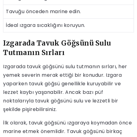
Tavuğu önceden marine edin.
İdeal ızgara sıcaklığını koruyun.
Izgarada Tavuk Göğsünü Sulu
Tutmanın Sırları
Izgarada tavuk göğsünü sulu tutmanın sırları, her
yemek severin merak ettiği bir konudur. Izgara
yaparken tavuk göğsü genellikle kuruyabilir ve
lezzet kaybı yaşanabilir. Ancak bazı püf
noktalarıyla tavuk göğsünü sulu ve lezzetli bir
şekilde pişirebilirsiniz.
İlk olarak, tavuk göğsünü ızgaraya koymadan önce
marine etmek önemlidir. Tavuk göğsünü birkaç