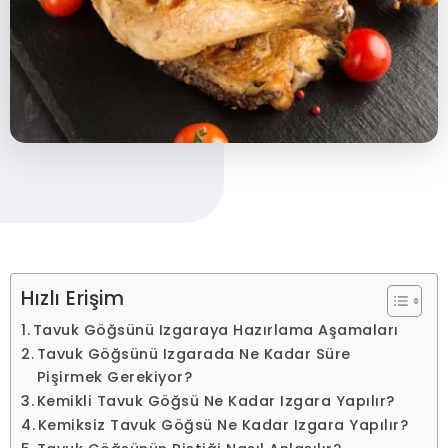
Hızlı Erişim
Tavuk Göğsünü Izgaraya Hazırlama Aşamaları
Tavuk Göğsünü Izgarada Ne Kadar Süre
Pişirmek Gerekiyor?
Kemikli Tavuk Göğsü Ne Kadar Izgara Yapılır?
Kemiksiz Tavuk Göğsü Ne Kadar Izgara Yapılır?