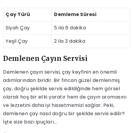
Çay Türü
Demleme Süresi
Siyah Çay
5 ila 6 dakika
Yeşil Çay
2 ila 3 dakika
Demlenen Çayın Servisi
Demlenen çayın servisi, çay keyfinin en önemli
adımlarından biridir. Bir fincan güzel demlenmiş
çay, doğru şekilde servis edildiğinde hem görsel
olarak hoş bir etki yaratır hem de çayın aromasını
ve lezzetini daha iyi hissetmemizi sağlar. Peki,
demlenen çay nasıl doğru bir şekilde servis edilir?
İşte size bazı ipuçları…