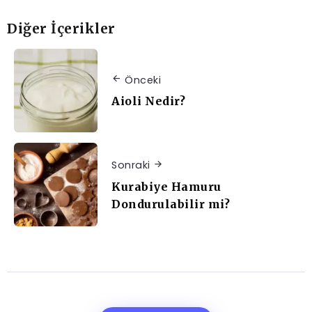
Diğer İçerikler
Önceki
Aioli Nedir?
Sonraki
Kurabiye Hamuru
Dondurulabilir mi?