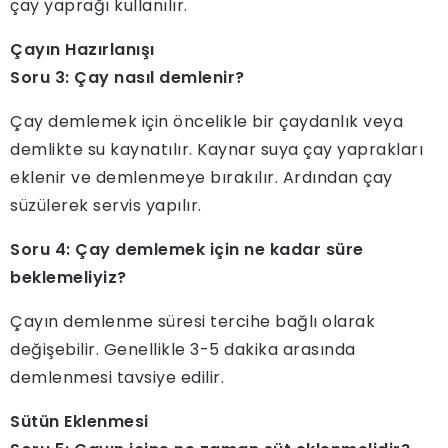
çay yaprağı kullanılır.
Çayın Hazırlanışı
Soru 3: Çay nasıl demlenir?
Çay demlemek için öncelikle bir çaydanlık veya
demlikte su kaynatılır. Kaynar suya çay yaprakları
eklenir ve demlenmeye bırakılır. Ardından çay
süzülerek servis yapılır.
Soru 4: Çay demlemek için ne kadar süre
beklemeliyiz?
Çayın demlenme süresi tercihe bağlı olarak
değişebilir. Genellikle 3-5 dakika arasında
demlenmesi tavsiye edilir.
Sütün Eklenmesi