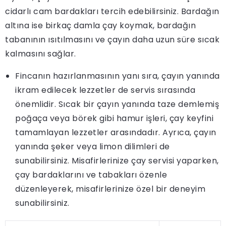
cidarlı cam bardakları tercih edebilirsiniz. Bardağın
altına ise birkaç damla çay koymak, bardağın
tabanının ısıtılmasını ve çayın daha uzun süre sıcak
kalmasını sağlar.
Fincanın hazırlanmasının yanı sıra, çayın yanında
ikram edilecek lezzetler de servis sırasında
önemlidir. Sıcak bir çayın yanında taze demlemiş
poğaça veya börek gibi hamur işleri, çay keyfini
tamamlayan lezzetler arasındadır. Ayrıca, çayın
yanında şeker veya limon dilimleri de
sunabilirsiniz. Misafirlerinize çay servisi yaparken,
çay bardaklarını ve tabakları özenle
düzenleyerek, misafirlerinize özel bir deneyim
sunabilirsiniz.