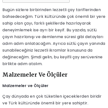
Bugün sizlere birbirinden lezzetli çay tariflerinden
bahsedeceğim. Türk kültüründe çok önemli bir yere
sahip olan çayı, farklı şekillerde hazırlayarak
deneyimlemek ise ayrı bir keyif. Bu yazıda, sütlü
çayın hazırlanışı ve demlenme süresi gibi detayları
adım adım anlatacağım. Ayrıca sütlü çayın yanında
sunabileceğiniz lezzetli ikramlar konusuna da
değineceğim. Şimdi gelin, bu keyifli çay serüvenine
birlikte adım atalım.
Malzemeler Ve Ölçüler
Malzemeler ve Ölçüler
Çay dünyada en çok tüketilen içeceklerden biridir
ve Türk kültüründe önemli bir yere sahiptir.