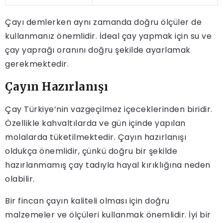
Çayı demlerken aynı zamanda doğru ölçüler de
kullanmanız önemlidir. İdeal çay yapmak için su ve
çay yaprağı oranını doğru şekilde ayarlamak
gerekmektedir.
Çayın Hazırlanışı
Çay Türkiye’nin vazgeçilmez içeceklerinden biridir.
Özellikle kahvaltılarda ve gün içinde yapılan
molalarda tüketilmektedir. Çayın hazırlanışı
oldukça önemlidir, çünkü doğru bir şekilde
hazırlanmamış çay tadıyla hayal kırıklığına neden
olabilir.
Bir fincan çayın kaliteli olması için doğru
malzemeler ve ölçüleri kullanmak önemlidir. İyi bir