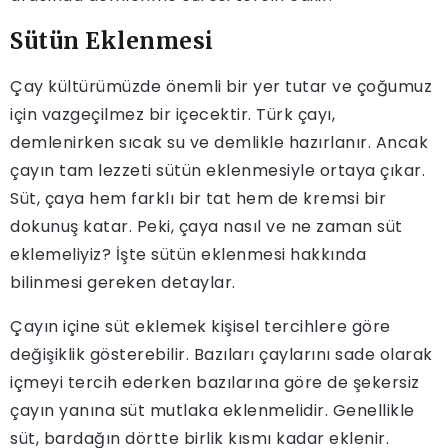
Sütün Eklenmesi
Çay kültürümüzde önemli bir yer tutar ve çoğumuz
için vazgeçilmez bir içecektir. Türk çayı,
demlenirken sıcak su ve demlikle hazırlanır. Ancak
çayın tam lezzeti sütün eklenmesiyle ortaya çıkar.
Süt, çaya hem farklı bir tat hem de kremsi bir
dokunuş katar. Peki, çaya nasıl ve ne zaman süt
eklemeliyiz? İşte sütün eklenmesi hakkında
bilinmesi gereken detaylar.
Çayın içine süt eklemek kişisel tercihlere göre
değişiklik gösterebilir. Bazıları çaylarını sade olarak
içmeyi tercih ederken bazılarına göre de şekersiz
çayın yanına süt mutlaka eklenmelidir. Genellikle
süt, bardağın dörtte birlik kısmı kadar eklenir.