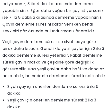
ediyorsanız, 3 ila 4 dakika arasında demleme
yapabilirsiniz. Eğer daha yoğun bir çay istiyorsanız
ise 7 ila 8 dakika arasında demleme yapabilirsiniz.
Çayın demleme süresini karar verirken kendi
zevkinizi göz önünde bulundurmanız önemlidir.
Yeşil çayın demleme süresi ise siyah çaya göre
biraz daha kısadır. Genellikle yeşil çaylar için 2 ila 3
dakika demleme süresi yeterlidir. Fakat demleme
süresi çayın marka ve çeşidine göre değişiklik
gösterebilir. Bazı yeşil çaylar daha hafif ve daha az
acı olabilir, bu nedenle demleme süresi kısaltılabilir.
Siyah çay için önerilen demleme süresi: 5 ila 6
dakika
Yeşil çay için önerilen demleme süresi: 2 ila 3
dakika