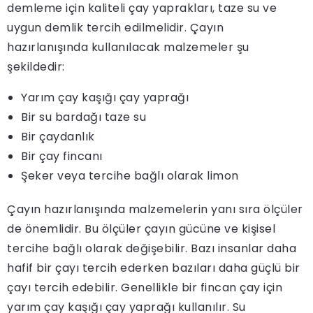
demleme için kaliteli çay yaprakları, taze su ve
uygun demlik tercih edilmelidir. Çayın
hazırlanışında kullanılacak malzemeler şu
şekildedir:
Yarım çay kaşığı çay yaprağı
Bir su bardağı taze su
Bir çaydanlık
Bir çay fincanı
Şeker veya tercihe bağlı olarak limon
Çayın hazırlanışında malzemelerin yanı sıra ölçüler
de önemlidir. Bu ölçüler çayın gücüne ve kişisel
tercihe bağlı olarak değişebilir. Bazı insanlar daha
hafif bir çayı tercih ederken bazıları daha güçlü bir
çayı tercih edebilir. Genellikle bir fincan çay için
yarım çay kaşığı çay yaprağı kullanılır. Su