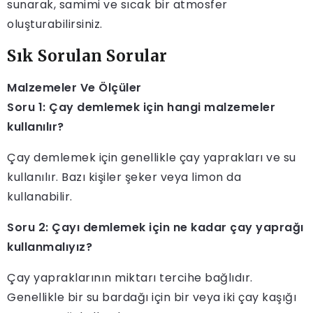
sunarak, samimi ve sıcak bir atmosfer
oluşturabilirsiniz.
Sık Sorulan Sorular
Malzemeler Ve Ölçüler
Soru 1: Çay demlemek için hangi malzemeler
kullanılır?
Çay demlemek için genellikle çay yaprakları ve su
kullanılır. Bazı kişiler şeker veya limon da
kullanabilir.
Soru 2: Çayı demlemek için ne kadar çay yaprağı
kullanmalıyız?
Çay yapraklarının miktarı tercihe bağlıdır.
Genellikle bir su bardağı için bir veya iki çay kaşığı