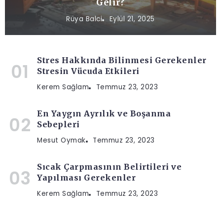
Gelir?
Rüya Balci
Eylül 21, 2025
Stres Hakkında Bilinmesi Gerekenler
Stresin Vücuda Etkileri
Kerem Sağlam
Temmuz 23, 2023
En Yaygın Ayrılık ve Boşanma
Sebepleri
Mesut Oymak
Temmuz 23, 2023
Sıcak Çarpmasının Belirtileri ve
Yapılması Gerekenler
Kerem Sağlam
Temmuz 23, 2023