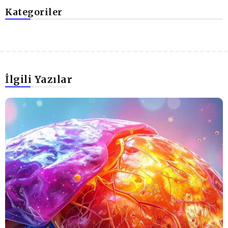
Kategoriler
İlgili Yazılar