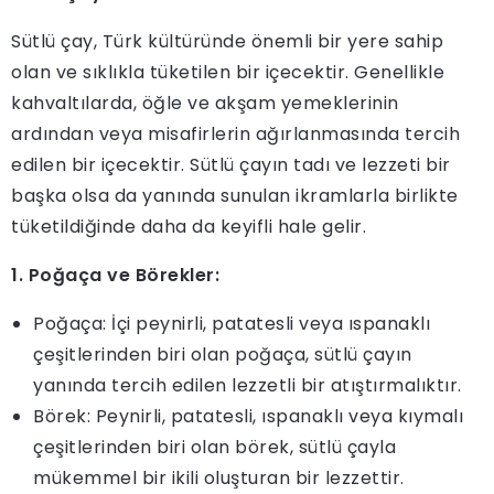
Sütlü çay, Türk kültüründe önemli bir yere sahip
olan ve sıklıkla tüketilen bir içecektir. Genellikle
kahvaltılarda, öğle ve akşam yemeklerinin
ardından veya misafirlerin ağırlanmasında tercih
edilen bir içecektir. Sütlü çayın tadı ve lezzeti bir
başka olsa da yanında sunulan ikramlarla birlikte
tüketildiğinde daha da keyifli hale gelir.
1. Poğaça ve Börekler:
Poğaça: İçi peynirli, patatesli veya ıspanaklı
çeşitlerinden biri olan poğaça, sütlü çayın
yanında tercih edilen lezzetli bir atıştırmalıktır.
Börek: Peynirli, patatesli, ıspanaklı veya kıymalı
çeşitlerinden biri olan börek, sütlü çayla
mükemmel bir ikili oluşturan bir lezzettir.