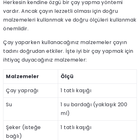
Herkesin kendine özgü bir çay yapma yöntemi
vardır. Ancak çayın lezzetli olması için doğru
malzemeleri kullanmak ve doğru ölçüleri kullanmak
önemlidir.
Çay yaparken kullanacağınız malzemeler çayın
tadını doğrudan etkiler. İşte iyi bir çay yapmak için
ihtiyaç duyacağınız malzemeler:
Malzemeler
Ölçü
Çay yaprağı
1 tatlı kaşığı
Su
1 su bardağı (yaklaşık 200
ml)
Şeker (isteğe
1 tatlı kaşığı
bağlı)