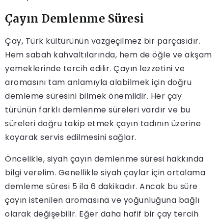
Çayın Demlenme Süresi
Çay, Türk kültürünün vazgeçilmez bir parçasıdır.
Hem sabah kahvaltılarında, hem de öğle ve akşam
yemeklerinde tercih edilir. Çayın lezzetini ve
aromasını tam anlamıyla alabilmek için doğru
demleme süresini bilmek önemlidir. Her çay
türünün farklı demlenme süreleri vardır ve bu
süreleri doğru takip etmek çayın tadının üzerine
koyarak servis edilmesini sağlar.
Öncelikle, siyah çayın demlenme süresi hakkında
bilgi verelim. Genellikle siyah çaylar için ortalama
demleme süresi 5 ila 6 dakikadır. Ancak bu süre
çayın istenilen aromasına ve yoğunluğuna bağlı
olarak değişebilir. Eğer daha hafif bir çay tercih