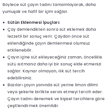
Böylece süt çayın tadını tamamlayarak, daha
yumuşak ve hafif bir içim sağlar.
Sütün Eklenmesi İpuçları:
Çay demlendikten sonra süt eklemek daha
lezzetli bir sonuç verir. Çaydan önce süt
eklendiğinde çayın demlenmesi olumsuz
etkilenebilir.
Çayın içine süt ekleyeceğiniz zaman, öncelikle
sütü ısıtmanız daha iyi bir sonuç elde etmenizi
sağlar. Kaynar olmayan, ılık süt tercih
edebilirsiniz.
Bazıları çayın yanında süt yerine limon dilimi
veya şekerle birlikte servis etmeyi tercih eder.
Çayın tadını denemek ve kişisel tercihlere göre
çeşitlendirmek önemlidir.