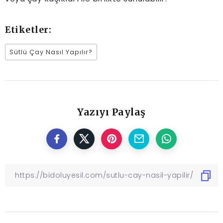
Etiketler:
Sütlü Çay Nasıl Yapılır?
Yazıyı Paylaş