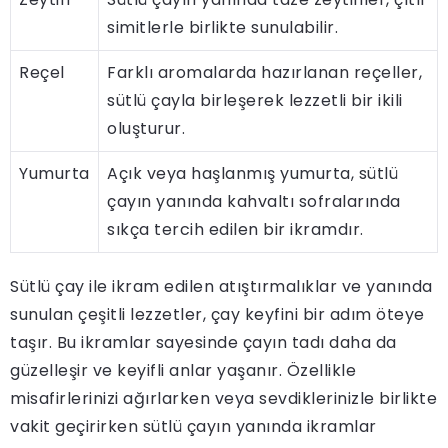
simitlerle birlikte sunulabilir.
Reçel
Farklı aromalarda hazırlanan reçeller,
sütlü çayla birleşerek lezzetli bir ikili
oluşturur.
Yumurta
Açık veya haşlanmış yumurta, sütlü
çayın yanında kahvaltı sofralarında
sıkça tercih edilen bir ikramdır.
Sütlü çay ile ikram edilen atıştırmalıklar ve yanında
sunulan çeşitli lezzetler, çay keyfini bir adım öteye
taşır. Bu ikramlar sayesinde çayın tadı daha da
güzelleşir ve keyifli anlar yaşanır. Özellikle
misafirlerinizi ağırlarken veya sevdiklerinizle birlikte
vakit geçirirken sütlü çayın yanında ikramlar