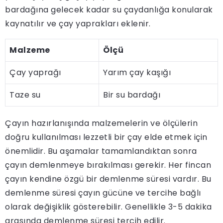
bardağına gelecek kadar su çaydanlığa konularak
kaynatılır ve çay yaprakları eklenir.
Malzeme
Ölçü
Çay yaprağı
Yarım çay kaşığı
Taze su
Bir su bardağı
Çayın hazırlanışında malzemelerin ve ölçülerin
doğru kullanılması lezzetli bir çay elde etmek için
önemlidir. Bu aşamalar tamamlandıktan sonra
çayın demlenmeye bırakılması gerekir. Her fincan
çayın kendine özgü bir demlenme süresi vardır. Bu
demlenme süresi çayın gücüne ve tercihe bağlı
olarak değişiklik gösterebilir. Genellikle 3-5 dakika
arasında demlenme süresi tercih edilir.