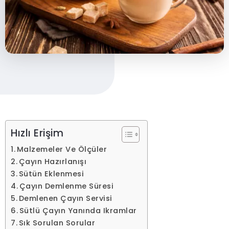
Hızlı Erişim
Malzemeler Ve Ölçüler
Çayın Hazırlanışı
Sütün Eklenmesi
Çayın Demlenme Süresi
Demlenen Çayın Servisi
Sütlü Çayın Yanında Ikramlar
Sık Sorulan Sorular