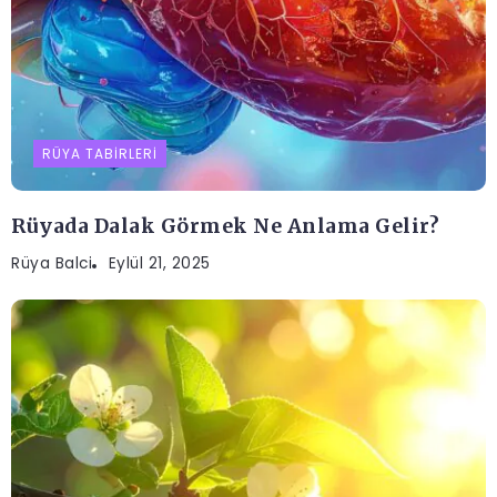
RÜYA TABIRLERI
Rüyada Dalak Görmek Ne Anlama Gelir?
Rüya Balci
Eylül 21, 2025