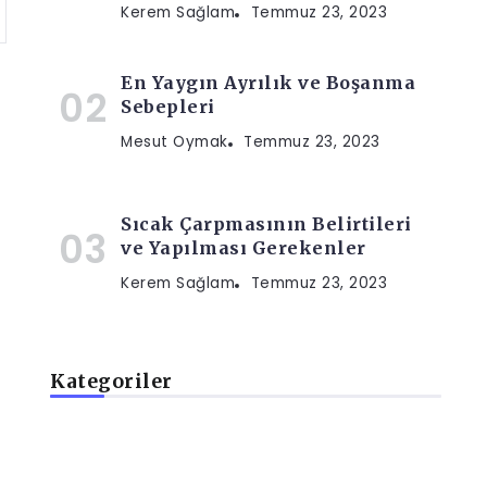
Kerem Sağlam
Temmuz 23, 2023
En Yaygın Ayrılık ve Boşanma
Sebepleri
Mesut Oymak
Temmuz 23, 2023
Sıcak Çarpmasının Belirtileri
ve Yapılması Gerekenler
Kerem Sağlam
Temmuz 23, 2023
Kategoriler