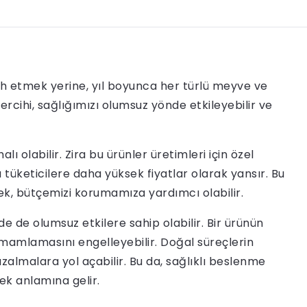
h etmek yerine, yıl boyunca her türlü meyve ve
rcihi, sağlığımızı olumsuz yönde etkileyebilir ve
lı olabilir. Zira bu ürünler üretimleri için özel
a tüketicilere daha yüksek fiyatlar olarak yansır. Bu
k, bütçemizi korumamıza yardımcı olabilir.
de de olumsuz etkilere sahip olabilir. Bir ürünün
amlamasını engelleyebilir. Doğal süreçlerin
zalmalara yol açabilir. Bu da, sağlıklı beslenme
ek anlamına gelir.