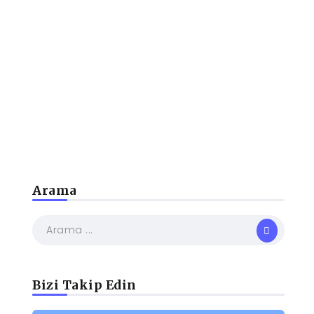
Arama
Bizi Takip Edin