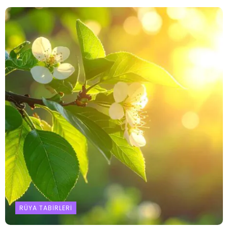
RÜYA TABIRLERI