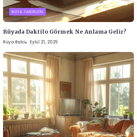
RÜYA TABIRLERI
Rüyada Daktilo Görmek Ne Anlama Gelir?
Rüya Balci
Eylül 21, 2025