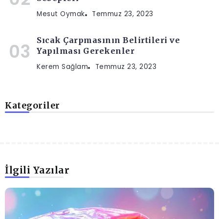
Mesut Oymak
Temmuz 23, 2023
Sıcak Çarpmasının Belirtileri ve
Yapılması Gerekenler
Kerem Sağlam
Temmuz 23, 2023
Kategoriler
İlgili Yazılar