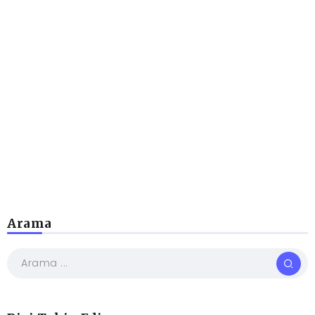
Arama