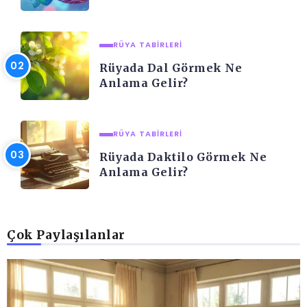
RÜYA TABIRLERI
Rüyada Dal Görmek Ne
Anlama Gelir?
RÜYA TABIRLERI
Rüyada Daktilo Görmek Ne
Anlama Gelir?
Çok Paylaşılanlar