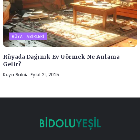
RÜYA TABIRLERI
Rüyada Dağınık Ev Görmek Ne Anlama
Gelir?
Rüya Balci
Eylül 21, 2025