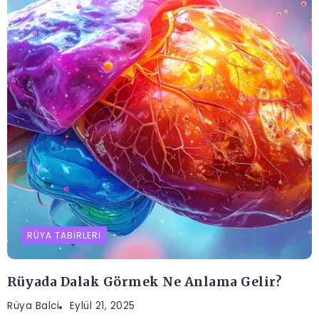
RÜYA TABIRLERI
Rüyada Dalak Görmek Ne Anlama Gelir?
Rüya Balci
Eylül 21, 2025