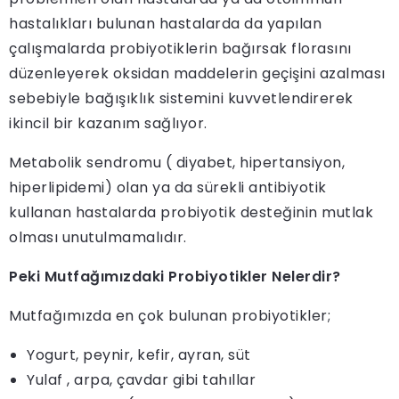
hastalıkları bulunan hastalarda da yapılan
çalışmalarda probiyotiklerin bağırsak florasını
düzenleyerek oksidan maddelerin geçişini azalması
sebebiyle bağışıklık sistemini kuvvetlendirerek
ikincil bir kazanım sağlıyor.
Metabolik sendromu ( diyabet, hipertansiyon,
hiperlipidemi) olan ya da sürekli antibiyotik
kullanan hastalarda probiyotik desteğinin mutlak
olması unutulmamalıdır.
Peki Mutfağımızdaki Probiyotikler Nelerdir?
Mutfağımızda en çok bulunan probiyotikler;
Yogurt, peynir, kefir, ayran, süt
Yulaf , arpa, çavdar gibi tahıllar