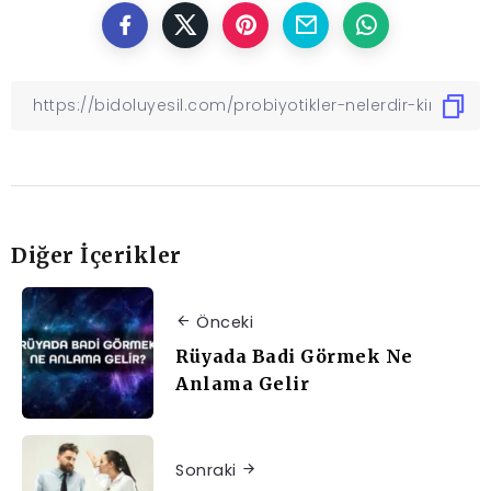
Diğer İçerikler
Önceki
Rüyada Badi Görmek Ne
Anlama Gelir
Sonraki