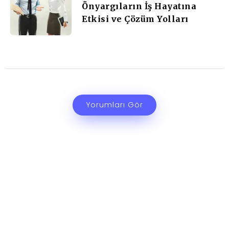
Önyargıların İş Hayatına
Etkisi ve Çözüm Yolları
Yorumları Gör