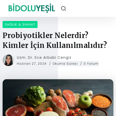
SAĞLIK & SIHHAT
Probiyotikler Nelerdir?
Kimler İçin Kullanılmalıdır?
Uzm. Dr. Ece Arbabi Cengiz
Haziran 27, 2024
Okuma Süresi
0 Yorum